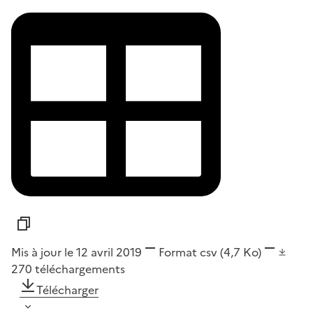
Mis à jour le 12 avril 2019
Format
csv
(4,7 Ko)
270
téléchargements
Télécharger