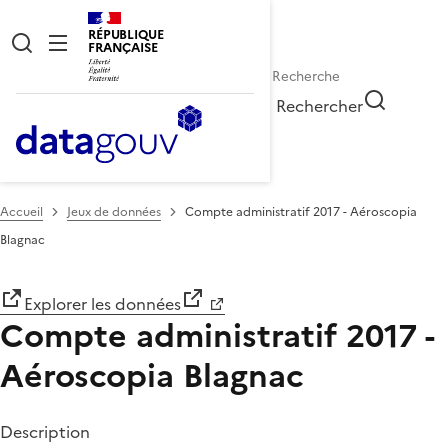
RÉPUBLIQUE
FRANÇAISE
Rechercher
Accueil
Jeux de données
Compte administratif 2017 - Aéroscopia
Blagnac
Explorer les données
Compte administratif 2017 -
Aéroscopia Blagnac
Description