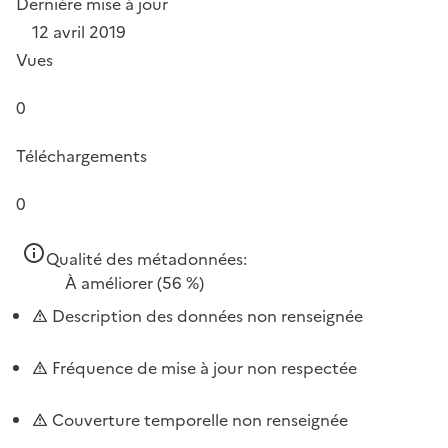
Dernière mise à jour
12 avril 2019
Vues
0
Téléchargements
0
Qualité des métadonnées:
À améliorer
(56 %)
Description des données non renseignée
Fréquence de mise à jour non respectée
Couverture temporelle non renseignée