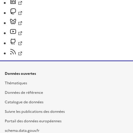
Données ouvertes
Thématiques
Données de référence
Catalogue de données
Suivre les publications des données
Portail des données européennes
schema.data.gouv.fr