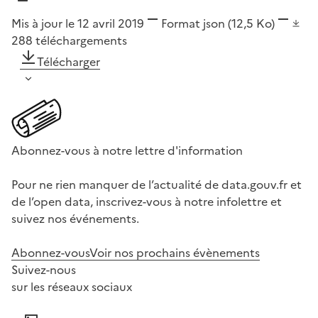
Mis à jour le 12 avril 2019
Format
json
(12,5 Ko)
288
téléchargements
Télécharger
Abonnez-vous à notre lettre d'information
Pour ne rien manquer de l’actualité de data.gouv.fr et
de l’open data, inscrivez-vous à notre infolettre et
suivez nos événements.
Abonnez-vous
Voir nos prochains évènements
Suivez-nous
sur les réseaux sociaux