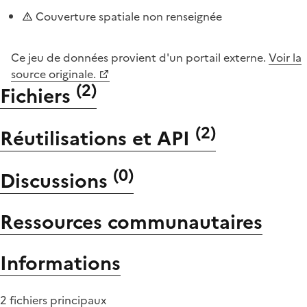
Couverture spatiale non renseignée
Ce jeu de données provient d'un portail externe.
Voir la
source originale.
(
2
)
Fichiers
(
2
)
Réutilisations et API
(
0
)
Discussions
Ressources communautaires
Informations
2 fichiers principaux