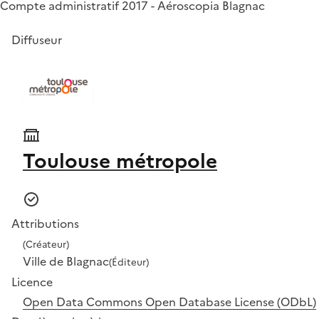
Compte administratif 2017 - Aéroscopia Blagnac
Diffuseur
Toulouse métropole
Attributions
(Créateur)
Ville de Blagnac
(Éditeur)
Licence
Open Data Commons Open Database License (ODbL)