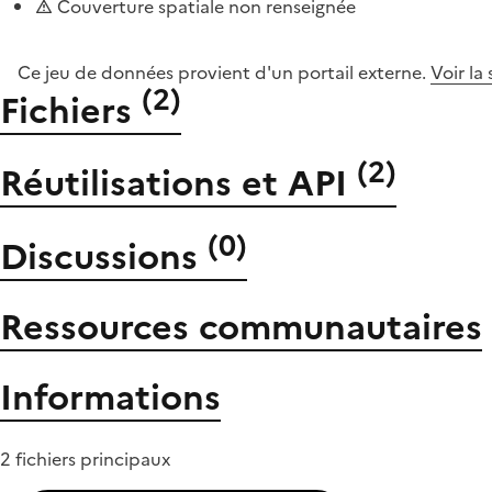
Couverture spatiale non renseignée
Ce jeu de données provient d'un portail externe.
Voir la
(
2
)
Fichiers
(
2
)
Réutilisations et API
(
0
)
Discussions
Ressources communautaires
Informations
2 fichiers principaux