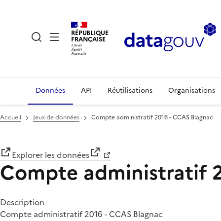
RÉPUBLIQUE
FRANÇAISE
Données
API
Réutilisations
Organisations
Accueil
Jeux de données
Compte administratif 2016 - CCAS Blagnac
Explorer les données
Compte administratif 
Description
Compte administratif 2016 - CCAS Blagnac