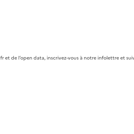
fr et de l’open data, inscrivez-vous à notre infolettre et s