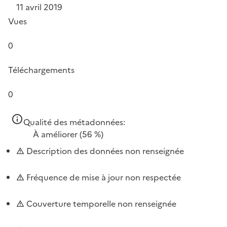
11 avril 2019
Vues
0
Téléchargements
0
Qualité des métadonnées:
À améliorer
(56 %)
Description des données non renseignée
Fréquence de mise à jour non respectée
Couverture temporelle non renseignée