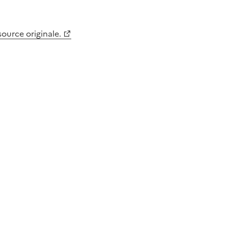
 source originale.