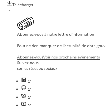
Télécharger
Abonnez-vous à notre lettre d'information
Pour ne rien manquer de l’actualité de data.gouv.
Abonnez-vous
Voir nos prochains évènements
Suivez-nous
sur les réseaux sociaux