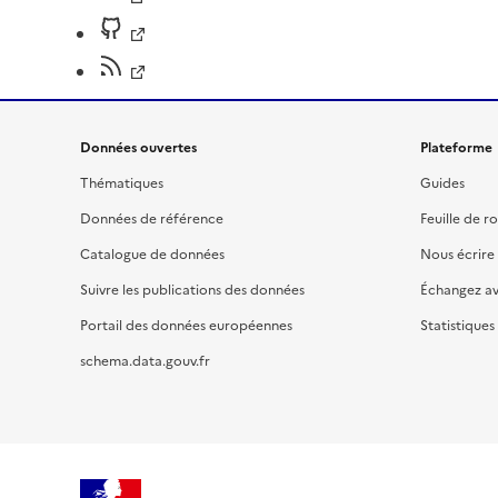
Données ouvertes
Plateforme
Thématiques
Guides
Données de référence
Feuille de r
Catalogue de données
Nous écrire
Suivre les publications des données
Échangez a
Portail des données européennes
Statistiques
schema.data.gouv.fr