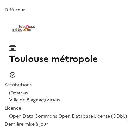
Diffuseur
Toulouse métropole
Attributions
(Créateur)
Ville de Blagnac
(Éditeur)
Licence
Open Data Commons Open Database License (ODbL)
Dernière mise à jour