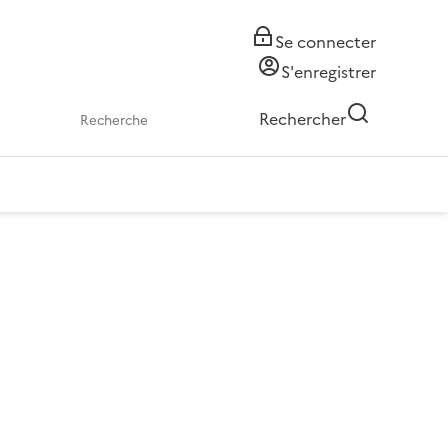
Se connecter
S'enregistrer
Rechercher