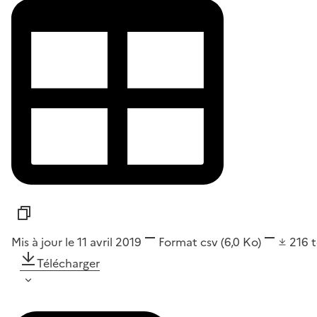
Mis à jour le 11 avril 2019
Format
csv
(6,0 Ko)
216
Télécharger