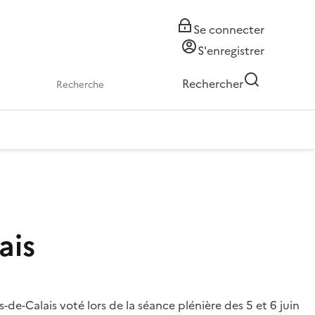
Se connecter
S'enregistrer
Rechercher
ais
e-Calais voté lors de la séance plénière des 5 et 6 juin