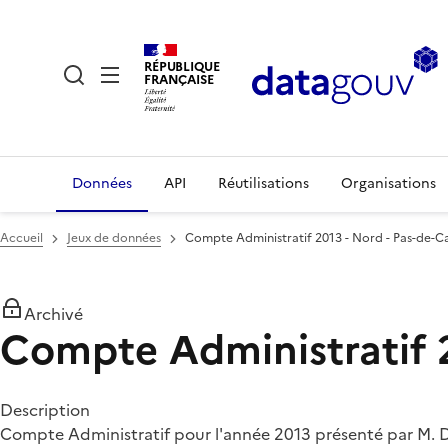
RÉPUBLIQUE
FRANÇAISE
Données
API
Réutilisations
Organisations
Accueil
Jeux de données
Compte Administratif 2013 - Nord - Pas-de-Ca
Archivé
Compte Administratif 2
Description
Compte Administratif pour l'année 2013 présenté par M. Da