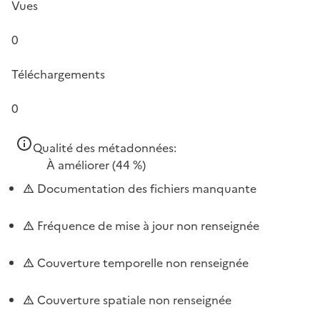
Vues
0
Téléchargements
0
Qualité des métadonnées:
À améliorer
(44 %)
Documentation des fichiers manquante
Fréquence de mise à jour non renseignée
Couverture temporelle non renseignée
Couverture spatiale non renseignée