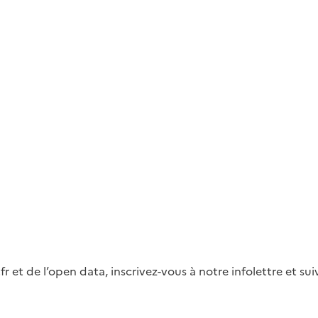
fr et de l’open data, inscrivez-vous à notre infolettre et s