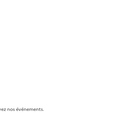
uivez nos événements.