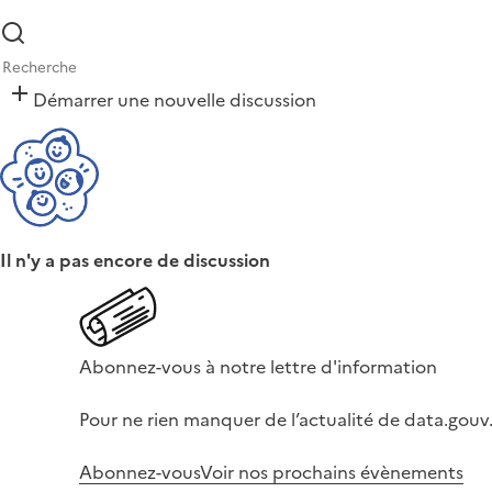
Démarrer une nouvelle discussion
Il n'y a pas encore de discussion
Abonnez-vous à notre lettre d'information
Pour ne rien manquer de l’actualité de data.gouv.
Abonnez-vous
Voir nos prochains évènements