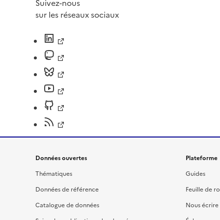
Suivez-nous
sur les réseaux sociaux
Données ouvertes
Plateforme
Thématiques
Guides
Données de référence
Feuille de r
Catalogue de données
Nous écrire