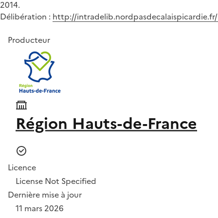
2014.
Délibération :
http://intradelib.nordpasdecalaispicardie.
Producteur
Région Hauts-de-France
Licence
License Not Specified
Dernière mise à jour
11 mars 2026