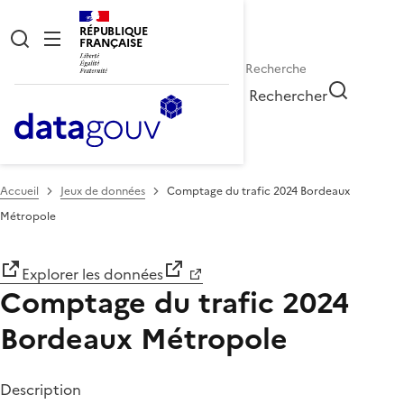
RÉPUBLIQUE
FRANÇAISE
Rechercher
Accueil
Jeux de données
Comptage du trafic 2024 Bordeaux
Métropole
Explorer les données
Comptage du trafic 2024
Bordeaux Métropole
Description