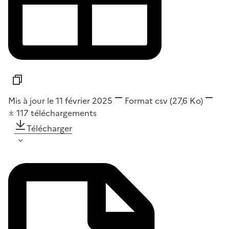
Mis à jour le 11 février 2025
Format
csv
(27,6 Ko)
117
téléchargements
Télécharger