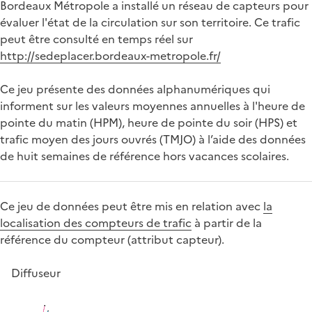
Bordeaux Métropole a installé un réseau de capteurs pour
évaluer l'état de la circulation sur son territoire. Ce trafic
peut être consulté en temps réel sur
http://sedeplacer.bordeaux-metropole.fr/
Ce jeu présente des données alphanumériques qui
informent sur les valeurs moyennes annuelles à l'heure de
pointe du matin (HPM), heure de pointe du soir (HPS) et
trafic moyen des jours ouvrés (TMJO) à l’aide des données
de huit semaines de référence hors vacances scolaires.
Ce jeu de données peut être mis en relation avec
la
localisation des compteurs de trafic
à partir de la
référence du compteur (attribut capteur).
Diffuseur