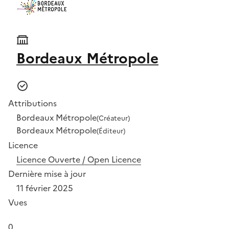
Bordeaux Métropole
Attributions
Bordeaux Métropole
(Créateur)
Bordeaux Métropole
(Éditeur)
Licence
Licence Ouverte / Open Licence
Dernière mise à jour
11 février 2025
Vues
0