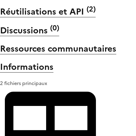
(
2
)
Réutilisations et API
(
0
)
Discussions
Ressources communautaires
Informations
2 fichiers principaux