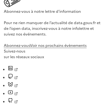
Abonnez-vous à notre lettre d'information
Pour ne rien manquer de l’actualité de data.gouv.fr et
de l’open data, inscrivez-vous à notre infolettre et
suivez nos événements.
Abonnez-vous
Voir nos prochains évènements
Suivez-nous
sur les réseaux sociaux