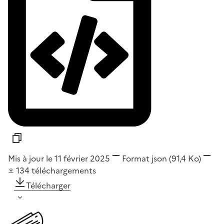
Mis à jour le 11 février 2025
Format
json
(91,4 Ko)
134
téléchargements
Télécharger