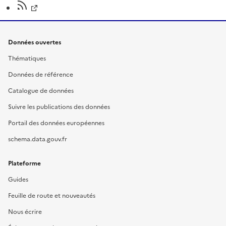
Données ouvertes
Thématiques
Données de référence
Catalogue de données
Suivre les publications des données
Portail des données européennes
schema.data.gouv.fr
Plateforme
Guides
Feuille de route et nouveautés
Nous écrire