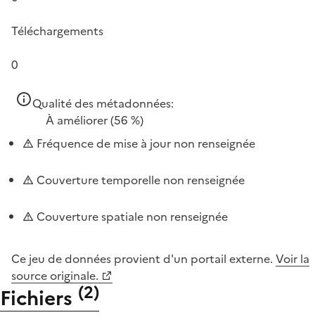
Téléchargements
0
Qualité des métadonnées:
À améliorer
(56 %)
Fréquence de mise à jour non renseignée
Couverture temporelle non renseignée
Couverture spatiale non renseignée
Ce jeu de données provient d'un portail externe.
Voir la
source originale.
(
2
)
Fichiers