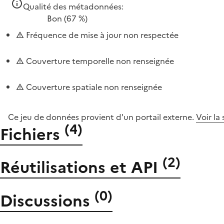
Qualité des métadonnées:
Bon
(67 %)
Fréquence de mise à jour non respectée
Couverture temporelle non renseignée
Couverture spatiale non renseignée
Ce jeu de données provient d'un portail externe.
Voir la
(
4
)
Fichiers
(
2
)
Réutilisations et API
(
0
)
Discussions