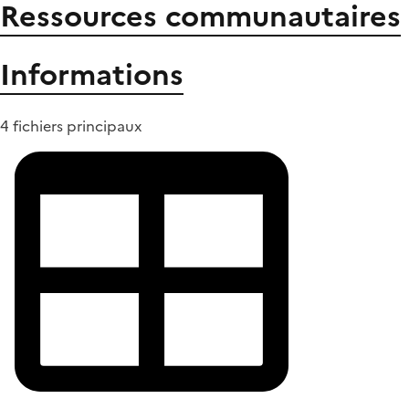
Ressources communautaires
Informations
4 fichiers principaux