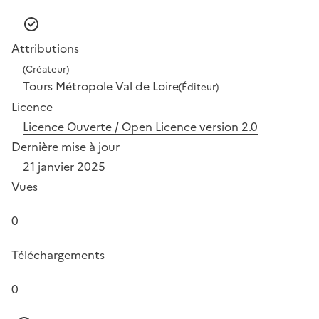
Attributions
(Créateur)
Tours Métropole Val de Loire
(Éditeur)
Licence
Licence Ouverte / Open Licence version 2.0
Dernière mise à jour
21 janvier 2025
Vues
0
Téléchargements
0