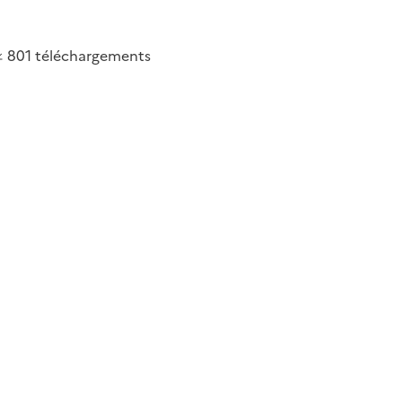
801
téléchargements