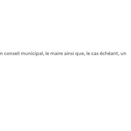
 conseil municipal, le maire ainsi que, le cas échéant, un