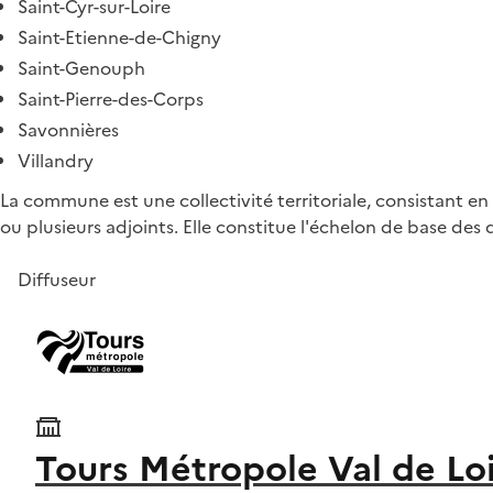
Saint-Cyr-sur-Loire
Saint-Etienne-de-Chigny
Saint-Genouph
Saint-Pierre-des-Corps
Savonnières
Villandry
La commune est une collectivité territoriale, consistant en 
ou plusieurs adjoints. Elle constitue l'échelon de base des d
Diffuseur
Tours Métropole Val de Lo