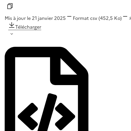
Mis à jour le 21 janvier 2025
Format
csv
(452,5 Ko)
Télécharger