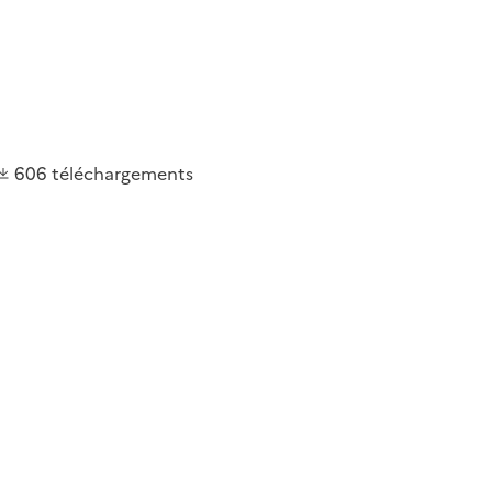
606
téléchargements