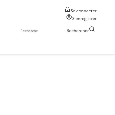
Se connecter
S'enregistrer
Rechercher