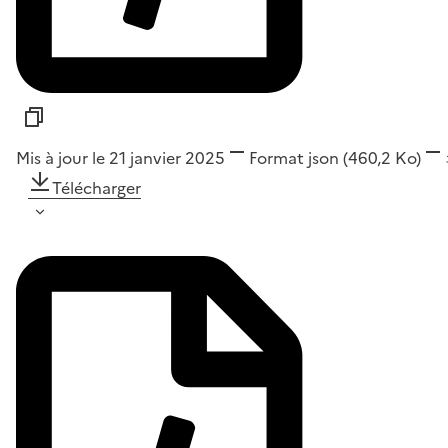
Mis à jour le 21 janvier 2025
Format
json
(460,2 Ko)
Télécharger