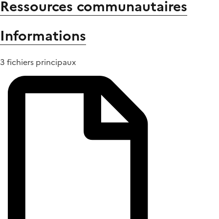
Ressources communautaires
Informations
3 fichiers principaux