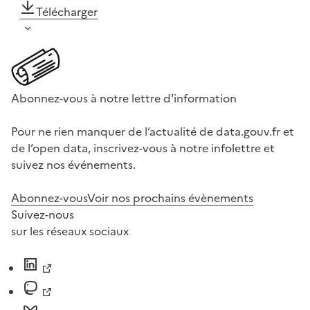
Télécharger
Abonnez-vous à notre lettre d'information
Pour ne rien manquer de l’actualité de data.gouv.fr et
de l’open data, inscrivez-vous à notre infolettre et
suivez nos événements.
Abonnez-vous
Voir nos prochains évènements
Suivez-nous
sur les réseaux sociaux