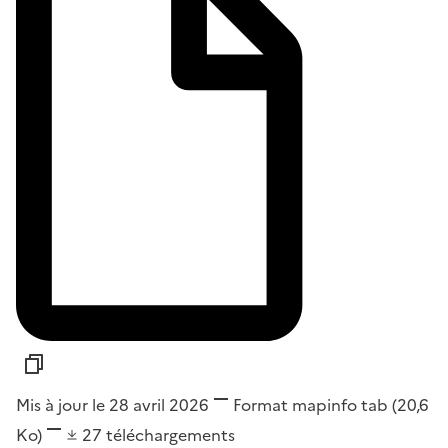
Mis à jour le 28 avril 2026
Format
mapinfo tab
(20,6
Ko)
27
téléchargements