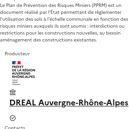
Le Plan de Prévention des Risques Miniers (PPRM) est un
document réalisé par l’État permettant de règlementer
l’utilisation des sols à l'échelle communale en fonction des
risques miniers auxquels ils sont soumis : interdictions ou
restrictions pour les constructions nouvelles, au besoin
aménagement des constructions existantes.
Producteur
DREAL Auvergne-Rhône-Alpes
Contacts