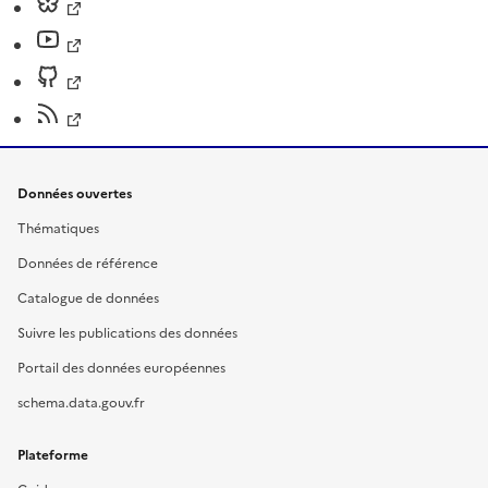
Données ouvertes
Thématiques
Données de référence
Catalogue de données
Suivre les publications des données
Portail des données européennes
schema.data.gouv.fr
Plateforme