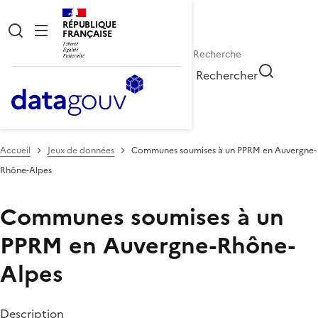
RÉPUBLIQUE
FRANÇAISE
Rechercher
Accueil
Jeux de données
Communes soumises à un PPRM en Auvergne-
Rhône-Alpes
Communes soumises à un
PPRM en Auvergne-Rhône-
Alpes
Description