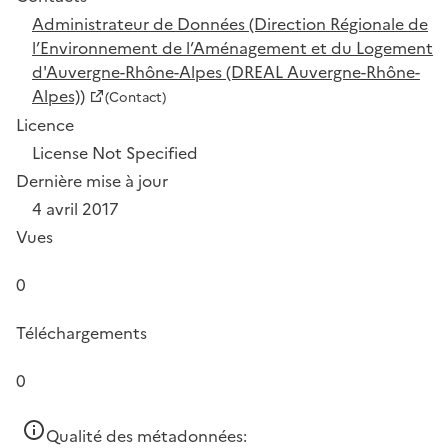
Administrateur de Données (Direction Régionale de
l’Environnement de l’Aménagement et du Logement
d'Auvergne-Rhône-Alpes (DREAL Auvergne-Rhône-
Alpes))
(Contact)
Licence
License Not Specified
Dernière mise à jour
4 avril 2017
Vues
0
Téléchargements
0
Qualité des métadonnées: