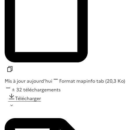
Mis à jour aujourd’hui
Format
mapinfo tab
(20,3 Ko)
32
téléchargements
Télécharger