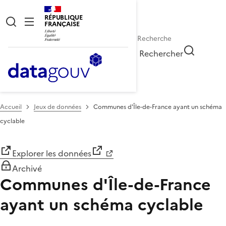
RÉPUBLIQUE
FRANÇAISE
Rechercher
Accueil
Jeux de données
Communes d'Île-de-France ayant un schéma
cyclable
Explorer les données
Archivé
Communes d'Île-de-France
ayant un schéma cyclable