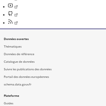
Données ouvertes
Thématiques
Données de référence
Catalogue de données
Suivre les publications des données
Portail des données européennes
schema.data.gouv.fr
Plateforme
Guides