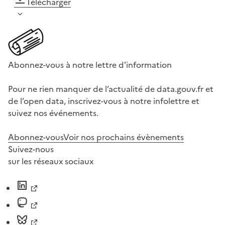
Télécharger
Abonnez-vous à notre lettre d'information
Pour ne rien manquer de l’actualité de data.gouv.fr et
de l’open data, inscrivez-vous à notre infolettre et
suivez nos événements.
Abonnez-vous
Voir nos prochains évènements
Suivez-nous
sur les réseaux sociaux