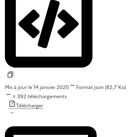
Mis à jour le 14 janvier 2020
Format
json
(82,7 Ko)
392
téléchargements
Télécharger