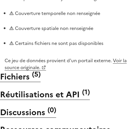
Couverture temporelle non renseignée
Couverture spatiale non renseignée
Certains fichiers ne sont pas disponibles
Ce jeu de données provient d'un portail externe.
Voir la
source originale.
(
5
)
Fichiers
(
1
)
Réutilisations et API
(
0
)
Discussions