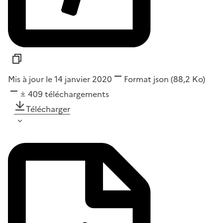
Mis à jour le 14 janvier 2020
Format
json
(88,2 Ko)
409
téléchargements
Télécharger