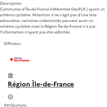
Description
Communes d’Île-de-France (référentiel GeoFLA ) ayant un
schéma cyclable. Attention il ne s'agit pas d'une liste
exhaustive, certaines collectivités peuvent avoir un
schéma cyclable mais la Région Île-de-France n'a pas
l'information n'ayant pas été sollicitée.
Diffuseur
Région Île-de-France
Attributions