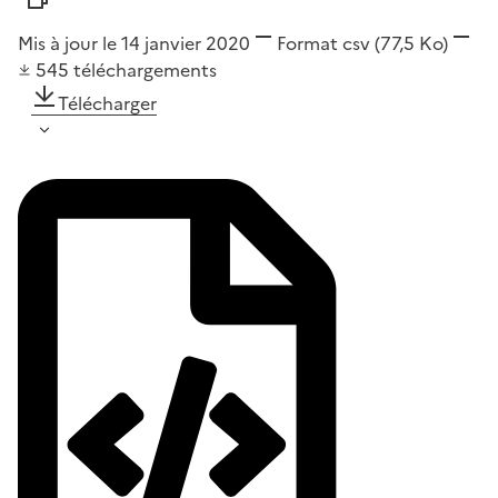
Mis à jour le 14 janvier 2020
Format
csv
(77,5 Ko)
545
téléchargements
Télécharger