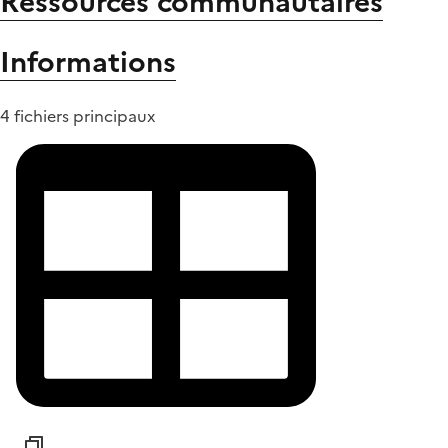
Ressources communautaires
Informations
4 fichiers principaux