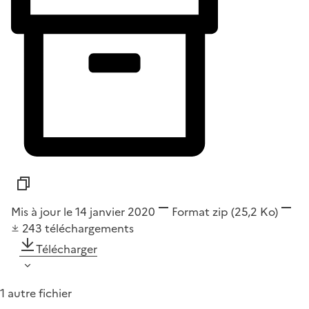
Mis à jour le 14 janvier 2020
Format
zip
(25,2 Ko)
243
téléchargements
Télécharger
1 autre fichier