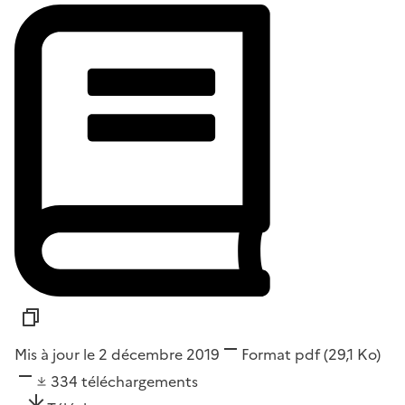
Mis à jour le 2 décembre 2019
Format
pdf
(29,1 Ko)
334
téléchargements