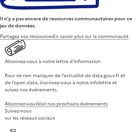
Il n'y a pas encore de ressources communautaires pour ce
jeu de données.
Partagez vos ressources
En savoir plus sur la communauté
Abonnez-vous à notre lettre d'information
Pour ne rien manquer de l’actualité de data.gouv.fr et
de l’open data, inscrivez-vous à notre infolettre et
suivez nos événements.
Abonnez-vous
Voir nos prochains évènements
Suivez-nous
sur les réseaux sociaux