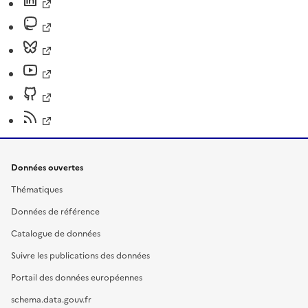
Données ouvertes
Thématiques
Données de référence
Catalogue de données
Suivre les publications des données
Portail des données européennes
schema.data.gouv.fr