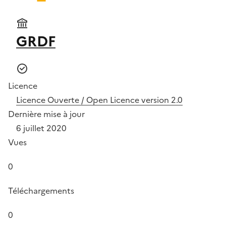
GRDF
Licence
Licence Ouverte / Open Licence version 2.0
Dernière mise à jour
6 juillet 2020
Vues
0
Téléchargements
0