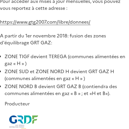
Pour accéder aux mises à jour mensuelles, vous pouvez
vous reportez à cette adresse :
https://www.gtg2007.com/libre/donnees/
A partir du 1er novembre 2018: fusion des zones
d'équilibrage GRT GAZ:
ZONE TIGF devient TEREGA (communes alimentées en
gaz « H » )
ZONE SUD et ZONE NORD H devient GRT GAZ H
(communes alimentées en gaz « H » )
ZONE NORD B devient GRT GAZ B (contiendra des
communes alimentées en gaz « B » ; et «H et B»).
Producteur