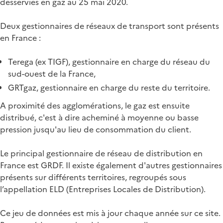
desservies en gaz au 25 mai 2020.
Deux gestionnaires de réseaux de transport sont présents
en France :
Terega (ex TIGF), gestionnaire en charge du réseau du
sud-ouest de la France,
GRTgaz, gestionnaire en charge du reste du territoire.
A proximité des agglomérations, le gaz est ensuite
distribué, c'est à dire acheminé à moyenne ou basse
pression jusqu'au lieu de consommation du client.
Le principal gestionnaire de réseau de distribution en
France est GRDF. Il existe également d'autres gestionnaires
présents sur différents territoires, regroupés sous
l’appellation ELD (Entreprises Locales de Distribution).
Ce jeu de données est mis à jour chaque année sur ce site.