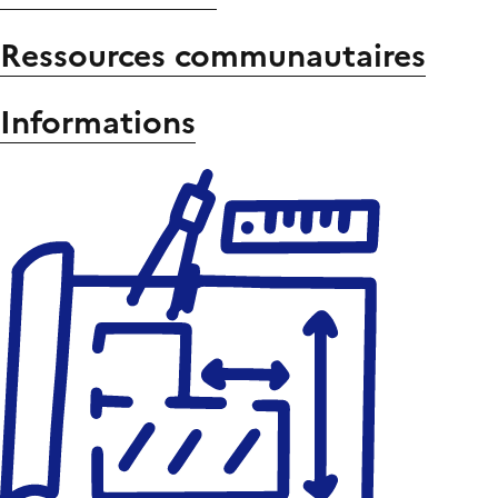
Ressources communautaires
Informations