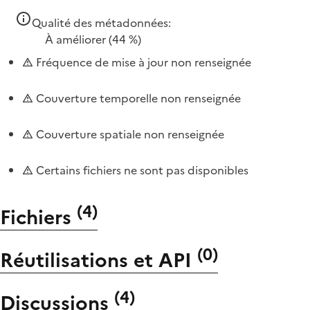
Qualité des métadonnées:
À améliorer
(44 %)
Fréquence de mise à jour non renseignée
Couverture temporelle non renseignée
Couverture spatiale non renseignée
Certains fichiers ne sont pas disponibles
(
4
)
Fichiers
(
0
)
Réutilisations et API
(
4
)
Discussions