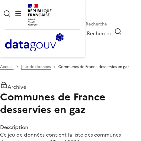
RÉPUBLIQUE
FRANÇAISE
Rechercher
Accueil
Jeux de données
Communes de France desservies en gaz
Archivé
Communes de France
desservies en gaz
Description
Ce jeu de données contient la liste des communes