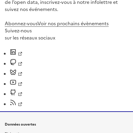
de l’open data, inscrivez-vous à notre infolettre et
suivez nos événements.
Abonnez-vous
Voir nos prochains évènements
Suivez-nous
sur les réseaux sociaux
Données ouvertes