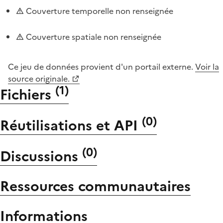
Couverture temporelle non renseignée
Couverture spatiale non renseignée
Ce jeu de données provient d'un portail externe.
Voir la
source originale.
(
1
)
Fichiers
(
0
)
Réutilisations et API
(
0
)
Discussions
Ressources communautaires
Informations