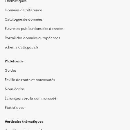
Thématiques
Données de référence
Catalogue de données
Suivre les publications des données
Portail des données européennes
schema.data.gouv.fr
Plateforme
Guides
Feuille de route et nouveautés
Nous écrire
Échangez avec la communauté
Statistiques
Verticales thématiques