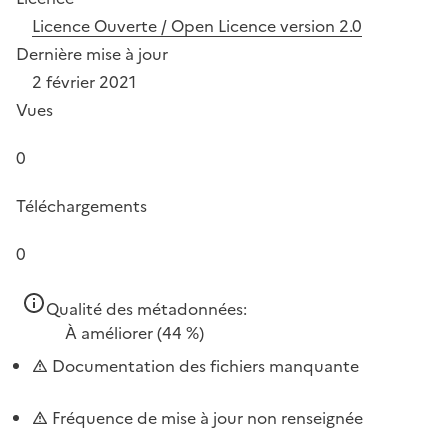
Licence Ouverte / Open Licence version 2.0
Dernière mise à jour
2 février 2021
Vues
0
Téléchargements
0
Qualité des métadonnées:
À améliorer
(44 %)
Documentation des fichiers manquante
Fréquence de mise à jour non renseignée