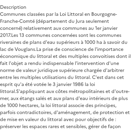
Description
Communes classées par la Loi Littoral en Bourgogne-
Franche-Comté (département du Jura seulement
concerné) relativement aux communes au 1er janvier
2017.Les 13 communes concernées sont les communes
riveraines de plans d'eau supérieurs à 1000 ha à savoir du
lac de Vouglans.La prise de conscience de l'importance
économique du littoral et des multiples convoitises dont il
fait l'objet a rendu indispensable l'intervention d'une
norme de valeur juridique supérieure chargée d'arbitrer
entre les multiples utilisations du littoral. C'est dans cet
esprit qu'a été votée le 3 janvier 1986 la loi
littoral.S'appliquant aux côtes métropolitaines et d'outre-
mer, aux étangs salés et aux plans d'eau intérieurs de plus
de 1000 hectares, la loi littoral associe des principes,
parfois contradictoires, d'aménagement, de protection et
de mise en valeur du littoral avec pour objectifs de :
préserver les espaces rares et sensibles, gérer de façon