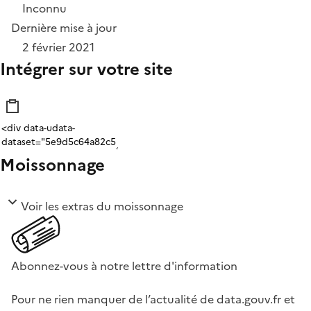
Inconnu
Dernière mise à jour
2 février 2021
Intégrer sur votre site
Moissonnage
Voir les extras du moissonnage
Abonnez-vous à notre lettre d'information
Pour ne rien manquer de l’actualité de data.gouv.fr et