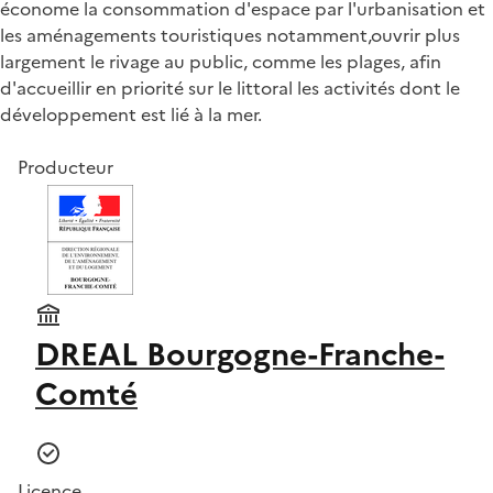
économe la consommation d'espace par l'urbanisation et
les aménagements touristiques notamment,ouvrir plus
largement le rivage au public, comme les plages, afin
d'accueillir en priorité sur le littoral les activités dont le
développement est lié à la mer.
Producteur
DREAL Bourgogne-Franche-
Comté
Licence