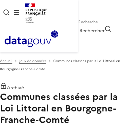
RÉPUBLIQUE
FRANÇAISE
Rechercher
Accueil
Jeux de données
Communes classées par la Loi Littoral en
Bourgogne-Franche-Comté
Archivé
Communes classées par la
Loi Littoral en Bourgogne-
Franche-Comté