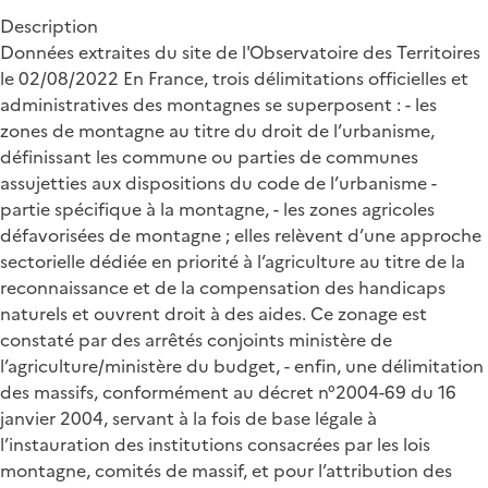
Description
Données extraites du site de l'Observatoire des Territoires
le 02/08/2022 En France, trois délimitations officielles et
administratives des montagnes se superposent : - les
zones de montagne au titre du droit de l’urbanisme,
définissant les commune ou parties de communes
assujetties aux dispositions du code de l’urbanisme -
partie spécifique à la montagne, - les zones agricoles
défavorisées de montagne ; elles relèvent d’une approche
sectorielle dédiée en priorité à l’agriculture au titre de la
reconnaissance et de la compensation des handicaps
naturels et ouvrent droit à des aides. Ce zonage est
constaté par des arrêtés conjoints ministère de
l’agriculture/ministère du budget, - enfin, une délimitation
des massifs, conformément au décret n°2004-69 du 16
janvier 2004, servant à la fois de base légale à
l’instauration des institutions consacrées par les lois
montagne, comités de massif, et pour l’attribution des