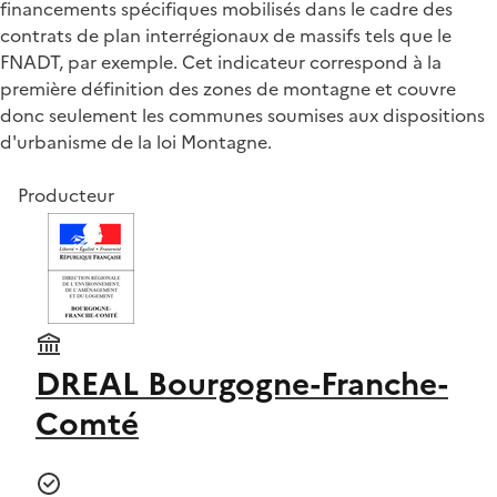
financements spécifiques mobilisés dans le cadre des
contrats de plan interrégionaux de massifs tels que le
FNADT, par exemple. Cet indicateur correspond à la
première définition des zones de montagne et couvre
donc seulement les communes soumises aux dispositions
d'urbanisme de la loi Montagne.
Producteur
DREAL Bourgogne-Franche-
Comté