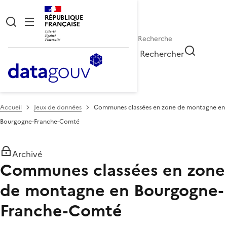
RÉPUBLIQUE
FRANÇAISE
Rechercher
Accueil
Jeux de données
Communes classées en zone de montagne en
Bourgogne-Franche-Comté
Archivé
Communes classées en zone
de montagne en Bourgogne-
Franche-Comté