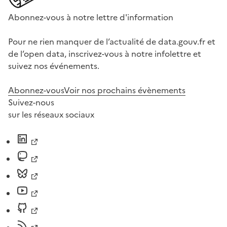
Abonnez-vous à notre lettre d'information
Pour ne rien manquer de l’actualité de data.gouv.fr et
de l’open data, inscrivez-vous à notre infolettre et
suivez nos événements.
Abonnez-vous
Voir nos prochains évènements
Suivez-nous
sur les réseaux sociaux