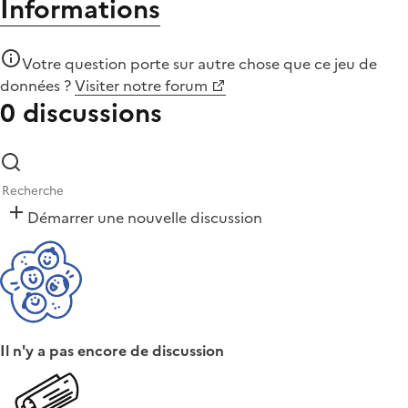
Informations
Votre question porte sur autre chose que
ce jeu de
données
?
Visiter notre forum
0 discussions
Démarrer une nouvelle discussion
Il n'y a pas encore de discussion