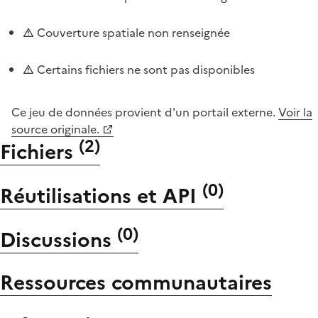
Couverture spatiale non renseignée
Certains fichiers ne sont pas disponibles
Ce jeu de données provient d'un portail externe.
Voir la
source originale.
(
2
)
Fichiers
(
0
)
Réutilisations et API
(
0
)
Discussions
Ressources communautaires