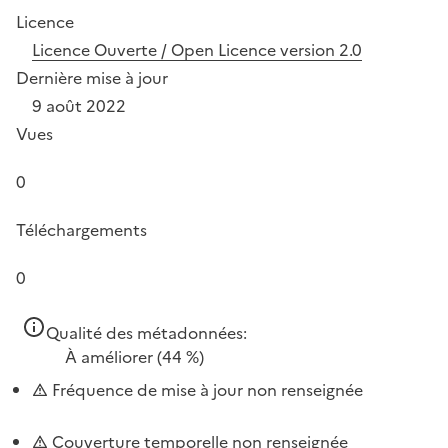
Licence
Licence Ouverte / Open Licence version 2.0
Dernière mise à jour
9 août 2022
Vues
0
Téléchargements
0
Qualité des métadonnées:
À améliorer
(44 %)
Fréquence de mise à jour non renseignée
Couverture temporelle non renseignée