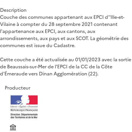
Description
Couche des communes appartenant aux EPCI d''Ille-et-
Vilaine à compter du 28 septembre 2021 contenant
l'appartenance aux EPCI, aux cantons, aux
arrondissements, aux pays et aux SCOT. La géométrie des
communes est issue du Cadastre.
Cette couche a été actualisée au 01/01/2023 avec la sortie
de Beaussais-sur-Mer de l'EPCI de la CC de la Côte
d'Émeraude vers Dinan Agglomération (22).
Producteur