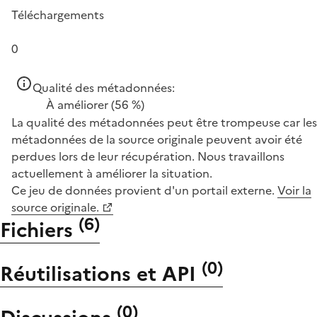
Téléchargements
0
Qualité des métadonnées:
À améliorer
(56 %)
La qualité des métadonnées peut être trompeuse car les
métadonnées de la source originale peuvent avoir été
perdues lors de leur récupération. Nous travaillons
actuellement à améliorer la situation.
Ce jeu de données provient d'un portail externe.
Voir la
source originale.
(
6
)
Fichiers
(
0
)
Réutilisations et API
(
0
)