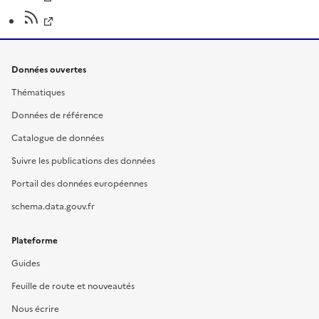
Données ouvertes
Thématiques
Données de référence
Catalogue de données
Suivre les publications des données
Portail des données européennes
schema.data.gouv.fr
Plateforme
Guides
Feuille de route et nouveautés
Nous écrire