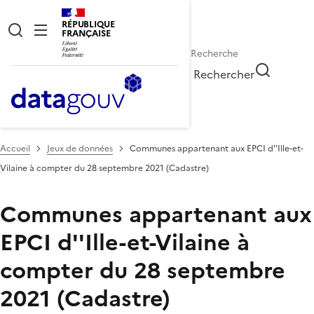
RÉPUBLIQUE
FRANÇAISE
Rechercher
Accueil
Jeux de données
Communes appartenant aux EPCI d''Ille-et-
Vilaine à compter du 28 septembre 2021 (Cadastre)
Communes appartenant aux
EPCI d''Ille-et-Vilaine à
compter du 28 septembre
2021 (Cadastre)