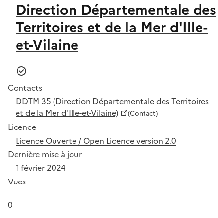
Direction Départementale des
Territoires et de la Mer d'Ille-
et-Vilaine
Contacts
DDTM 35 (Direction Départementale des Territoires
et de la Mer d'Ille-et-Vilaine)
(Contact)
Licence
Licence Ouverte / Open Licence version 2.0
Dernière mise à jour
1 février 2024
Vues
0