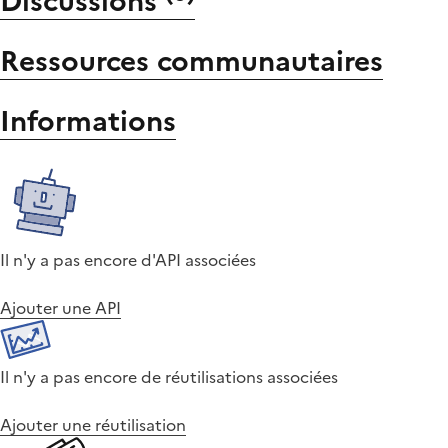
Discussions
Ressources communautaires
Informations
Il n'y a pas encore d'API associées
Ajouter une API
Il n'y a pas encore de réutilisations associées
Ajouter une réutilisation