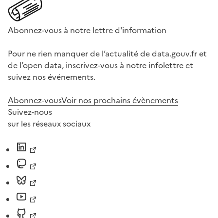
Abonnez-vous à notre lettre d'information
Pour ne rien manquer de l’actualité de data.gouv.fr et
de l’open data, inscrivez-vous à notre infolettre et
suivez nos événements.
Abonnez-vous
Voir nos prochains évènements
Suivez-nous
sur les réseaux sociaux