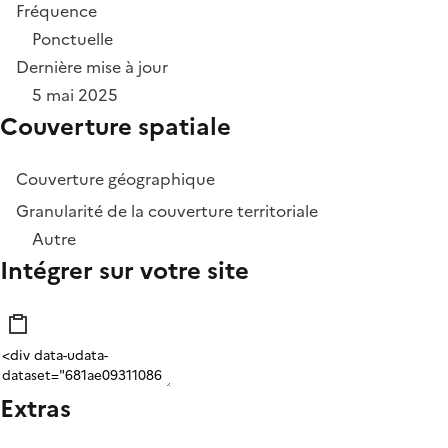
Fréquence
Ponctuelle
Dernière mise à jour
5 mai 2025
Couverture spatiale
Couverture géographique
Granularité de la couverture territoriale
Autre
Intégrer sur votre site
Extras