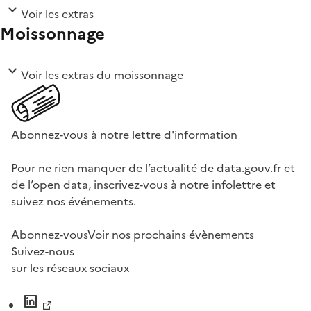
Voir les extras
Moissonnage
Voir les extras du moissonnage
Abonnez-vous à notre lettre d'information
Pour ne rien manquer de l’actualité de data.gouv.fr et
de l’open data, inscrivez-vous à notre infolettre et
suivez nos événements.
Abonnez-vous
Voir nos prochains évènements
Suivez-nous
sur les réseaux sociaux