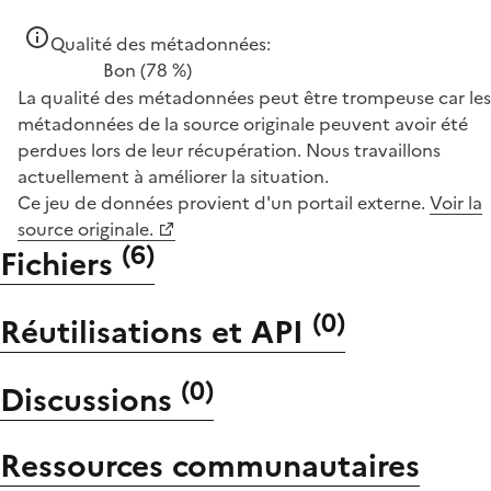
Qualité des métadonnées:
Bon
(78 %)
La qualité des métadonnées peut être trompeuse car les
métadonnées de la source originale peuvent avoir été
perdues lors de leur récupération. Nous travaillons
actuellement à améliorer la situation.
Ce jeu de données provient d'un portail externe.
Voir la
source originale.
(
6
)
Fichiers
(
0
)
Réutilisations et API
(
0
)
Discussions
Ressources communautaires