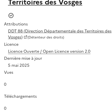
Territoires des Vosges
Attributions
DDT 88 (Direction Départementale des Territoires des
Vosges)
(Détenteur des droits)
Licence
Licence Ouverte / Open Licence version 2.0
Dernière mise à jour
5 mai 2025
Vues
0
Téléchargements
0