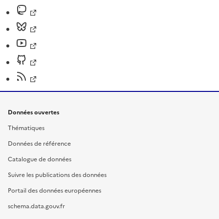
Données ouvertes
Thématiques
Données de référence
Catalogue de données
Suivre les publications des données
Portail des données européennes
schema.data.gouv.fr