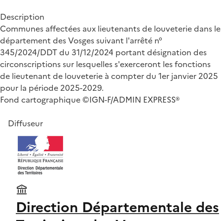
Description
Communes affectées aux lieutenants de louveterie dans le
département des Vosges suivant l'arrêté n°
345/2024/DDT du 31/12/2024 portant désignation des
circonscriptions sur lesquelles s'exerceront les fonctions
de lieutenant de louveterie à compter du 1er janvier 2025
pour la période 2025-2029.
Fond cartographique ©IGN-F/ADMIN EXPRESS®
Diffuseur
Direction Départementale des