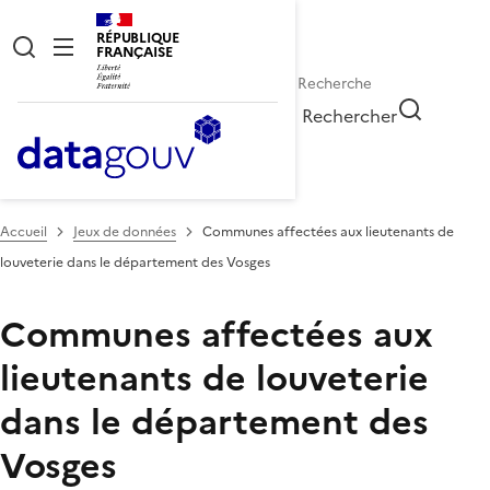
RÉPUBLIQUE
FRANÇAISE
Rechercher
Accueil
Jeux de données
Communes affectées aux lieutenants de
louveterie dans le département des Vosges
Communes affectées aux
lieutenants de louveterie
dans le département des
Vosges