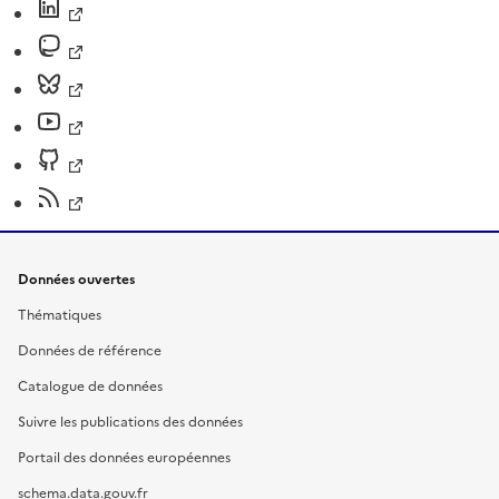
Données ouvertes
Thématiques
Données de référence
Catalogue de données
Suivre les publications des données
Portail des données européennes
schema.data.gouv.fr