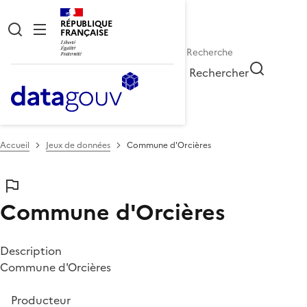
RÉPUBLIQUE
FRANÇAISE
Rechercher
Accueil
Jeux de données
Commune d'Orcières
Commune d'Orcières
Description
Commune d'Orcières
Producteur