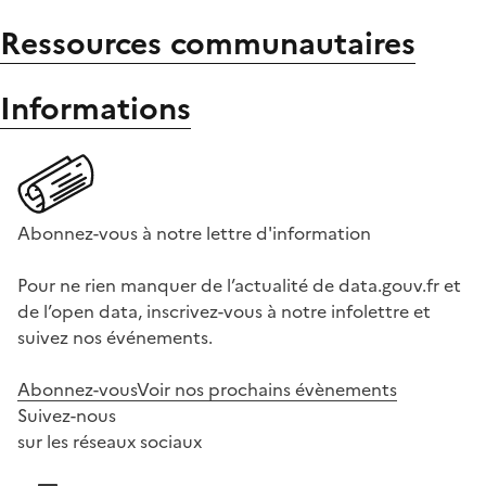
Ressources communautaires
Informations
Abonnez-vous à notre lettre d'information
Pour ne rien manquer de l’actualité de data.gouv.fr et
de l’open data, inscrivez-vous à notre infolettre et
suivez nos événements.
Abonnez-vous
Voir nos prochains évènements
Suivez-nous
sur les réseaux sociaux