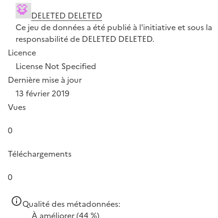
DELETED DELETED
Ce jeu de données a été publié à l'initiative et sous la
responsabilité de DELETED DELETED.
Licence
License Not Specified
Dernière mise à jour
13 février 2019
Vues
0
Téléchargements
0
Qualité des métadonnées:
À améliorer
(44 %)