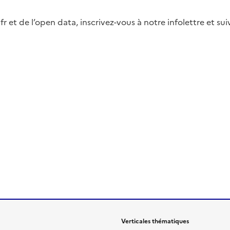
fr et de l’open data, inscrivez-vous à notre infolettre et s
Verticales thématiques