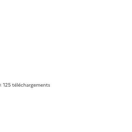
125
téléchargements