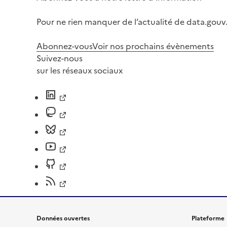
Pour ne rien manquer de l’actualité de data.gouv.
Abonnez-vous
Voir nos prochains évènements
Suivez-nous
sur les réseaux sociaux
Données ouvertes
Plateforme