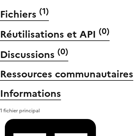
(
1
)
Fichiers
(
0
)
Réutilisations et API
(
0
)
Discussions
Ressources communautaires
Informations
1 fichier principal