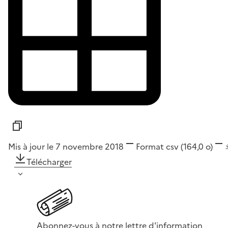
Mis à jour le 7 novembre 2018
Format
csv
(164,0 o)
Télécharger
Abonnez-vous à notre lettre d'information