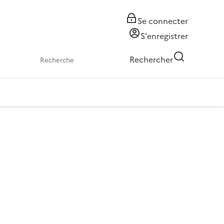
Se connecter
S'enregistrer
Rechercher