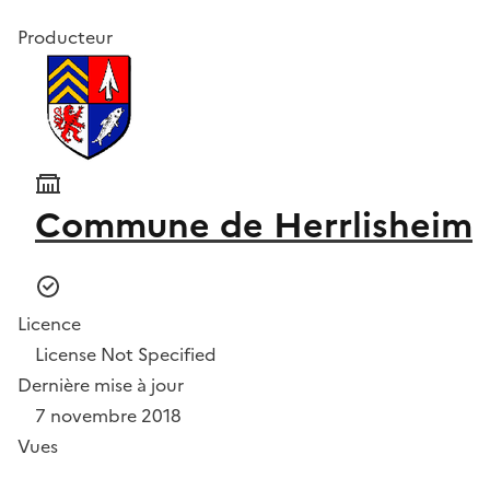
Producteur
Commune de Herrlisheim
Licence
License Not Specified
Dernière mise à jour
7 novembre 2018
Vues