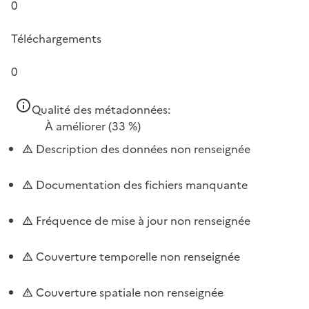
0
Téléchargements
0
Qualité des métadonnées:
À améliorer
(33 %)
Description des données non renseignée
Documentation des fichiers manquante
Fréquence de mise à jour non renseignée
Couverture temporelle non renseignée
Couverture spatiale non renseignée