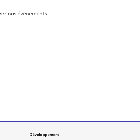
uivez nos événements.
Développement