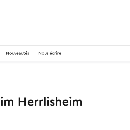
Nouveautés
Nous écrire
eim
Herrlisheim