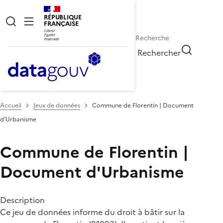
RÉPUBLIQUE
FRANÇAISE
Rechercher
Accueil
Jeux de données
Commune de Florentin | Document
d'Urbanisme
Commune de Florentin |
Document d'Urbanisme
Description
Ce jeu de données informe du droit à bâtir sur la