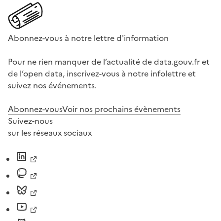
Abonnez-vous à notre lettre d'information
Pour ne rien manquer de l’actualité de data.gouv.fr et
de l’open data, inscrivez-vous à notre infolettre et
suivez nos événements.
Abonnez-vous
Voir nos prochains évènements
Suivez-nous
sur les réseaux sociaux