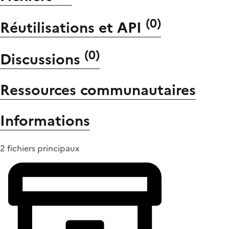
(
0
)
Réutilisations et API
(
0
)
Discussions
Ressources communautaires
Informations
2 fichiers principaux