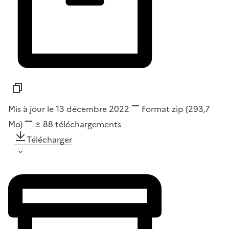
Mis à jour le 13 décembre 2022
Format
zip
(293,7
Mo)
88
téléchargements
Télécharger