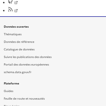
Données ouvertes
Thématiques
Données de référence
Catalogue de données
Suivre les publications des données
Portail des données européennes
schema.data.gouv.fr
Plateforme
Guides
Feuille de route et nouveautés