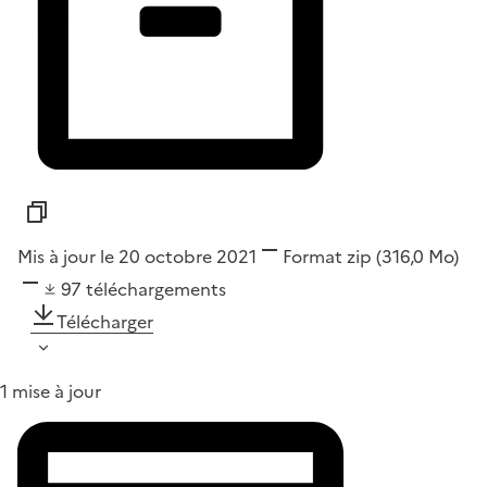
Mis à jour le 20 octobre 2021
Format
zip
(316,0 Mo)
97
téléchargements
Télécharger
1 mise à jour