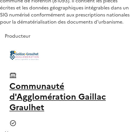
commune de Florentin (81093). Il contient les pièces
écrites et les données géographiques intégrables dans un
SIG numérisé conformément aux prescriptions nationales
pour la dématérialisation des documents d'urbanisme.
Producteur
Communauté
d'Agglomération Gaillac
Graulhet