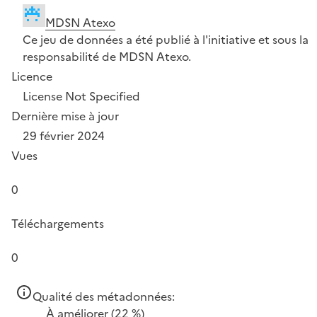
MDSN Atexo
Ce jeu de données a été publié à l'initiative et sous la
responsabilité de MDSN Atexo.
Licence
License Not Specified
Dernière mise à jour
29 février 2024
Vues
0
Téléchargements
0
Qualité des métadonnées:
À améliorer
(22 %)