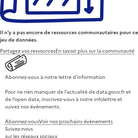
Il n'y a pas encore de ressources communautaires pour ce
jeu de données.
Partagez vos ressources
En savoir plus sur la communauté
Abonnez-vous à notre lettre d'information
Pour ne rien manquer de l’actualité de data.gouv.fr et
de l’open data, inscrivez-vous à notre infolettre et
suivez nos événements.
Abonnez-vous
Voir nos prochains évènements
Suivez-nous
sur les réseaux sociaux