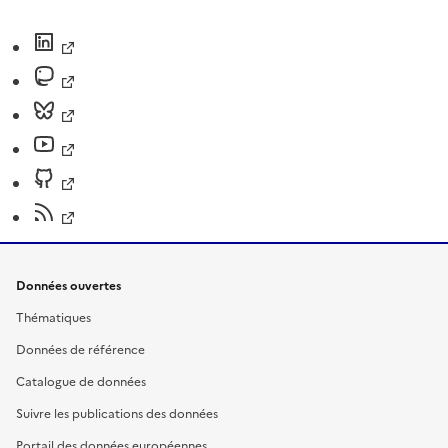
Données ouvertes
Thématiques
Données de référence
Catalogue de données
Suivre les publications des données
Portail des données européennes