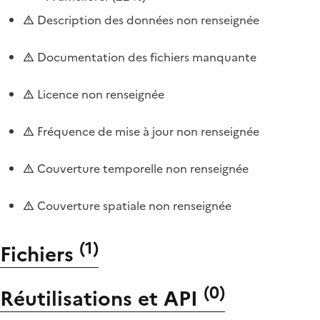
Description des données non renseignée
Documentation des fichiers manquante
Licence non renseignée
Fréquence de mise à jour non renseignée
Couverture temporelle non renseignée
Couverture spatiale non renseignée
(
1
)
Fichiers
(
0
)
Réutilisations et API