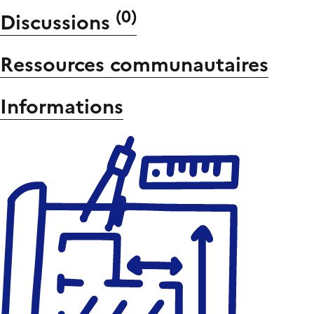
(
0
)
Discussions
Ressources communautaires
Informations