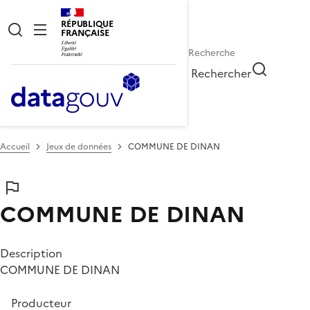
RÉPUBLIQUE
FRANÇAISE
Rechercher
Accueil
Jeux de données
COMMUNE DE DINAN
COMMUNE DE DINAN
Description
COMMUNE DE DINAN
Producteur