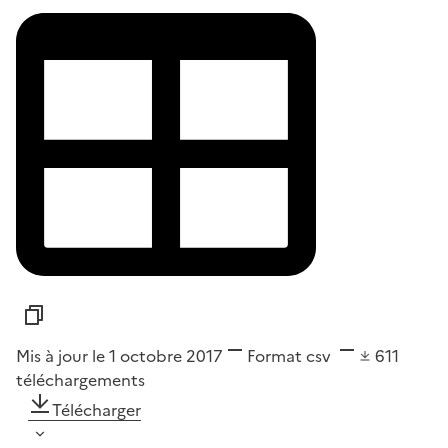
Mis à jour le 1 octobre 2017
Format
csv
611
téléchargements
Télécharger