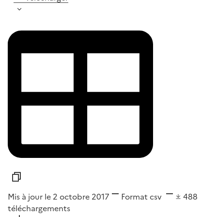
Mis à jour le 2 octobre 2017
Format
csv
488
téléchargements