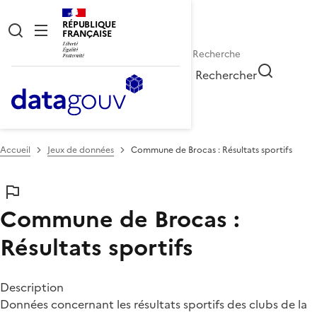
RÉPUBLIQUE
FRANÇAISE
Rechercher
Accueil
Jeux de données
Commune de Brocas : Résultats sportifs
Commune de Brocas :
Résultats sportifs
Description
Données concernant les résultats sportifs des clubs de la