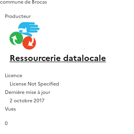
commune de Brocas
Producteur
Ressourcerie datalocale
Licence
License Not Specified
Dernière mise à jour
2 octobre 2017
Vues
0