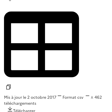
Mis à jour le 2 octobre 2017
Format
csv
462
téléchargements
Télécharger