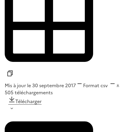
Mis à jour le 30 septembre 2017
Format
csv
505
téléchargements
Télécharger