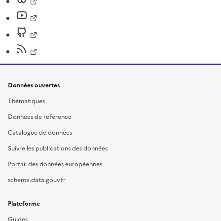
Données ouvertes
Thématiques
Données de référence
Catalogue de données
Suivre les publications des données
Portail des données européennes
schema.data.gouv.fr
Plateforme
Guides