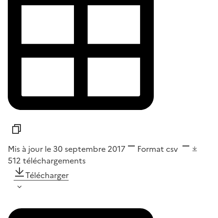
Mis à jour le 30 septembre 2017
Format
csv
512
téléchargements
Télécharger