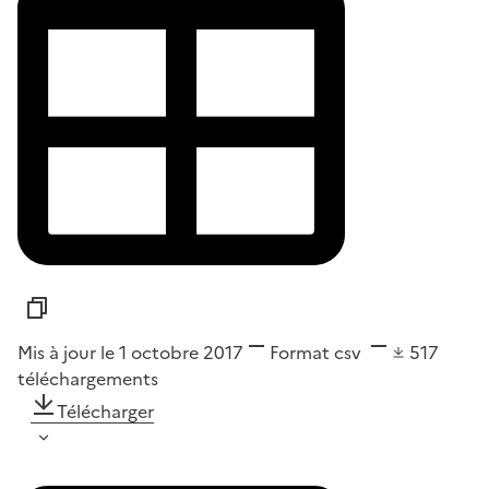
Mis à jour le 1 octobre 2017
Format
csv
517
téléchargements
Télécharger