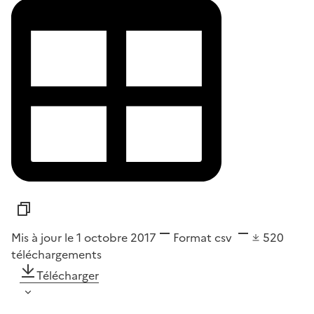
Mis à jour le 1 octobre 2017
Format
csv
520
téléchargements
Télécharger