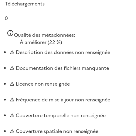
Téléchargements
0
Qualité des métadonnées:
À améliorer
(22 %)
Description des données non renseignée
Documentation des fichiers manquante
Licence non renseignée
Fréquence de mise à jour non renseignée
Couverture temporelle non renseignée
Couverture spatiale non renseignée