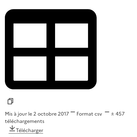
Mis à jour le 2 octobre 2017
Format
csv
457
téléchargements
Télécharger