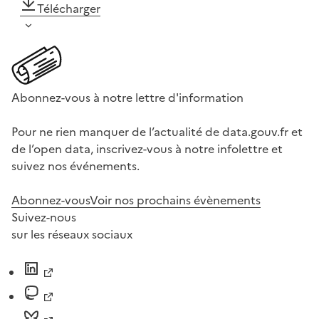
Télécharger
Abonnez-vous à notre lettre d'information
Pour ne rien manquer de l’actualité de data.gouv.fr et
de l’open data, inscrivez-vous à notre infolettre et
suivez nos événements.
Abonnez-vous
Voir nos prochains évènements
Suivez-nous
sur les réseaux sociaux