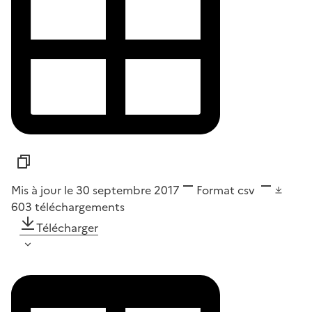
Mis à jour le 30 septembre 2017
Format
csv
603
téléchargements
Télécharger