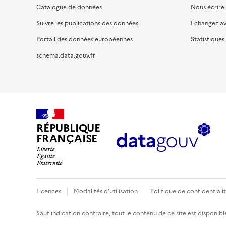
Catalogue de données
Nous écrire
Suivre les publications des données
Échangez a
Portail des données européennes
Statistiques
schema.data.gouv.fr
RÉPUBLIQUE
FRANÇAISE
Licences
Modalités d'utilisation
Politique de confidentiali
Sauf indication contraire, tout le contenu de ce site est disponibl