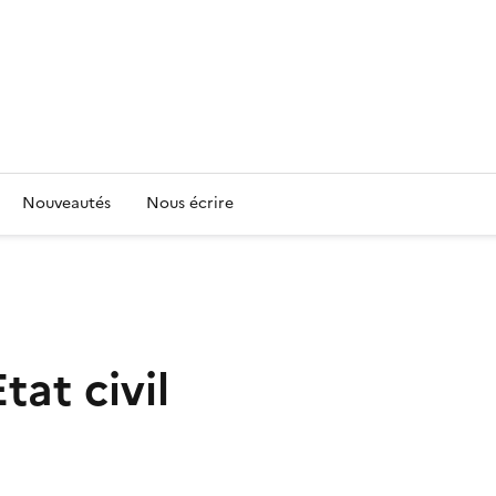
Nouveautés
Nous écrire
at civil