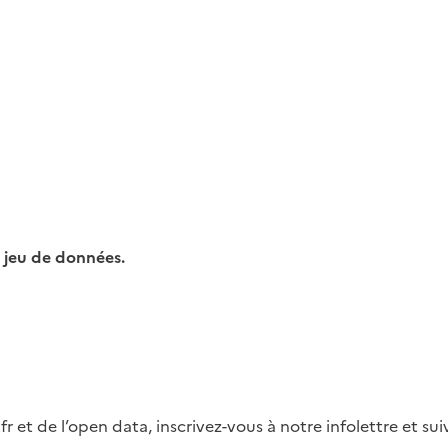
 jeu de données.
fr et de l’open data, inscrivez-vous à notre infolettre et s