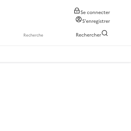
Se connecter
S'enregistrer
Rechercher