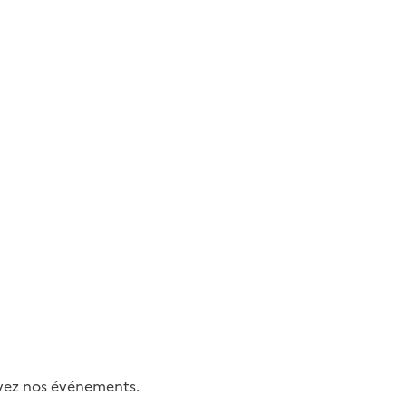
uivez nos événements.