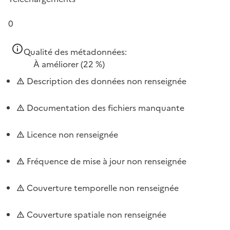
0
Qualité des métadonnées:
À améliorer
(22 %)
Description des données non renseignée
Documentation des fichiers manquante
Licence non renseignée
Fréquence de mise à jour non renseignée
Couverture temporelle non renseignée
Couverture spatiale non renseignée