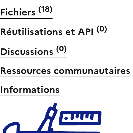
(
18
)
Fichiers
(
0
)
Réutilisations et API
(
0
)
Discussions
Ressources communautaires
Informations