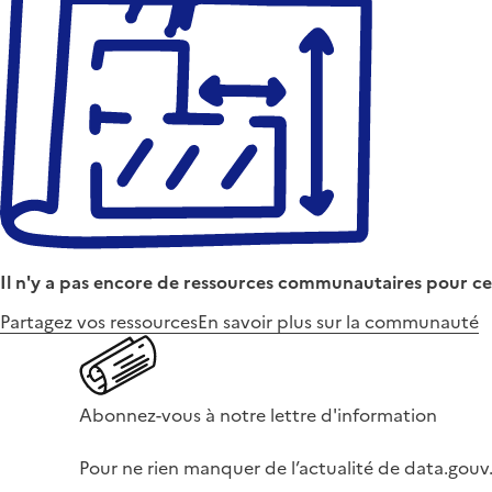
Il n'y a pas encore de ressources communautaires pour ce
Partagez vos ressources
En savoir plus sur la communauté
Abonnez-vous à notre lettre d'information
Pour ne rien manquer de l’actualité de data.gouv.