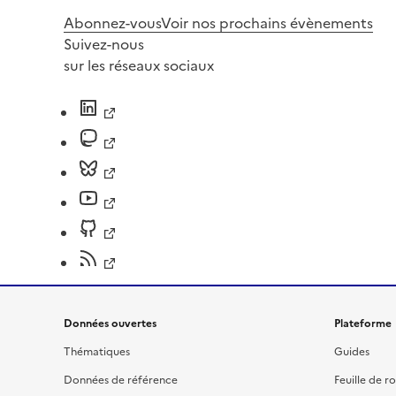
Abonnez-vous
Voir nos prochains évènements
Suivez-nous
sur les réseaux sociaux
Données ouvertes
Plateforme
Thématiques
Guides
Données de référence
Feuille de r