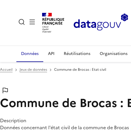
RÉPUBLIQUE
FRANÇAISE
Données
API
Réutilisations
Organisations
Accueil
Jeux de données
Commune de Brocas : Etat civil
Commune de Brocas : Et
Description
Données concernant l'état civil de la commune de Brocas