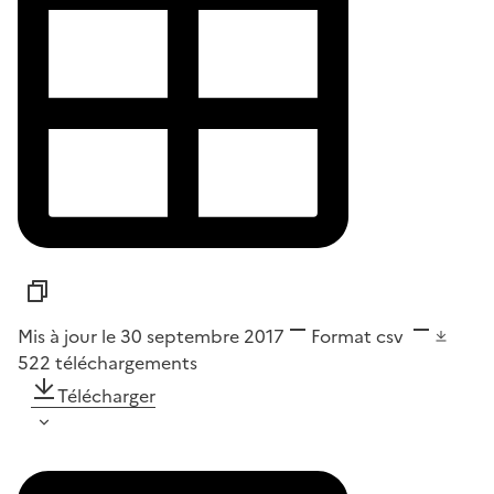
Mis à jour le 30 septembre 2017
Format
csv
522
téléchargements
Télécharger