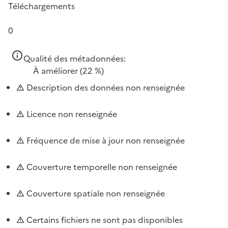
Téléchargements
0
Qualité des métadonnées:
À améliorer
(22 %)
Description des données non renseignée
Licence non renseignée
Fréquence de mise à jour non renseignée
Couverture temporelle non renseignée
Couverture spatiale non renseignée
Certains fichiers ne sont pas disponibles