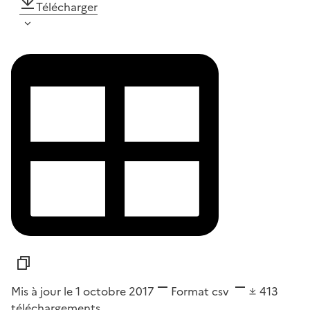
Télécharger
Mis à jour le 1 octobre 2017
Format
csv
413
téléchargements