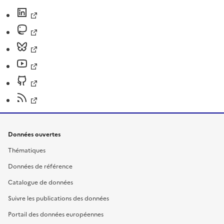
Données ouvertes
Thématiques
Données de référence
Catalogue de données
Suivre les publications des données
Portail des données européennes