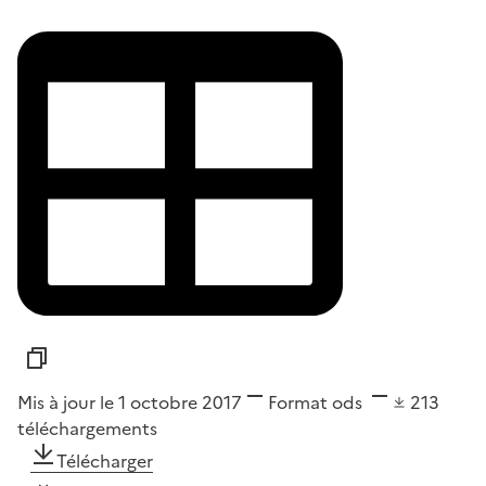
Mis à jour le 1 octobre 2017
Format
ods
213
téléchargements
Télécharger