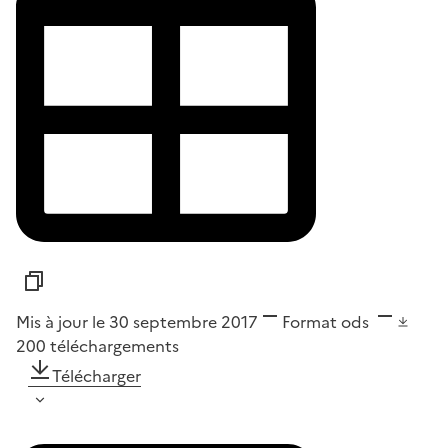
Mis à jour le 30 septembre 2017
Format
ods
200
téléchargements
Télécharger