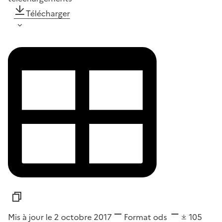
Télécharger
Mis à jour le 2 octobre 2017
Format
ods
105