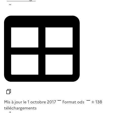
Mis à jour le 1 octobre 2017
Format
ods
138
téléchargements