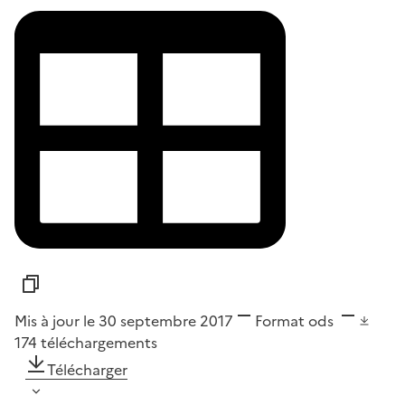
Mis à jour le 30 septembre 2017
Format
ods
174
téléchargements
Télécharger