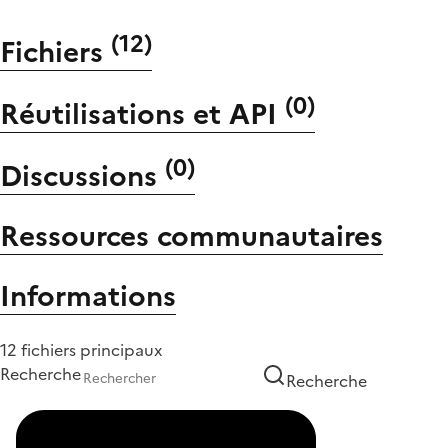
(
12
)
Fichiers
(
0
)
Réutilisations et API
(
0
)
Discussions
Ressources communautaires
Informations
12 fichiers principaux
Recherche
Recherche