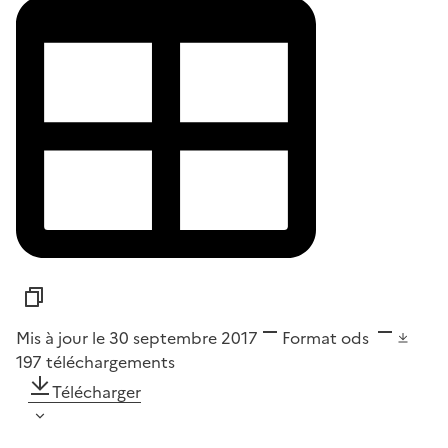
Mis à jour le 30 septembre 2017
Format
ods
197
téléchargements
Télécharger