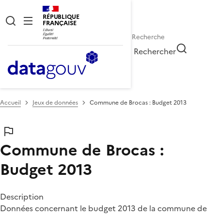
RÉPUBLIQUE
FRANÇAISE
Rechercher
Accueil
Jeux de données
Commune de Brocas : Budget 2013
Commune de Brocas :
Budget 2013
Description
Données concernant le budget 2013 de la commune de