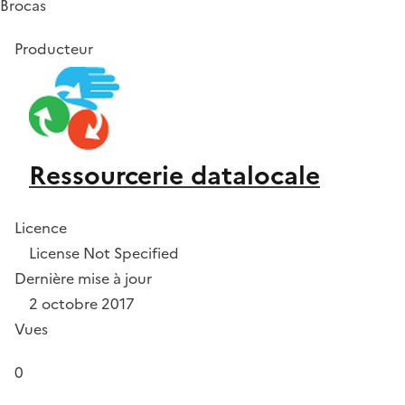
Brocas
Producteur
Ressourcerie datalocale
Licence
License Not Specified
Dernière mise à jour
2 octobre 2017
Vues
0