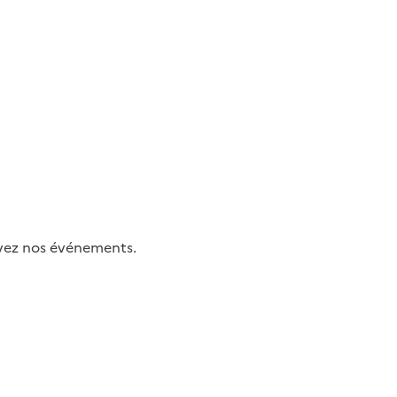
uivez nos événements.