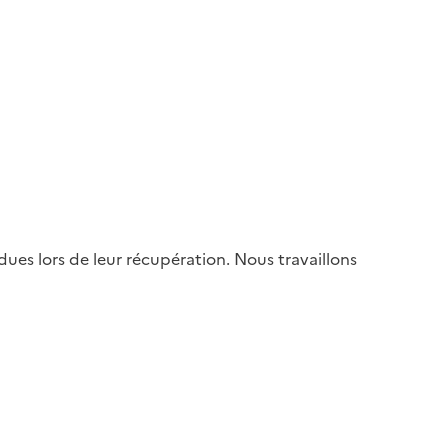
es lors de leur récupération. Nous travaillons