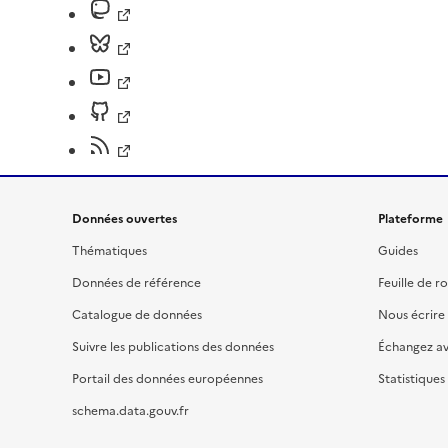
Données ouvertes
Plateforme
Thématiques
Guides
Données de référence
Feuille de r
Catalogue de données
Nous écrire
Suivre les publications des données
Échangez a
Portail des données européennes
Statistiques
schema.data.gouv.fr