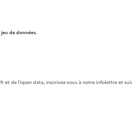
 jeu de données.
fr et de l’open data, inscrivez-vous à notre infolettre et s