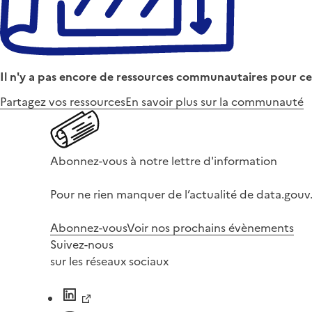
Il n'y a pas encore de ressources communautaires pour ce
Partagez vos ressources
En savoir plus sur la communauté
Abonnez-vous à notre lettre d'information
Pour ne rien manquer de l’actualité de data.gouv.
Abonnez-vous
Voir nos prochains évènements
Suivez-nous
sur les réseaux sociaux