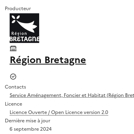
Producteur
Région Bretagne
Contacts
Service Aménagement, Foncier et Habitat (Région Bre
Licence
Licence Ouverte / Open Licence version 2.0
Dernière mise à jour
6 septembre 2024