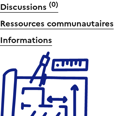
(
0
)
Discussions
Ressources communautaires
Informations