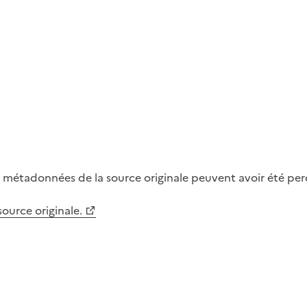
métadonnées de la source originale peuvent avoir été perdu
 source originale.