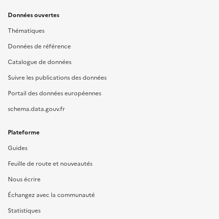
Données ouvertes
Thématiques
Données de référence
Catalogue de données
Suivre les publications des données
Portail des données européennes
schema.data.gouv.fr
Plateforme
Guides
Feuille de route et nouveautés
Nous écrire
Échangez avec la communauté
Statistiques