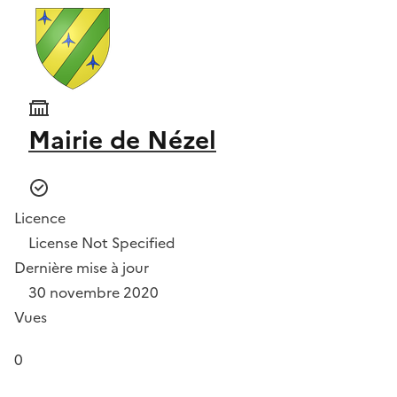
Mairie de Nézel
Licence
License Not Specified
Dernière mise à jour
30 novembre 2020
Vues
0