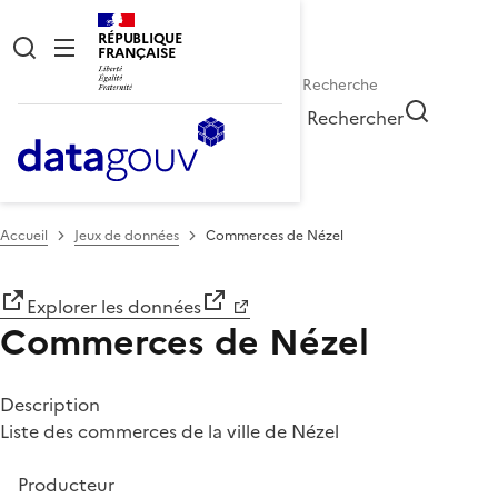
RÉPUBLIQUE
FRANÇAISE
Rechercher
Accueil
Jeux de données
Commerces de Nézel
Explorer les données
Commerces de Nézel
Description
Liste des commerces de la ville de Nézel
Producteur