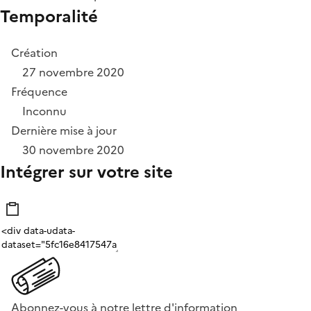
Temporalité
Création
27 novembre 2020
Fréquence
Inconnu
Dernière mise à jour
30 novembre 2020
Intégrer sur votre site
Abonnez-vous à notre lettre d'information