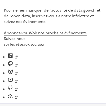
Pour ne rien manquer de l’actualité de data.gouv.fr et
de l’open data, inscrivez-vous à notre infolettre et
suivez nos événements.
Abonnez-vous
Voir nos prochains évènements
Suivez-nous
sur les réseaux sociaux