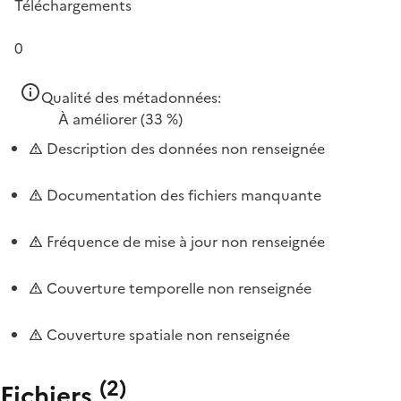
Téléchargements
0
Qualité des métadonnées:
À améliorer
(33 %)
Description des données non renseignée
Documentation des fichiers manquante
Fréquence de mise à jour non renseignée
Couverture temporelle non renseignée
Couverture spatiale non renseignée
(
2
)
Fichiers