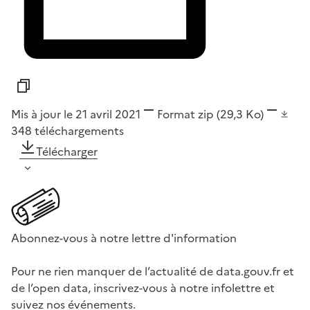
Mis à jour le 21 avril 2021
Format
zip
(29,3 Ko)
348
téléchargements
Télécharger
Abonnez-vous à notre lettre d'information
Pour ne rien manquer de l’actualité de data.gouv.fr et
de l’open data, inscrivez-vous à notre infolettre et
suivez nos événements.