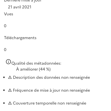
21 avril 2021
Vues
0
Téléchargements
0
Qualité des métadonnées:
À améliorer
(44 %)
Description des données non renseignée
Fréquence de mise à jour non renseignée
Couverture temporelle non renseignée