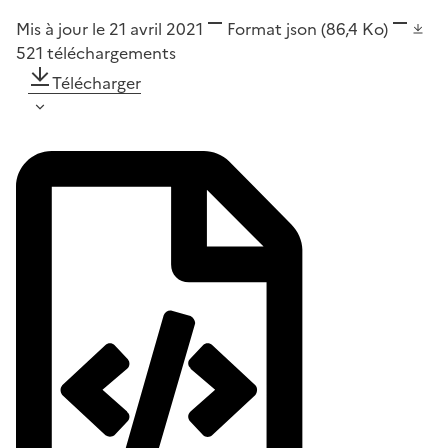
Mis à jour le 21 avril 2021
Format
json
(86,4 Ko)
521
téléchargements
Télécharger