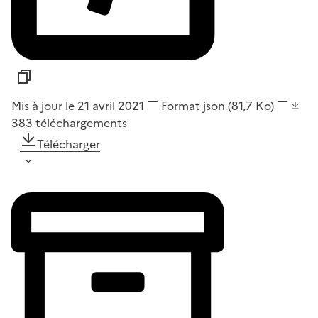
Mis à jour le 21 avril 2021
Format
json
(81,7 Ko)
383
téléchargements
Télécharger