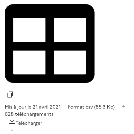
Mis à jour le 21 avril 2021
Format
csv
(85,3 Ko)
628
téléchargements
Télécharger