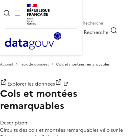
RÉPUBLIQUE
FRANÇAISE
Rechercher
Accueil
Jeux de données
Cols et montées remarquables
Explorer les données
Cols et montées
remarquables
Description
Circuits des cols et montées remarquables vélo sur le