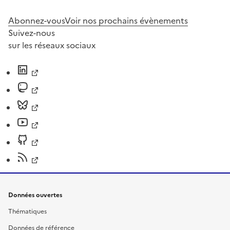
Abonnez-vous
Voir nos prochains évènements
Suivez-nous
sur les réseaux sociaux
Données ouvertes
Thématiques
Données de référence