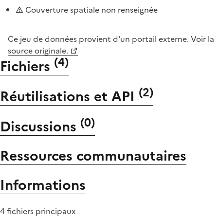
Couverture spatiale non renseignée
Ce jeu de données provient d'un portail externe.
Voir la
source originale.
(
4
)
Fichiers
(
2
)
Réutilisations et API
(
0
)
Discussions
Ressources communautaires
Informations
4 fichiers principaux