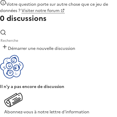
Votre question porte sur autre chose que
ce jeu de
données
?
Visiter notre forum
0 discussions
Démarrer une nouvelle discussion
Il n'y a pas encore de discussion
Abonnez-vous à notre lettre d'information