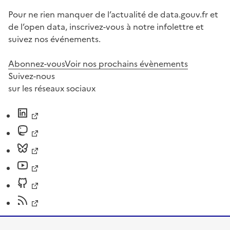
Pour ne rien manquer de l’actualité de data.gouv.fr et
de l’open data, inscrivez-vous à notre infolettre et
suivez nos événements.
Abonnez-vous
Voir nos prochains évènements
Suivez-nous
sur les réseaux sociaux