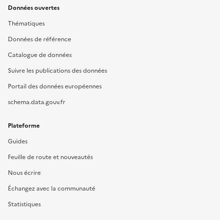
Données ouvertes
Thématiques
Données de référence
Catalogue de données
Suivre les publications des données
Portail des données européennes
schema.data.gouv.fr
Plateforme
Guides
Feuille de route et nouveautés
Nous écrire
Échangez avec la communauté
Statistiques