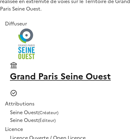
réalisée en extrémité de voies sur le Territoire de Grand
Paris Seine Ouest.
Diffuseur
Grand Paris Seine Ouest
Attributions
Seine Ouest
(Créateur)
Seine Ouest
(Éditeur)
Licence
Licence Ouverte / Open Licence