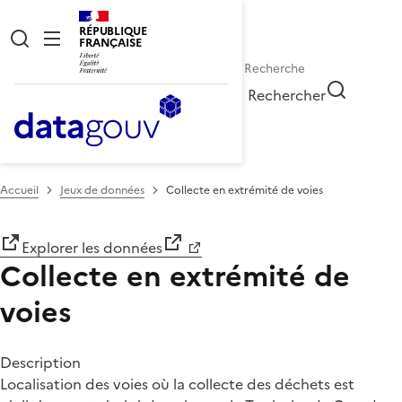
RÉPUBLIQUE
FRANÇAISE
Rechercher
Accueil
Jeux de données
Collecte en extrémité de voies
Explorer les données
Collecte en extrémité de
voies
Description
Localisation des voies où la collecte des déchets est