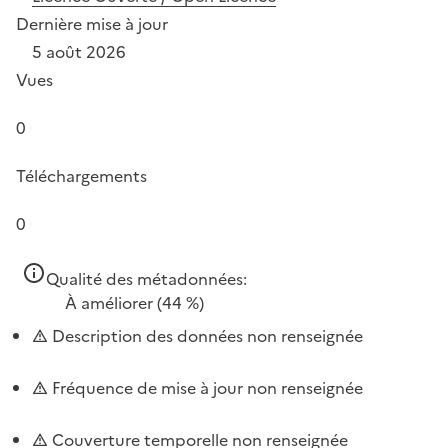
Dernière mise à jour
5 août 2026
Vues
0
Téléchargements
0
Qualité des métadonnées:
À améliorer
(44 %)
Description des données non renseignée
Fréquence de mise à jour non renseignée
Couverture temporelle non renseignée