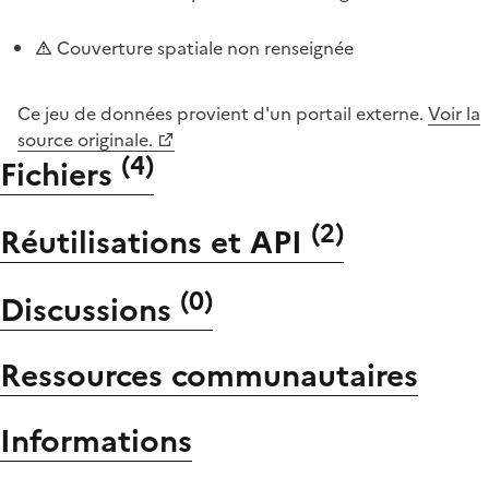
Couverture spatiale non renseignée
Ce jeu de données provient d'un portail externe.
Voir la
source originale.
(
4
)
Fichiers
(
2
)
Réutilisations et API
(
0
)
Discussions
Ressources communautaires
Informations