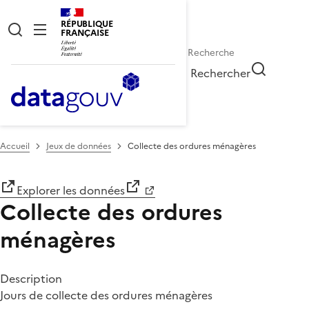
RÉPUBLIQUE
FRANÇAISE
Rechercher
Accueil
Jeux de données
Collecte des ordures ménagères
Explorer les données
Collecte des ordures
ménagères
Description
Jours de collecte des ordures ménagères