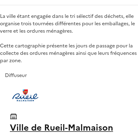
La ville étant engagée dans le tri sélectif des déchets, elle
organise trois tournées différentes pour les emballages, le
verre et les ordures ménagères.
Cette cartographie présente les jours de passage pour la
collecte des ordures ménagères ainsi que leurs fréquences
par zone.
Diffuseur
Ville de Rueil-Malmaison