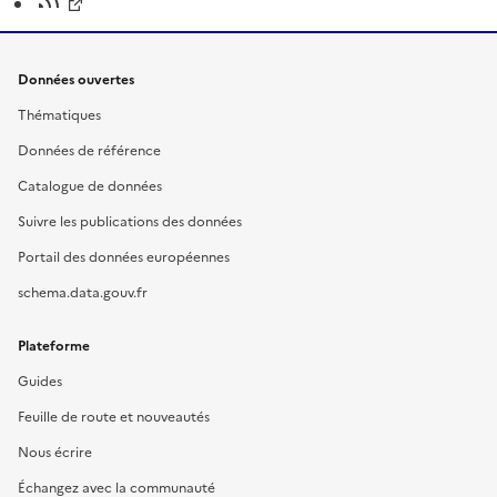
Données ouvertes
Thématiques
Données de référence
Catalogue de données
Suivre les publications des données
Portail des données européennes
schema.data.gouv.fr
Plateforme
Guides
Feuille de route et nouveautés
Nous écrire
Échangez avec la communauté