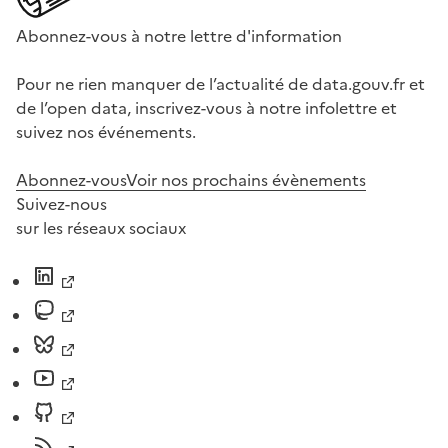
Abonnez-vous à notre lettre d'information
Pour ne rien manquer de l’actualité de data.gouv.fr et
de l’open data, inscrivez-vous à notre infolettre et
suivez nos événements.
Abonnez-vous
Voir nos prochains évènements
Suivez-nous
sur les réseaux sociaux