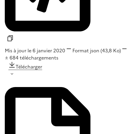
Mis à jour le 6 janvier 2020
Format
json
(43,8 Ko)
684
téléchargements
Télécharger