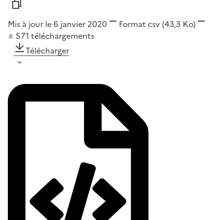
Mis à jour le 6 janvier 2020
Format
csv
(43,3 Ko)
571
téléchargements
Télécharger