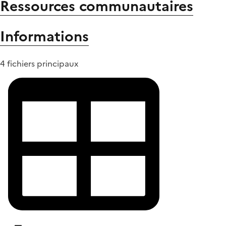
Ressources communautaires
Informations
4 fichiers principaux