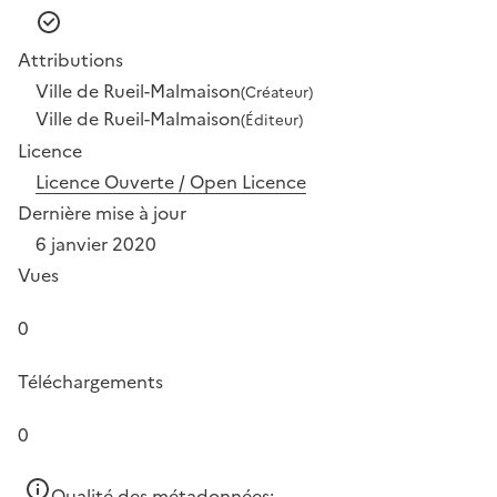
Attributions
Ville de Rueil-Malmaison
(Créateur)
Ville de Rueil-Malmaison
(Éditeur)
Licence
Licence Ouverte / Open Licence
Dernière mise à jour
6 janvier 2020
Vues
0
Téléchargements
0
Qualité des métadonnées: