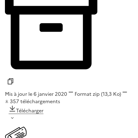
Mis à jour le 6 janvier 2020
Format
zip
(13,3 Ko)
357
téléchargements
Télécharger