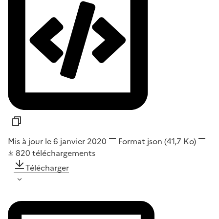
Mis à jour le 6 janvier 2020
Format
json
(41,7 Ko)
820
téléchargements
Télécharger