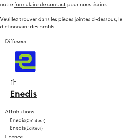
notre
formulaire de contact
pour nous écrire.
Veuillez trouver dans les pièces jointes ci-dessous, le
dictionnaire des profils.
Diffuseur
Enedis
Attributions
Enedis
(Créateur)
Enedis
(Éditeur)
Licence