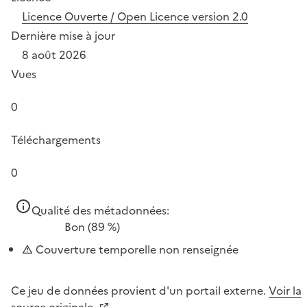
Licence Ouverte / Open Licence version 2.0
Dernière mise à jour
8 août 2026
Vues
0
Téléchargements
0
Qualité des métadonnées:
Bon
(89 %)
Couverture temporelle non renseignée
Ce jeu de données provient d'un portail externe.
Voir la
source originale.