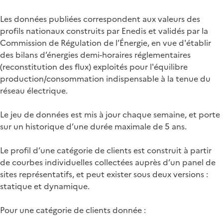
Les données publiées correspondent aux valeurs des
profils nationaux construits par Enedis et validés par la
Commission de Régulation de l’Énergie, en vue d'établir
des bilans d’énergies demi-horaires réglementaires
(reconstitution des flux) exploités pour l'équilibre
production/consommation indispensable à la tenue du
réseau électrique.
Le jeu de données est mis à jour chaque semaine, et porte
sur un historique d’une durée maximale de 5 ans.
Le profil d’une catégorie de clients est construit à partir
de courbes individuelles collectées auprès d’un panel de
sites représentatifs, et peut exister sous deux versions :
statique et dynamique.
Pour une catégorie de clients donnée :