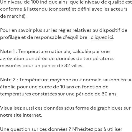
Un niveau de 100 indique ainsi que le niveau de qualité est
conforme à l’attendu (concerté et défini avec les acteurs
de marché).
Pour en savoir plus sur les règles relatives au dispositif de
profilage et de responsable d'équilibre :
cliquez ici
.
Note 1 : Température nationale, calculée par une
agrégation pondérée de données de températures
mesurées pour un panier de 32 villes.
Note 2 : Température moyenne ou « normale saisonnière »
établie pour une durée de 10 ans en fonction de
températures constatées sur une période de 30 ans.
Visualisez aussi ces données sous forme de graphiques sur
notre
site internet
.
Une question sur ces données ? N'hésitez pas à utiliser