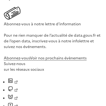
Abonnez-vous à notre lettre d'information
Pour ne rien manquer de l’actualité de data.gouv.fr et
de l’open data, inscrivez-vous à notre infolettre et
suivez nos événements.
Abonnez-vous
Voir nos prochains évènements
Suivez-nous
sur les réseaux sociaux