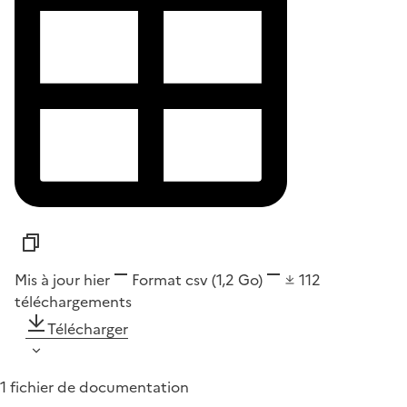
Mis à jour hier
Format
csv
(1,2 Go)
112
téléchargements
Télécharger
1 fichier de documentation