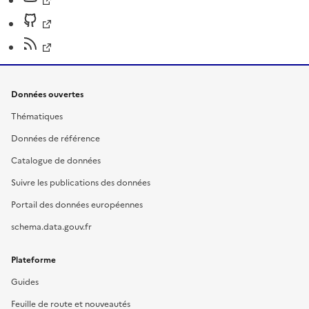
Données ouvertes
Thématiques
Données de référence
Catalogue de données
Suivre les publications des données
Portail des données européennes
schema.data.gouv.fr
Plateforme
Guides
Feuille de route et nouveautés