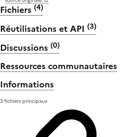
(
4
)
Fichiers
(
3
)
Réutilisations et API
(
0
)
Discussions
Ressources communautaires
Informations
3 fichiers principaux