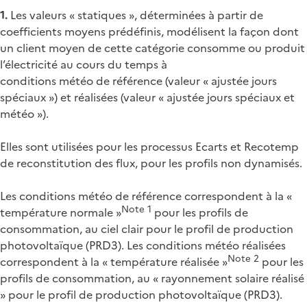
1.
Les valeurs « statiques », déterminées à partir de
coefficients moyens prédéfinis, modélisent la façon dont
un client moyen de cette catégorie consomme ou produit
l’électricité au cours du temps à
conditions météo de référence (valeur « ajustée jours
spéciaux ») et réalisées (valeur « ajustée jours spéciaux et
météo »).
Elles sont utilisées pour les processus Ecarts et Recotemp
de reconstitution des flux, pour les profils non dynamisés.
Les conditions météo de référence correspondent à la «
Note 1
température normale »
pour les profils de
consommation, au ciel clair pour le profil de production
photovoltaïque (PRD3). Les conditions météo réalisées
Note 2
correspondent à la « température réalisée »
pour les
profils de consommation, au « rayonnement solaire réalisé
» pour le profil de production photovoltaïque (PRD3).