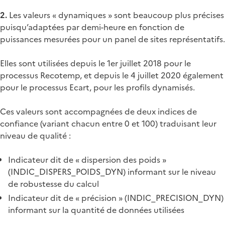
2.
Les valeurs « dynamiques » sont beaucoup plus précises
puisqu’adaptées par demi-heure en fonction de
puissances mesurées pour un panel de sites représentatifs.
Elles sont utilisées depuis le 1er juillet 2018 pour le
processus Recotemp, et depuis le 4 juillet 2020 également
pour le processus Ecart, pour les profils dynamisés.
Ces valeurs sont accompagnées de deux indices de
confiance (variant chacun entre 0 et 100) traduisant leur
niveau de qualité :
Indicateur dit de « dispersion des poids »
(INDIC_DISPERS_POIDS_DYN) informant sur le niveau
de robustesse du calcul
Indicateur dit de « précision » (INDIC_PRECISION_DYN)
informant sur la quantité de données utilisées