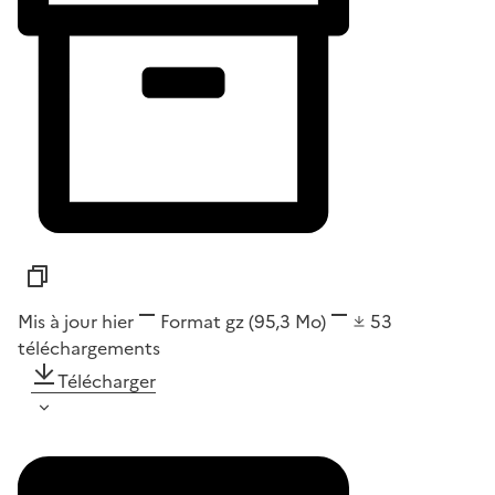
Mis à jour hier
Format
gz
(95,3 Mo)
53
téléchargements
Télécharger