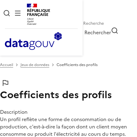
RÉPUBLIQUE
FRANÇAISE
Rechercher
Accueil
Jeux de données
Coefficients des profils
Coefficients des profils
Description
Un profil reflète une forme de consommation ou de
production, c'est-à-dire la façon dont un client moyen
consomme ou produit l'électricité au cours du temps.