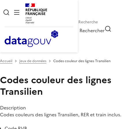
RÉPUBLIQUE
FRANÇAISE
Rechercher
Accueil
Jeux de données
Codes couleur des lignes Transilien
Codes couleur des lignes
Transilien
Description
Codes couleurs des lignes Transilien, RER et train inclus.
Code RVB