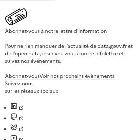
Abonnez-vous à notre lettre d'information
Pour ne rien manquer de l’actualité de data.gouv.fr et
de l’open data, inscrivez-vous à notre infolettre et
suivez nos événements.
Abonnez-vous
Voir nos prochains évènements
Suivez-nous
sur les réseaux sociaux