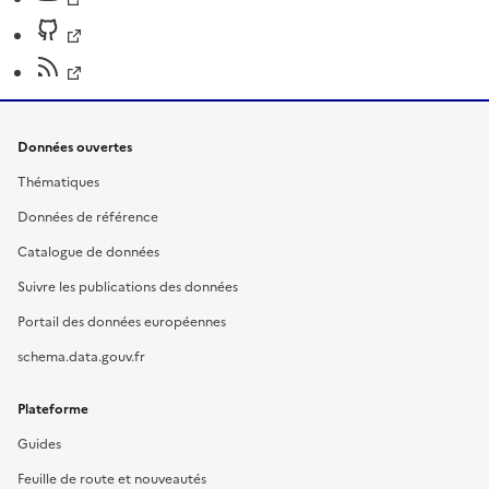
Données ouvertes
Thématiques
Données de référence
Catalogue de données
Suivre les publications des données
Portail des données européennes
schema.data.gouv.fr
Plateforme
Guides
Feuille de route et nouveautés