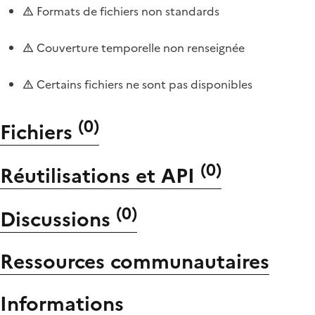
Formats de fichiers non standards
Couverture temporelle non renseignée
Certains fichiers ne sont pas disponibles
(
0
)
Fichiers
(
0
)
Réutilisations et API
(
0
)
Discussions
Ressources communautaires
Informations