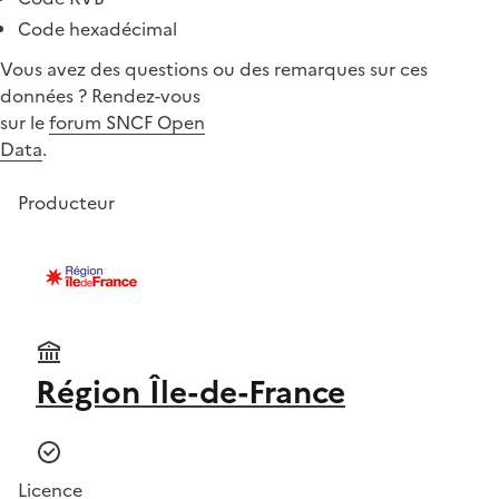
Code hexadécimal
Vous avez des questions ou des remarques sur ces
données ? Rendez-vous
sur le
forum SNCF Open
Data
.
Producteur
Région Île-de-France
Licence