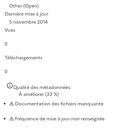
Other (Open)
Dernière mise à jour
5 novembre 2014
Vues
0
Téléchargements
0
Qualité des métadonnées:
À améliorer
(33 %)
Documentation des fichiers manquante
Fréquence de mise à jour non renseignée