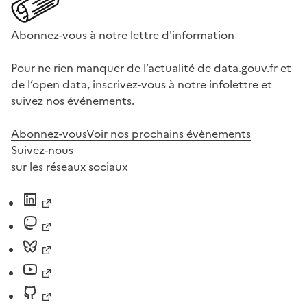
Abonnez-vous à notre lettre d'information
Pour ne rien manquer de l’actualité de data.gouv.fr et
de l’open data, inscrivez-vous à notre infolettre et
suivez nos événements.
Abonnez-vous
Voir nos prochains évènements
Suivez-nous
sur les réseaux sociaux