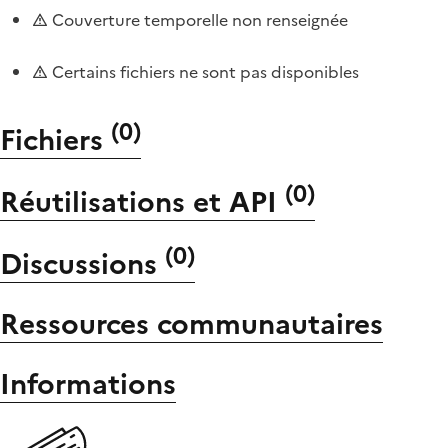
Couverture temporelle non renseignée
Certains fichiers ne sont pas disponibles
(
0
)
Fichiers
(
0
)
Réutilisations et API
(
0
)
Discussions
Ressources communautaires
Informations