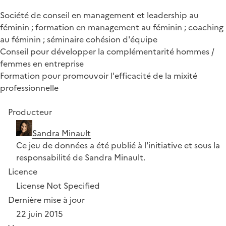
Société de conseil en management et leadership au
féminin ; formation en management au féminin ; coaching
au féminin ; séminaire cohésion d'équipe
Conseil pour développer la complémentarité hommes /
femmes en entreprise
Formation pour promouvoir l'efficacité de la mixité
professionnelle
Producteur
Sandra Minault
Ce jeu de données a été publié à l'initiative et sous la
responsabilité de Sandra Minault.
Licence
License Not Specified
Dernière mise à jour
22 juin 2015