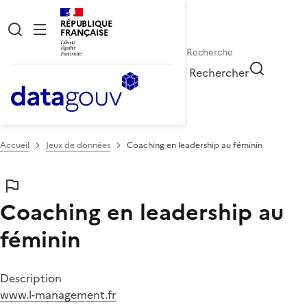
RÉPUBLIQUE
FRANÇAISE
Rechercher
Accueil
Jeux de données
Coaching en leadership au féminin
Coaching en leadership au
féminin
Description
www.l-management.fr