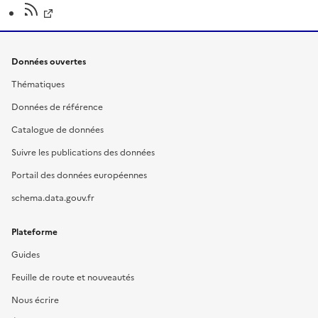
Données ouvertes
Thématiques
Données de référence
Catalogue de données
Suivre les publications des données
Portail des données européennes
schema.data.gouv.fr
Plateforme
Guides
Feuille de route et nouveautés
Nous écrire