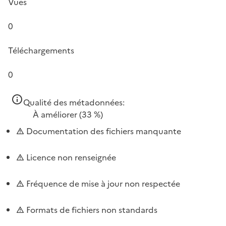
Vues
0
Téléchargements
0
Qualité des métadonnées:
À améliorer
(33 %)
Documentation des fichiers manquante
Licence non renseignée
Fréquence de mise à jour non respectée
Formats de fichiers non standards