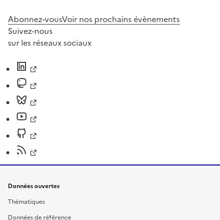
Abonnez-vous
Voir nos prochains évènements
Suivez-nous
sur les réseaux sociaux
Données ouvertes
Thématiques
Données de référence