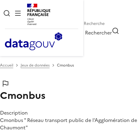
RÉPUBLIQUE
FRANÇAISE
Rechercher
Accueil
Jeux de données
Cmonbus
Cmonbus
Description
Cmonbus " Réseau transport public de l'Agglomération de
Chaumont"