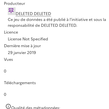
Producteur
DELETED DELETED
Ce jeu de données a été publié à l'initiative et sous la
responsabilité de DELETED DELETED.
Licence
License Not Specified
Dernière mise à jour
29 janvier 2019
Vues
0
Téléchargements
0
Qualité des métadonnées: