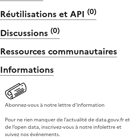
(
0
)
Réutilisations et API
(
0
)
Discussions
Ressources communautaires
Informations
Abonnez-vous à notre lettre d'information
Pour ne rien manquer de l’actualité de data.gouv.fr et
de l’open data, inscrivez-vous à notre infolettre et
suivez nos événements.