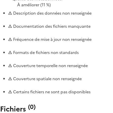
À améliorer
(11 %)
Description des données non renseignée
Documentation des fichiers manquante
Fréquence de mise à jour non renseignée
Formats de fichiers non standards
Couverture temporelle non renseignée
Couverture spatiale non renseignée
Certains fichiers ne sont pas disponibles
(
0
)
Fichiers