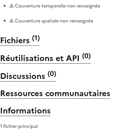
Couverture temporelle non renseignée
Couverture spatiale non renseignée
(
1
)
Fichiers
(
0
)
Réutilisations et API
(
0
)
Discussions
Ressources communautaires
Informations
1 fichier principal