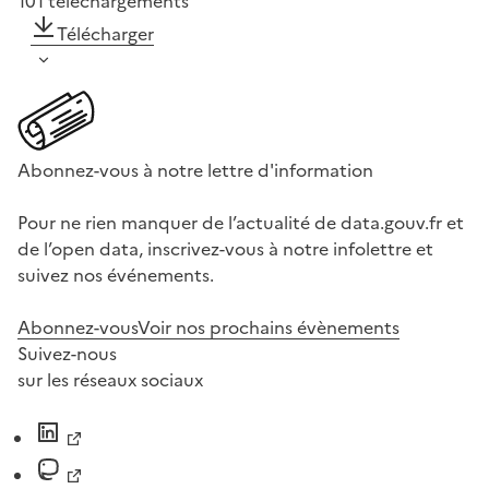
101
téléchargements
Télécharger
Abonnez-vous à notre lettre d'information
Pour ne rien manquer de l’actualité de data.gouv.fr et
de l’open data, inscrivez-vous à notre infolettre et
suivez nos événements.
Abonnez-vous
Voir nos prochains évènements
Suivez-nous
sur les réseaux sociaux