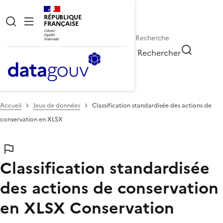
RÉPUBLIQUE
FRANÇAISE
Rechercher
Accueil
Jeux de données
Classification standardisée des actions de
conservation en XLSX
Classification standardisée
des actions de conservation
en XLSX
Conservation