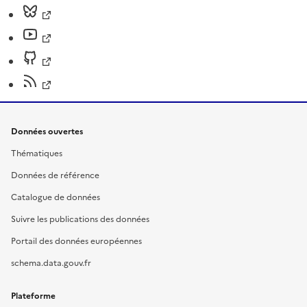
Données ouvertes
Thématiques
Données de référence
Catalogue de données
Suivre les publications des données
Portail des données européennes
schema.data.gouv.fr
Plateforme