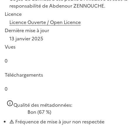
responsabilité de Abdenour ZENNOUCHE.
Licence
Licence Ouverte / Open Licence
Dernière mise à jour
13 janvier 2025
Vues
0
Téléchargements
0
Qualité des métadonnées:
Bon
(67 %)
Fréquence de mise à jour non respectée