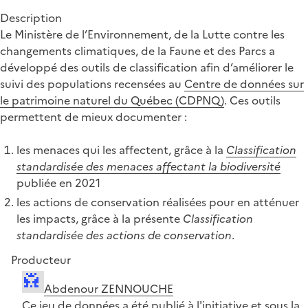
Description
Le Ministère de l’Environnement, de la Lutte contre les
changements climatiques, de la Faune et des Parcs a
développé des outils de classification afin d’améliorer le
suivi des populations recensées au
Centre de données sur
le patrimoine naturel du Québec (CDPNQ)
. Ces outils
permettent de mieux documenter :
les menaces qui les affectent, grâce à la
Classification
standardisée des menaces affectant la biodiversité
publiée en 2021
les actions de conservation réalisées pour en atténuer
les impacts, grâce à la présente
Classification
standardisée des actions de conservation
.
Producteur
Abdenour ZENNOUCHE
Ce jeu de données a été publié à l'initiative et sous la