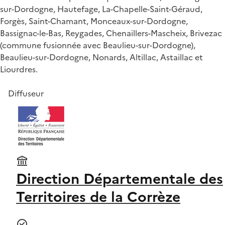
sur-Dordogne, Hautefage, La-Chapelle-Saint-Géraud,
Forgès, Saint-Chamant, Monceaux-sur-Dordogne,
Bassignac-le-Bas, Reygades, Chenaillers-Mascheix, Brivezac
(commune fusionnée avec Beaulieu-sur-Dordogne),
Beaulieu-sur-Dordogne, Nonards, Altillac, Astaillac et
Liourdres.
Diffuseur
Direction Départementale des
Territoires de la Corrèze