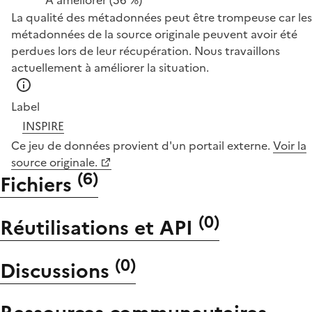
La qualité des métadonnées peut être trompeuse car les
métadonnées de la source originale peuvent avoir été
perdues lors de leur récupération. Nous travaillons
actuellement à améliorer la situation.
Label
INSPIRE
Ce jeu de données provient d'un portail externe.
Voir la
source originale.
(
6
)
Fichiers
(
0
)
Réutilisations et API
(
0
)
Discussions