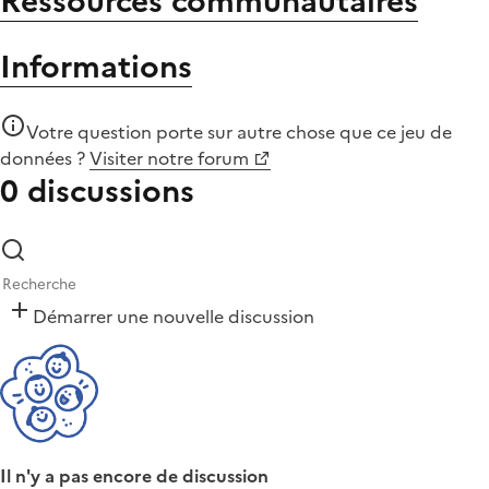
Ressources communautaires
Informations
Votre question porte sur autre chose que
ce jeu de
données
?
Visiter notre forum
0 discussions
Démarrer une nouvelle discussion
Il n'y a pas encore de discussion