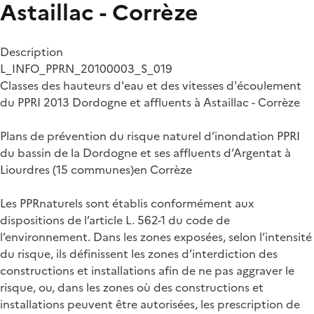
Astaillac - Corrèze
Description
L_INFO_PPRN_20100003_S_019
Classes des hauteurs d'eau et des vitesses d'écoulement
du PPRI 2013 Dordogne et affluents à Astaillac - Corrèze
Plans de prévention du risque naturel d’inondation PPRI
du bassin de la Dordogne et ses affluents d’Argentat à
Liourdres (15 communes)en Corrèze
Les PPRnaturels sont établis conformément aux
dispositions de l’article L. 562-1 du code de
l’environnement. Dans les zones exposées, selon l’intensité
du risque, ils définissent les zones d’interdiction des
constructions et installations afin de ne pas aggraver le
risque, ou, dans les zones où des constructions et
installations peuvent être autorisées, les prescription de