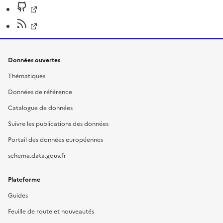
Données ouvertes
Thématiques
Données de référence
Catalogue de données
Suivre les publications des données
Portail des données européennes
schema.data.gouv.fr
Plateforme
Guides
Feuille de route et nouveautés