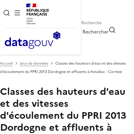
RÉPUBLIQUE
FRANÇAISE
Rechercher
Accueil
Jeux de données
Classes des hauteurs d'eau et des vitesses
d'écoulement du PPRI 2013 Dordogne et affluents à Astaillac - Corrèze
Classes des hauteurs d'eau
et des vitesses
d'écoulement du PPRI 2013
Dordogne et affluents à