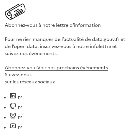
Abonnez-vous à notre lettre d'information
Pour ne rien manquer de l’actualité de data.gouv.fr et
de l’open data, inscrivez-vous à notre infolettre et
suivez nos événements.
Abonnez-vous
Voir nos prochains évènements
Suivez-nous
sur les réseaux sociaux