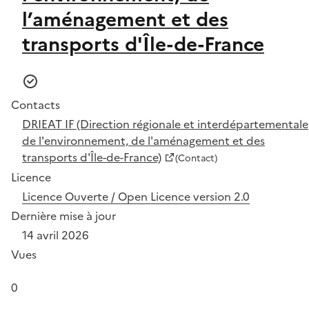
l’aménagement et des
transports d'Île-de-France
Contacts
DRIEAT IF (Direction régionale et interdépartementale
de l'environnement, de l'aménagement et des
transports d'Île-de-France)
(Contact)
Licence
Licence Ouverte / Open Licence version 2.0
Dernière mise à jour
14 avril 2026
Vues
0