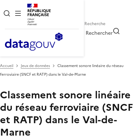
RÉPUBLIQUE
FRANÇAISE
Rechercher
Accueil
Jeux de données
Classement sonore linéaire du réseau
ferroviaire (SNCF et RATP) dans le Val-de-Marne
Classement sonore linéaire
du réseau ferroviaire (SNCF
et RATP) dans le Val-de-
Marne