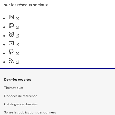
sur les réseaux sociaux
Données ouvertes
Thématiques
Données de référence
Catalogue de données
Suivre les publications des données