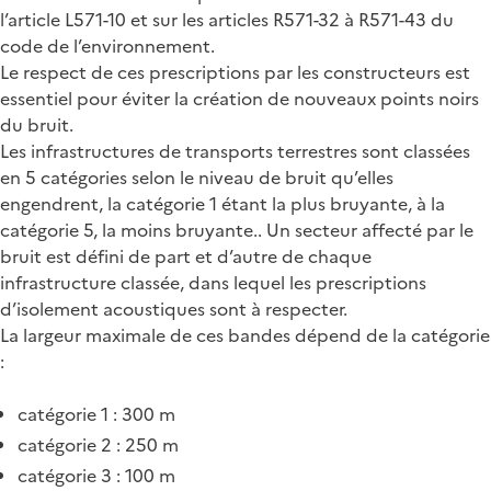
l’article L571-10 et sur les articles R571-32 à R571-43 du
code de l’environnement.
Le respect de ces prescriptions par les constructeurs est
essentiel pour éviter la création de nouveaux points noirs
du bruit.
Les infrastructures de transports terrestres sont classées
en 5 catégories selon le niveau de bruit qu’elles
engendrent, la catégorie 1 étant la plus bruyante, à la
catégorie 5, la moins bruyante.. Un secteur affecté par le
bruit est défini de part et d’autre de chaque
infrastructure classée, dans lequel les prescriptions
d’isolement acoustiques sont à respecter.
La largeur maximale de ces bandes dépend de la catégorie
:
catégorie 1 : 300 m
catégorie 2 : 250 m
catégorie 3 : 100 m