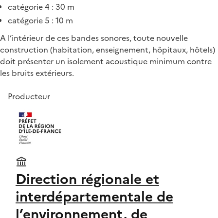
catégorie 4 : 30 m
catégorie 5 : 10 m
A l’intérieur de ces bandes sonores, toute nouvelle
construction (habitation, enseignement, hôpitaux, hôtels)
doit présenter un isolement acoustique minimum contre
les bruits extérieurs.
Producteur
Direction régionale et
interdépartementale de
l’environnement, de