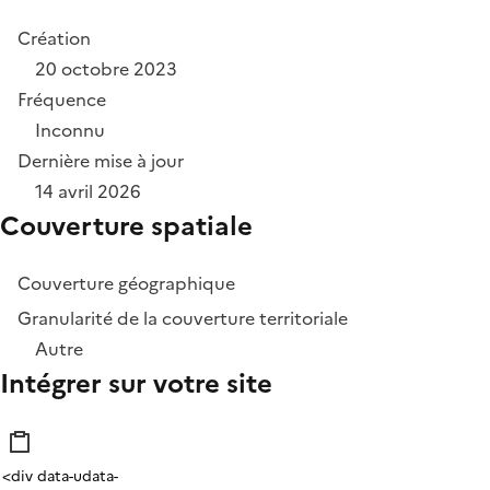
Création
20 octobre 2023
Fréquence
Inconnu
Dernière mise à jour
14 avril 2026
Couverture spatiale
Couverture géographique
Granularité de la couverture territoriale
Autre
Intégrer sur votre site