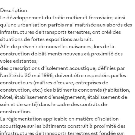
Description
Le développement du trafic routier et ferroviaire, ainsi
qu’une urbanisation parfois mal maîtrisée aux abords des
infrastructures de transports terrestres, ont créé des
situations de fortes expositions au bruit.
Afin de prévenir de nouvelles nuisances, lors de la
construction de bâtiments nouveaux à proximité des
voies existantes,
des prescriptions d’isolement acoustique, définies par
l’arrêté du 30 mai 1996, doivent être respectées par les
constructeurs (maîtres d’œuvre, entreprises de
construction, etc.) des bâtiments concernés (habitation,
hôtel, établissement d’enseignement, établissement de
soin et de santé) dans le cadre des contrats de
construction.
La réglementation applicable en matière d’isolation
acoustique sur les bâtiments construit à proximité des
infrastructures de transports terrestres est fondée sur