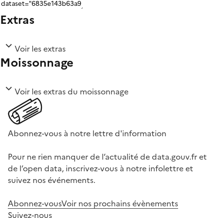
Extras
Voir les extras
Moissonnage
Voir les extras du moissonnage
Abonnez-vous à notre lettre d'information
Pour ne rien manquer de l’actualité de data.gouv.fr et
de l’open data, inscrivez-vous à notre infolettre et
suivez nos événements.
Abonnez-vous
Voir nos prochains évènements
Suivez-nous