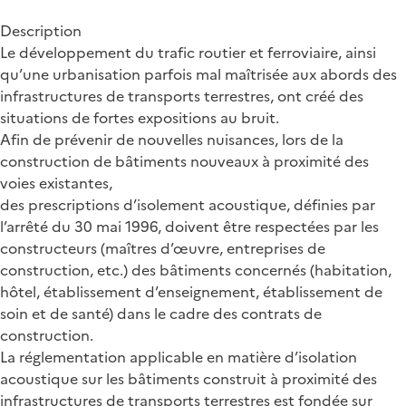
Description
Le développement du trafic routier et ferroviaire, ainsi
qu’une urbanisation parfois mal maîtrisée aux abords des
infrastructures de transports terrestres, ont créé des
situations de fortes expositions au bruit.
Afin de prévenir de nouvelles nuisances, lors de la
construction de bâtiments nouveaux à proximité des
voies existantes,
des prescriptions d’isolement acoustique, définies par
l’arrêté du 30 mai 1996, doivent être respectées par les
constructeurs (maîtres d’œuvre, entreprises de
construction, etc.) des bâtiments concernés (habitation,
hôtel, établissement d’enseignement, établissement de
soin et de santé) dans le cadre des contrats de
construction.
La réglementation applicable en matière d’isolation
acoustique sur les bâtiments construit à proximité des
infrastructures de transports terrestres est fondée sur