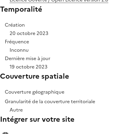
Temporalité
Création
20 octobre 2023
Fréquence
Inconnu
Dernière mise à jour
19 octobre 2023
Couverture spatiale
Couverture géographique
Granularité de la couverture territoriale
Autre
Intégrer sur votre site