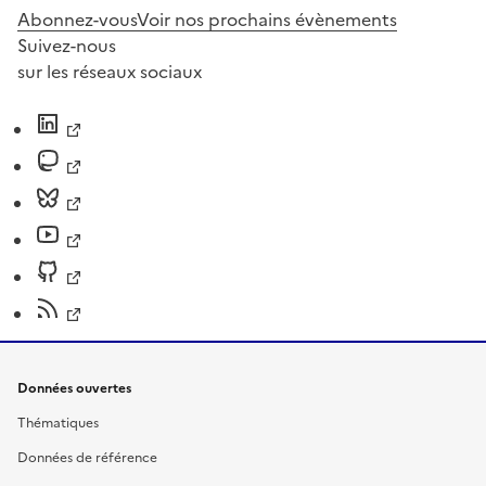
Abonnez-vous
Voir nos prochains évènements
Suivez-nous
sur les réseaux sociaux
Données ouvertes
Thématiques
Données de référence