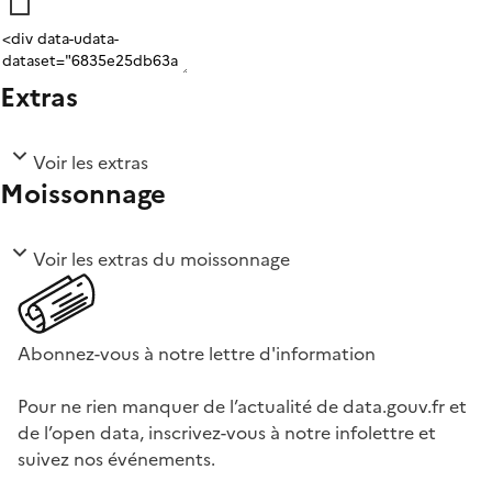
Extras
Voir les extras
Moissonnage
Voir les extras du moissonnage
Abonnez-vous à notre lettre d'information
Pour ne rien manquer de l’actualité de data.gouv.fr et
de l’open data, inscrivez-vous à notre infolettre et
suivez nos événements.