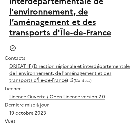
interdépartementale de
l’environnement, de
l’aménagement et des
transports d'Île-de-France
Contacts
DRIEAT IF (Direction régionale et interdépartementale
de l'environnement, de l'aménagement et des
transports d'Île-de-France)
(Contact)
Licence
Licence Ouverte / Open Licence version 2.0
Dernière mise à jour
19 octobre 2023
Vues