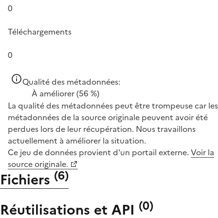
0
Téléchargements
0
Qualité des métadonnées:
À améliorer
(56 %)
La qualité des métadonnées peut être trompeuse car les
métadonnées de la source originale peuvent avoir été
perdues lors de leur récupération. Nous travaillons
actuellement à améliorer la situation.
Ce jeu de données provient d'un portail externe.
Voir la
source originale.
(
6
)
Fichiers
(
0
)
Réutilisations et API