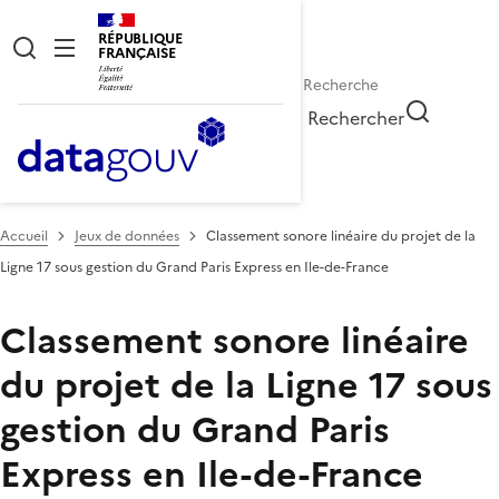
RÉPUBLIQUE
FRANÇAISE
Rechercher
Accueil
Jeux de données
Classement sonore linéaire du projet de la
Ligne 17 sous gestion du Grand Paris Express en Ile-de-France
Classement sonore linéaire
du projet de la Ligne 17 sous
gestion du Grand Paris
Express en Ile-de-France