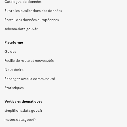
Catalogue de données
Suivre les publications des données
Portail des données européennes
schema.data.gouv.fr
Plateforme
Guides
Feuille de route et nouveautés
Nous écrire
Échangez avec la communauté
Statistiques
Verticales thématiques
simplifions.data.gouv.fr
meteo.data.gouv.fr