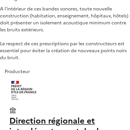
A l’intérieur de ces bandes sonores, toute nouvelle
construction (habitation, enseignement, hôpitaux, hôtels)
doit présenter un isolement acoustique minimum contre
les bruits extérieurs.
Le respect de ces prescriptions par les constructeurs est
essentiel pour éviter la création de nouveaux points noirs
du bruit.
Producteur
Direction régionale et