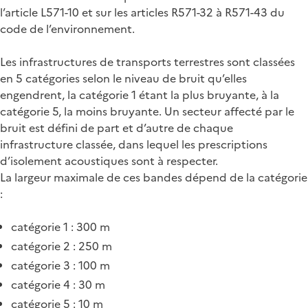
l’article L571-10 et sur les articles R571-32 à R571-43 du
code de l’environnement.
Les infrastructures de transports terrestres sont classées
en 5 catégories selon le niveau de bruit qu’elles
engendrent, la catégorie 1 étant la plus bruyante, à la
catégorie 5, la moins bruyante. Un secteur affecté par le
bruit est défini de part et d’autre de chaque
infrastructure classée, dans lequel les prescriptions
d’isolement acoustiques sont à respecter.
La largeur maximale de ces bandes dépend de la catégorie
:
catégorie 1 : 300 m
catégorie 2 : 250 m
catégorie 3 : 100 m
catégorie 4 : 30 m
catégorie 5 : 10 m