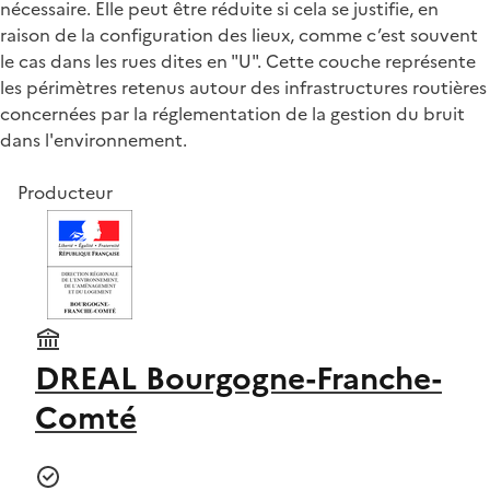
nécessaire. Elle peut être réduite si cela se justifie, en
raison de la configuration des lieux, comme c’est souvent
le cas dans les rues dites en "U". Cette couche représente
les périmètres retenus autour des infrastructures routières
concernées par la réglementation de la gestion du bruit
dans l'environnement.
Producteur
DREAL Bourgogne-Franche-
Comté