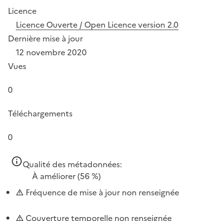
Licence
Licence Ouverte / Open Licence version 2.0
Dernière mise à jour
12 novembre 2020
Vues
0
Téléchargements
0
Qualité des métadonnées:
À améliorer
(56 %)
Fréquence de mise à jour non renseignée
Couverture temporelle non renseignée