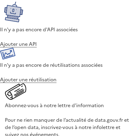
Il n'y a pas encore d'API associées
Ajouter une API
Il n'y a pas encore de réutilisations associées
Ajouter une réutilisation
Abonnez-vous à notre lettre d'information
Pour ne rien manquer de l’actualité de data.gouv.fr et
de l’open data, inscrivez-vous à notre infolettre et
suivez nos événements.