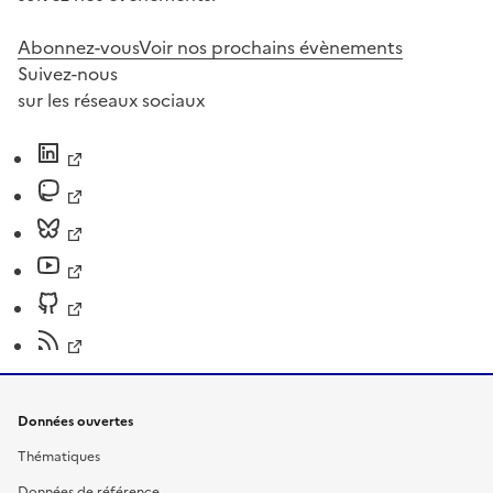
Abonnez-vous
Voir nos prochains évènements
Suivez-nous
sur les réseaux sociaux
Données ouvertes
Thématiques
Données de référence