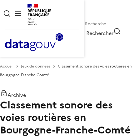
RÉPUBLIQUE
FRANÇAISE
Rechercher
Accueil
Jeux de données
Classement sonore des voies routières en
Bourgogne-Franche-Comté
Archivé
Classement sonore des
voies routières en
Bourgogne-Franche-Comté