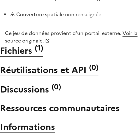
Couverture spatiale non renseignée
Ce jeu de données provient d'un portail externe.
Voir la
source originale.
(
1
)
Fichiers
(
0
)
Réutilisations et API
(
0
)
Discussions
Ressources communautaires
Informations