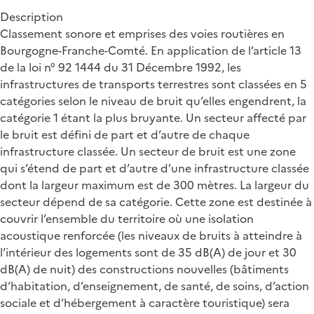
Description
Classement sonore et emprises des voies routières en
Bourgogne-Franche-Comté. En application de l’article 13
de la loi n° 92 1444 du 31 Décembre 1992, les
infrastructures de transports terrestres sont classées en 5
catégories selon le niveau de bruit qu’elles engendrent, la
catégorie 1 étant la plus bruyante. Un secteur affecté par
le bruit est défini de part et d’autre de chaque
infrastructure classée. Un secteur de bruit est une zone
qui s’étend de part et d’autre d’une infrastructure classée
dont la largeur maximum est de 300 mètres. La largeur du
secteur dépend de sa catégorie. Cette zone est destinée à
couvrir l’ensemble du territoire où une isolation
acoustique renforcée (les niveaux de bruits à atteindre à
l’intérieur des logements sont de 35 dB(A) de jour et 30
dB(A) de nuit) des constructions nouvelles (bâtiments
d’habitation, d’enseignement, de santé, de soins, d’action
sociale et d’hébergement à caractère touristique) sera