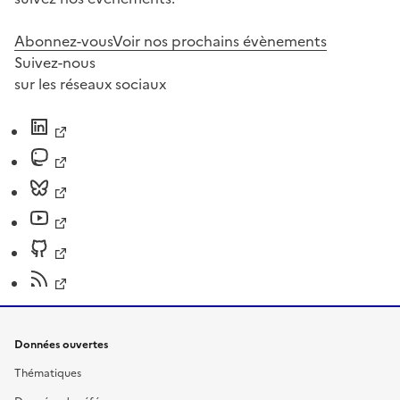
Abonnez-vous
Voir nos prochains évènements
Suivez-nous
sur les réseaux sociaux
Données ouvertes
Thématiques