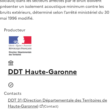
sociaux) dans les secteurs affectés par le bruit doivent
présenter un isolement acoustique minimum contre les
bruits extérieurs, déterminé selon l’arrêté ministériel du 30
mai 1996 modifié.
Producteur
DDT Haute-Garonne
Contacts
DDT 31 (Direction Départementale des Territoires de
Haute-Garonne)
(Contact)