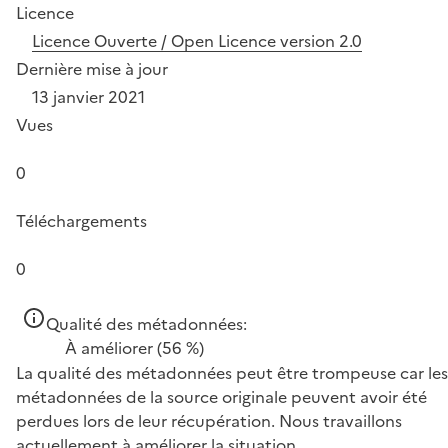
Licence
Licence Ouverte / Open Licence version 2.0
Dernière mise à jour
13 janvier 2021
Vues
0
Téléchargements
0
Qualité des métadonnées:
À améliorer
(56 %)
La qualité des métadonnées peut être trompeuse car les
métadonnées de la source originale peuvent avoir été
perdues lors de leur récupération. Nous travaillons
actuellement à améliorer la situation.