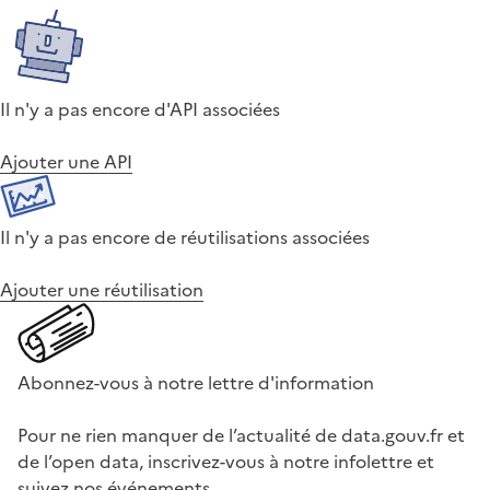
Il n'y a pas encore d'API associées
Ajouter une API
Il n'y a pas encore de réutilisations associées
Ajouter une réutilisation
Abonnez-vous à notre lettre d'information
Pour ne rien manquer de l’actualité de data.gouv.fr et
de l’open data, inscrivez-vous à notre infolettre et
suivez nos événements.