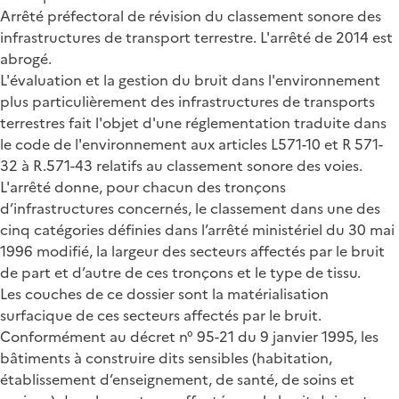
Arrêté préfectoral de révision du classement sonore des
infrastructures de transport terrestre. L'arrêté de 2014 est
abrogé.
L'évaluation et la gestion du bruit dans l'environnement
plus particulièrement des infrastructures de transports
terrestres fait l'objet d'une réglementation traduite dans
le code de l'environnement aux articles L571-10 et R 571-
32 à R.571-43 relatifs au classement sonore des voies.
L'arrêté donne, pour chacun des tronçons
d’infrastructures concernés, le classement dans une des
cinq catégories définies dans l’arrêté ministériel du 30 mai
1996 modifié, la largeur des secteurs affectés par le bruit
de part et d’autre de ces tronçons et le type de tissu.
Les couches de ce dossier sont la matérialisation
surfacique de ces secteurs affectés par le bruit.
Conformément au décret n° 95-21 du 9 janvier 1995, les
bâtiments à construire dits sensibles (habitation,
établissement d’enseignement, de santé, de soins et