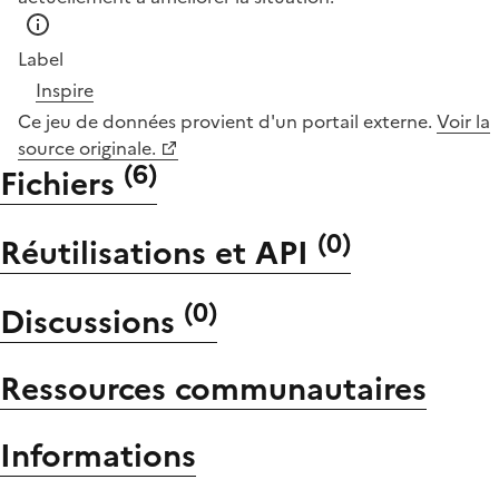
Label
Inspire
Ce jeu de données provient d'un portail externe.
Voir la
source originale.
(
6
)
Fichiers
(
0
)
Réutilisations et API
(
0
)
Discussions
Ressources communautaires
Informations