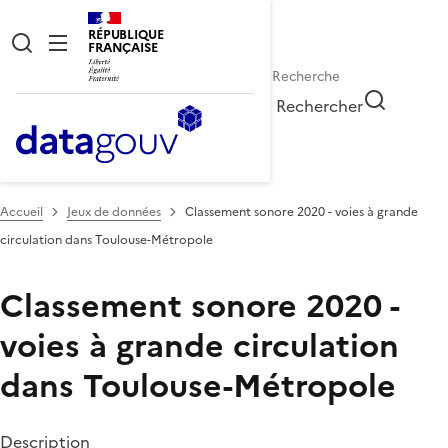
RÉPUBLIQUE
FRANÇAISE
Rechercher
Accueil
Jeux de données
Classement sonore 2020 - voies à grande
circulation dans Toulouse-Métropole
Classement sonore 2020 -
voies à grande circulation
dans Toulouse-Métropole
Description