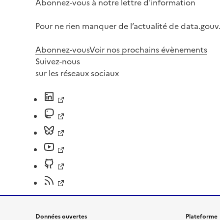
Abonnez-vous à notre lettre d'information
Pour ne rien manquer de l’actualité de data.gouv.
Abonnez-vous
Voir nos prochains évènements
Suivez-nous
sur les réseaux sociaux
Données ouvertes
Plateforme