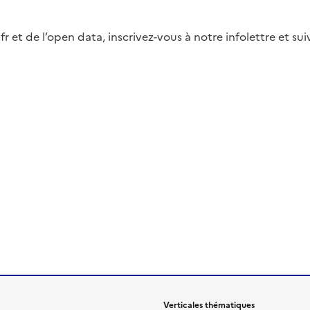
fr et de l’open data, inscrivez-vous à notre infolettre et s
Verticales thématiques