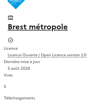
Brest métropole
Licence
Licence Ouverte / Open Licence version 2.0
Dernière mise à jour
5 août 2026
Vues
0
Téléchargements