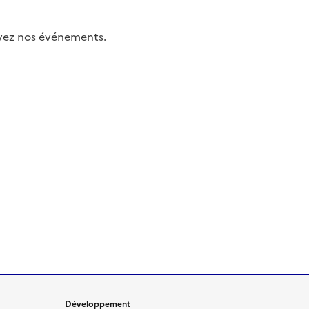
uivez nos événements.
Développement