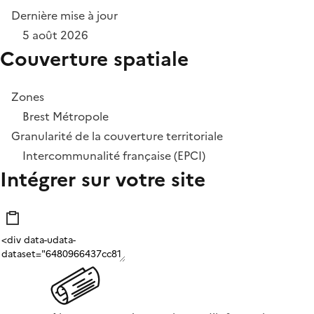
Dernière mise à jour
5 août 2026
Couverture spatiale
Zones
Brest Métropole
Granularité de la couverture territoriale
Intercommunalité française (EPCI)
Intégrer sur votre site