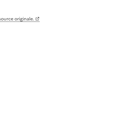
 source originale.