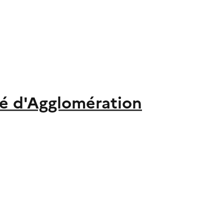
é d'Agglomération