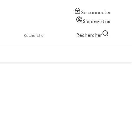
Se connecter
S'enregistrer
Rechercher