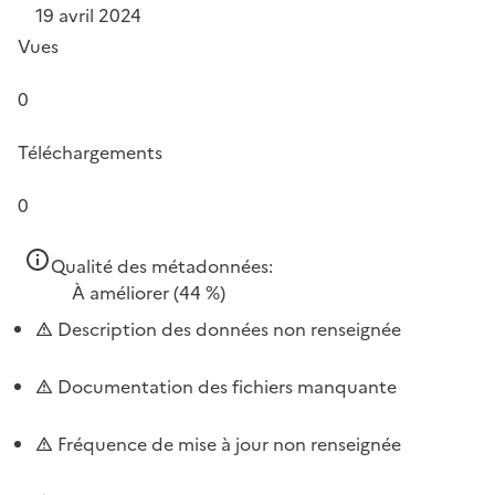
19 avril 2024
Vues
0
Téléchargements
0
Qualité des métadonnées:
À améliorer
(44 %)
Description des données non renseignée
Documentation des fichiers manquante
Fréquence de mise à jour non renseignée