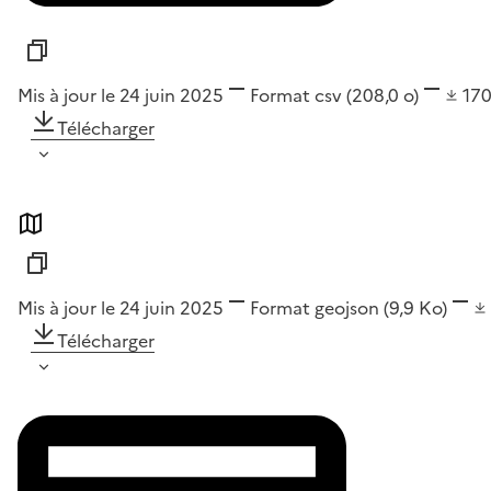
Mis à jour le 24 juin 2025
Format
csv
(208,0 o)
17
Télécharger
Mis à jour le 24 juin 2025
Format
geojson
(9,9 Ko)
Télécharger