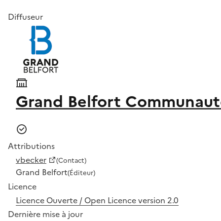
Diffuseur
Grand Belfort Communaut
Attributions
vbecker
(Contact)
Grand Belfort
(Éditeur)
Licence
Licence Ouverte / Open Licence version 2.0
Dernière mise à jour