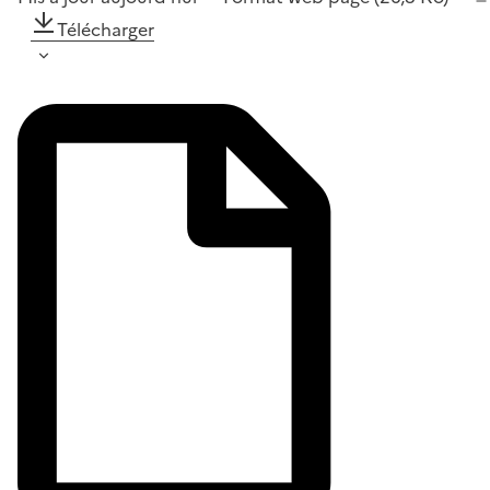
Télécharger