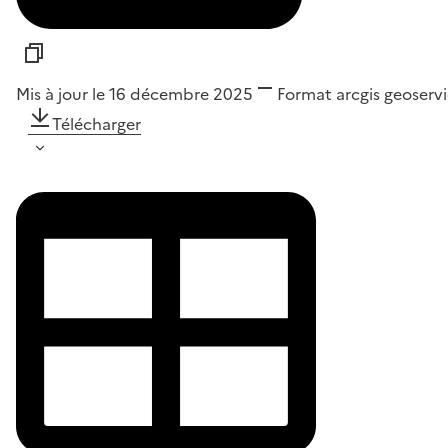
Mis à jour le 16 décembre 2025
Format
arcgis geoservi
Télécharger