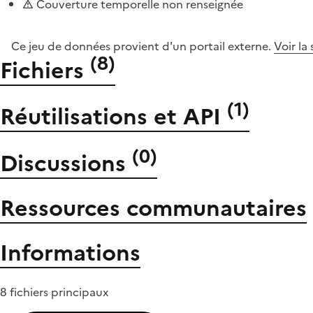
Couverture temporelle non renseignée
Ce jeu de données provient d'un portail externe.
Voir la
(
8
)
Fichiers
(
1
)
Réutilisations et API
(
0
)
Discussions
Ressources communautaires
Informations
8 fichiers principaux