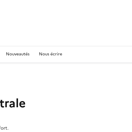
Nouveautés
Nous écrire
trale
ort.