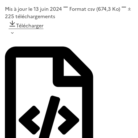
Mis à jour le 13 juin 2024
Format
csv
(674,3 Ko)
225
téléchargements
Télécharger