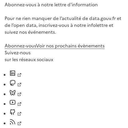
Abonnez-vous à notre lettre d'information
Pour ne rien manquer de l’actualité de data.gouv.fr et
de l’open data, inscrivez-vous à notre infolettre et
suivez nos événements.
Abonnez-vous
Voir nos prochains évènements
Suivez-nous
sur les réseaux sociaux