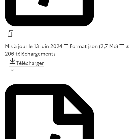
Mis à jour le 13 juin 2024
Format
json
(2,7 Mo)
206
téléchargements
Télécharger