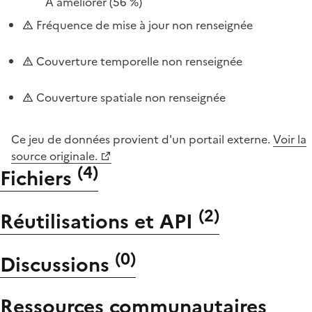
À améliorer
(56 %)
Fréquence de mise à jour non renseignée
Couverture temporelle non renseignée
Couverture spatiale non renseignée
Ce jeu de données provient d'un portail externe.
Voir la
source originale.
(
4
)
Fichiers
(
2
)
Réutilisations et API
(
0
)
Discussions
Ressources communautaires