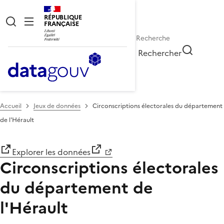
RÉPUBLIQUE
FRANÇAISE
Rechercher
Accueil
Jeux de données
Circonscriptions électorales du département
de l'Hérault
Explorer les données
Circonscriptions électorales
du département de
l'Hérault