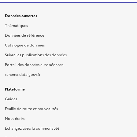
Données ouvertes
Thématiques
Données de référence
Catalogue de données
Suivre les publications des données
Portail des données européennes
schema.data.gouv.fr
Plateforme
Guides
Feuille de route et nouveautés
Nous écrire
Échangez avec la communauté