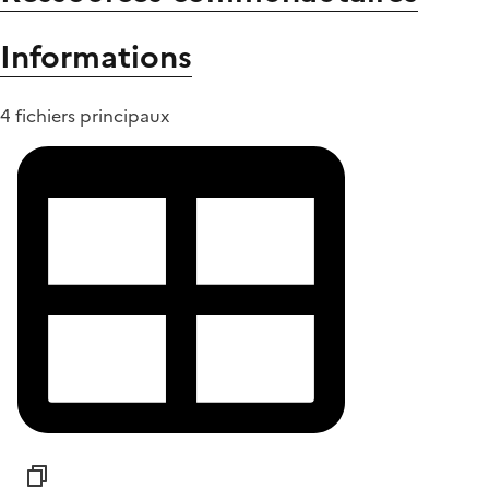
Informations
4 fichiers principaux