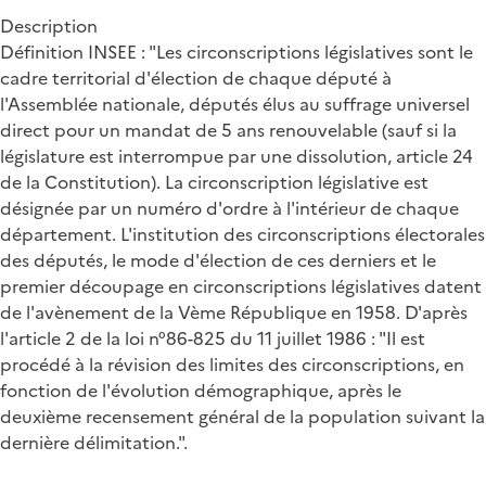
Description
Définition INSEE : "Les circonscriptions législatives sont le
cadre territorial d'élection de chaque député à
l'Assemblée nationale, députés élus au suffrage universel
direct pour un mandat de 5 ans renouvelable (sauf si la
législature est interrompue par une dissolution, article 24
de la Constitution). La circonscription législative est
désignée par un numéro d'ordre à l'intérieur de chaque
département. L'institution des circonscriptions électorales
des députés, le mode d'élection de ces derniers et le
premier découpage en circonscriptions législatives datent
de l'avènement de la Vème République en 1958. D'après
l'article 2 de la loi n°86-825 du 11 juillet 1986 : "Il est
procédé à la révision des limites des circonscriptions, en
fonction de l'évolution démographique, après le
deuxième recensement général de la population suivant la
dernière délimitation.".