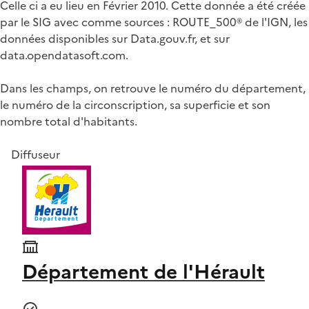
Celle ci a eu lieu en Février 2010. Cette donnée a été créée
par le SIG avec comme sources : ROUTE_500® de l'IGN, les
données disponibles sur Data.gouv.fr, et sur
data.opendatasoft.com.
Dans les champs, on retrouve le numéro du département,
le numéro de la circonscription, sa superficie et son
nombre total d'habitants.
Diffuseur
Département de l'Hérault