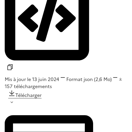
Mis à jour le 13 juin 2024
Format
json
(2,6 Mo)
157
téléchargements
Télécharger