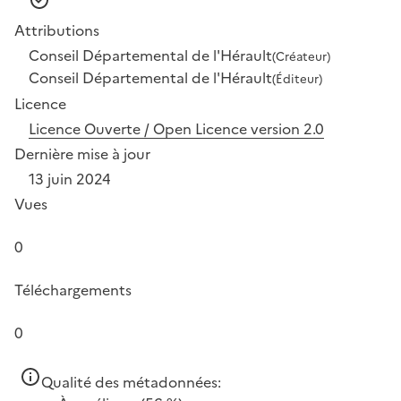
Attributions
Conseil Départemental de l'Hérault
(Créateur)
Conseil Départemental de l'Hérault
(Éditeur)
Licence
Licence Ouverte / Open Licence version 2.0
Dernière mise à jour
13 juin 2024
Vues
0
Téléchargements
0
Qualité des métadonnées: