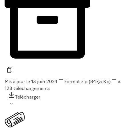
Mis à jour le 13 juin 2024
Format
zip
(847,5 Ko)
123
téléchargements
Télécharger