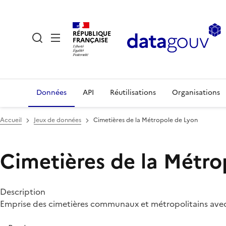
RÉPUBLIQUE
FRANÇAISE
Données
API
Réutilisations
Organisations
Accueil
Jeux de données
Cimetières de la Métropole de Lyon
Cimetières de la Métro
Description
Emprise des cimetières communaux et métropolitains avec 