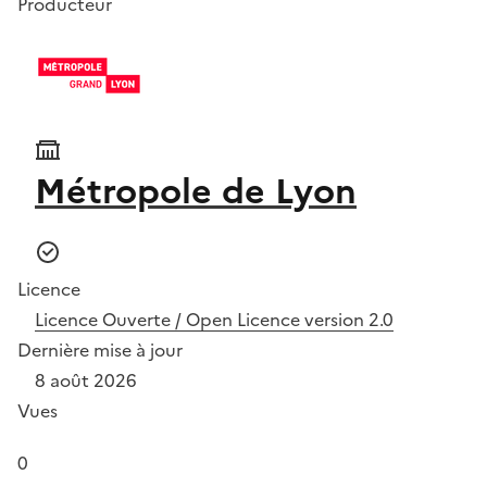
Producteur
Métropole de Lyon
Licence
Licence Ouverte / Open Licence version 2.0
Dernière mise à jour
8 août 2026
Vues
0