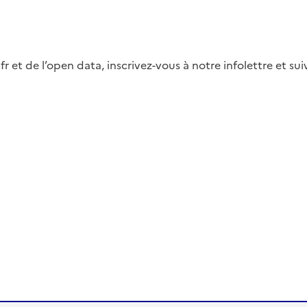
fr et de l’open data, inscrivez-vous à notre infolettre et s