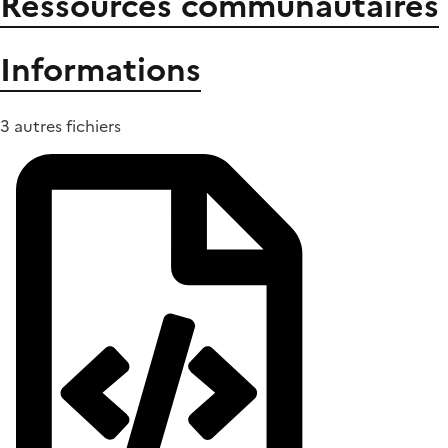
Ressources communautaires
Informations
3 autres fichiers