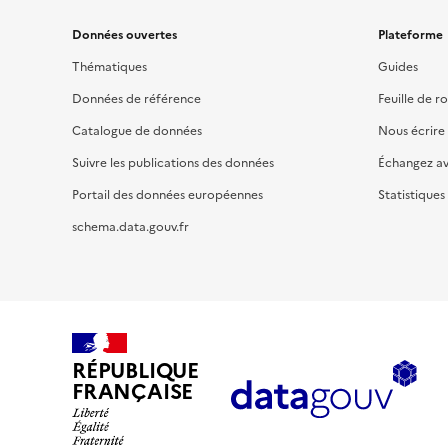
Données ouvertes
Plateforme
Thématiques
Guides
Données de référence
Feuille de r
Catalogue de données
Nous écrire
Suivre les publications des données
Échangez a
Portail des données européennes
Statistiques
schema.data.gouv.fr
RÉPUBLIQUE
FRANÇAISE