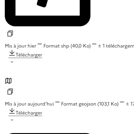
Mis à jour hier
Format
shp
(40,0 Ko)
1
télécharge
Télécharger
Mis à jour aujourd’hui
Format
geojson
(103,1 Ko)
1
Télécharger