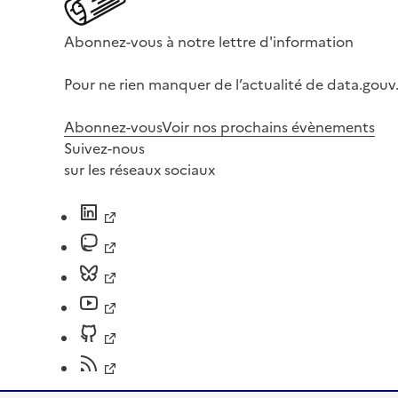
Abonnez-vous à notre lettre d'information
Pour ne rien manquer de l’actualité de data.gouv.
Abonnez-vous
Voir nos prochains évènements
Suivez-nous
sur les réseaux sociaux