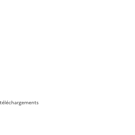
téléchargements