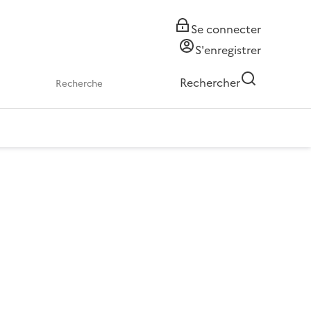
Se connecter
S'enregistrer
Rechercher