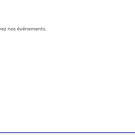
uivez nos événements.