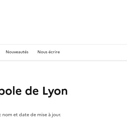
Nouveautés
Nous écrire
pole de Lyon
nom et date de mise à jour.