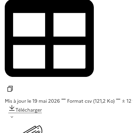
Mis à jour le 19 mai 2026
Format
csv
(121,2 Ko)
12
Télécharger