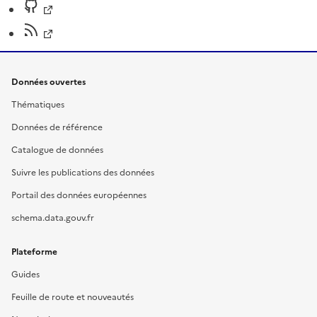
Données ouvertes
Thématiques
Données de référence
Catalogue de données
Suivre les publications des données
Portail des données européennes
schema.data.gouv.fr
Plateforme
Guides
Feuille de route et nouveautés