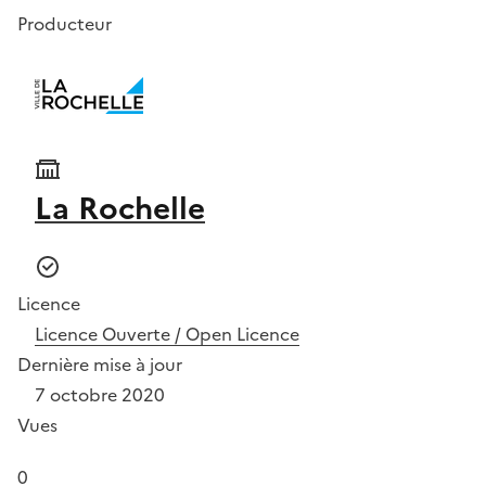
Producteur
La Rochelle
Licence
Licence Ouverte / Open Licence
Dernière mise à jour
7 octobre 2020
Vues
0