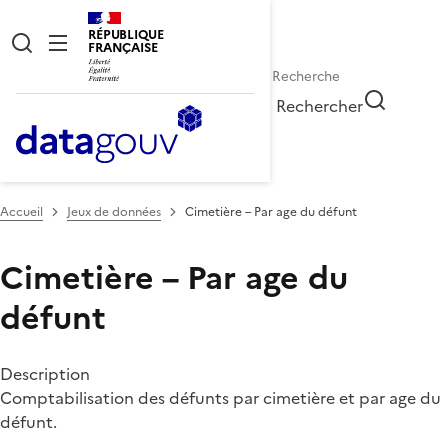
RÉPUBLIQUE
FRANÇAISE
Rechercher
Accueil
Jeux de données
Cimetière – Par age du défunt
Cimetière – Par age du
défunt
Description
Comptabilisation des défunts par cimetière et par age du
défunt.