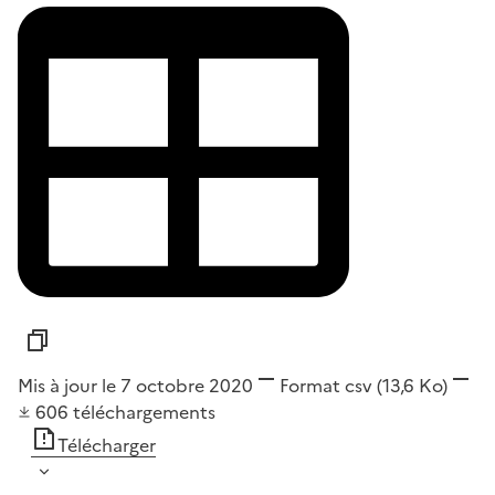
Mis à jour le 7 octobre 2020
Format
csv
(13,6 Ko)
606
téléchargements
Télécharger