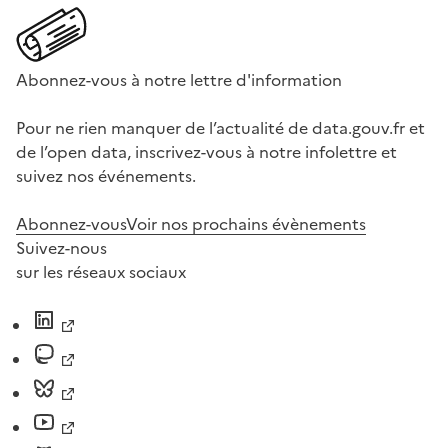
Abonnez-vous à notre lettre d'information
Pour ne rien manquer de l’actualité de data.gouv.fr et
de l’open data, inscrivez-vous à notre infolettre et
suivez nos événements.
Abonnez-vous
Voir nos prochains évènements
Suivez-nous
sur les réseaux sociaux