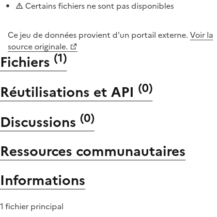
Certains fichiers ne sont pas disponibles
Ce jeu de données provient d'un portail externe.
Voir la
source originale.
(
1
)
Fichiers
(
0
)
Réutilisations et API
(
0
)
Discussions
Ressources communautaires
Informations
1 fichier principal