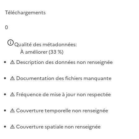
Téléchargements
0
Qualité des métadonnées:
À améliorer
(33 %)
Description des données non renseignée
Documentation des fichiers manquante
Fréquence de mise à jour non respectée
Couverture temporelle non renseignée
Couverture spatiale non renseignée