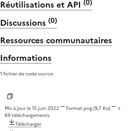
(
0
)
Réutilisations et API
(
0
)
Discussions
Ressources communautaires
Informations
1 fichier de code source
Mis à jour le 15 juin 2022
Format
png
(9,7 Ko)
69
téléchargements
Télécharger