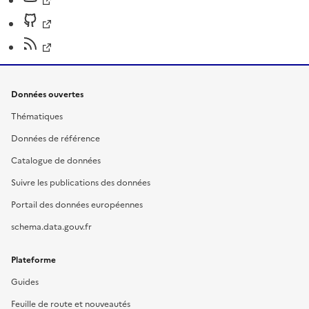
Données ouvertes
Thématiques
Données de référence
Catalogue de données
Suivre les publications des données
Portail des données européennes
schema.data.gouv.fr
Plateforme
Guides
Feuille de route et nouveautés