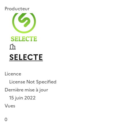
Producteur
SELECTE
Licence
License Not Specified
Dernière mise à jour
15 juin 2022
Vues
0