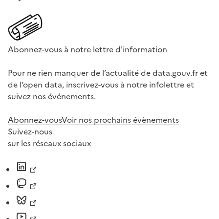
Abonnez-vous à notre lettre d'information
Pour ne rien manquer de l’actualité de data.gouv.fr et
de l’open data, inscrivez-vous à notre infolettre et
suivez nos événements.
Abonnez-vous
Voir nos prochains évènements
Suivez-nous
sur les réseaux sociaux