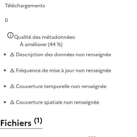
Téléchargements
0
Qualité des métadonnées:
À améliorer
(44 %)
Description des données non renseignée
Fréquence de mise à jour non renseignée
Couverture temporelle non renseignée
Couverture spatiale non renseignée
(
1
)
Fichiers