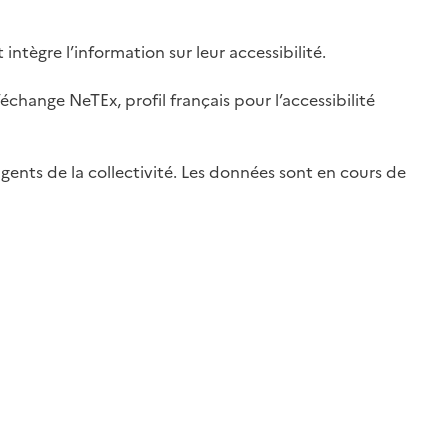
ntègre l’information sur leur accessibilité.
change NeTEx, profil français pour l’accessibilité
gents de la collectivité. Les données sont en cours de