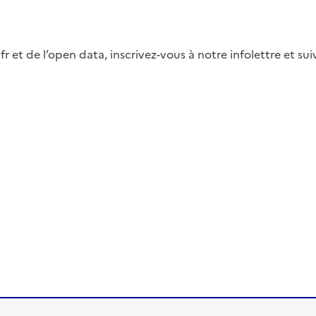
fr et de l’open data, inscrivez-vous à notre infolettre et s