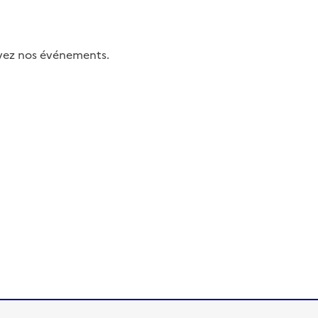
uivez nos événements.