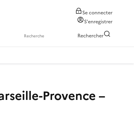
Se connecter
S'enregistrer
Rechercher
rseille-Provence –