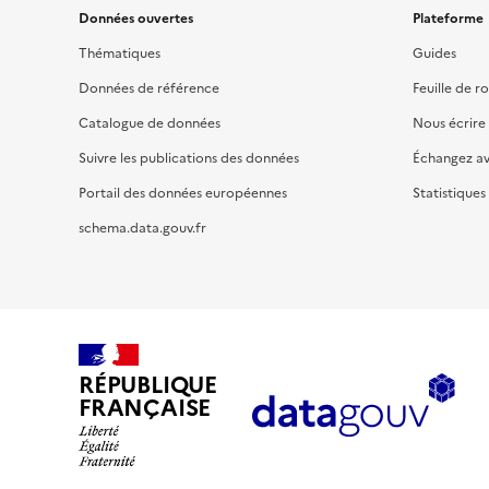
Données ouvertes
Plateforme
Thématiques
Guides
Données de référence
Feuille de r
Catalogue de données
Nous écrire
Suivre les publications des données
Échangez a
Portail des données européennes
Statistiques
schema.data.gouv.fr
RÉPUBLIQUE
FRANÇAISE