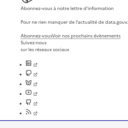
Abonnez-vous à notre lettre d'information
Pour ne rien manquer de l’actualité de data.gouv.
Abonnez-vous
Voir nos prochains évènements
Suivez-nous
sur les réseaux sociaux