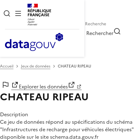
RÉPUBLIQUE
FRANÇAISE
Rechercher
Accueil
Jeux de données
CHATEAU RIPEAU
Explorer les données
CHATEAU RIPEAU
Description
Ce jeu de données répond au spécifications du schéma
"Infrastructures de recharge pour véhicules électriques"
disponible sur le site
schema.data.gouv.fr