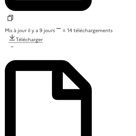
Mis à jour il y a 9 jours
14
téléchargements
Télécharger