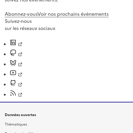
Abonnez-vous
Voir nos prochains évènements
Suivez-nous
sur les réseaux sociaux
Données ouvertes
Thématiques