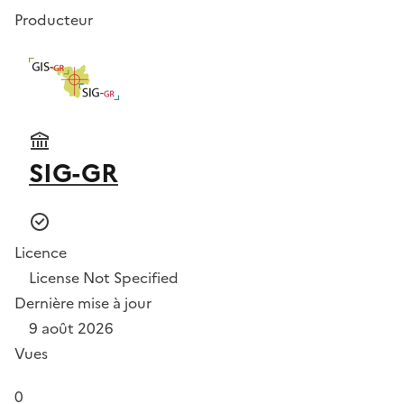
Producteur
SIG-GR
Licence
License Not Specified
Dernière mise à jour
9 août 2026
Vues
0