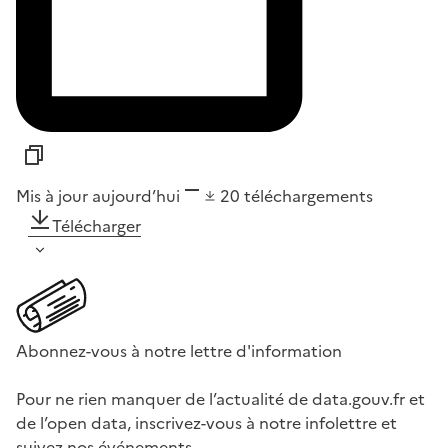
Mis à jour aujourd’hui
20
téléchargements
Télécharger
Abonnez-vous à notre lettre d'information
Pour ne rien manquer de l’actualité de data.gouv.fr et
de l’open data, inscrivez-vous à notre infolettre et
suivez nos événements.