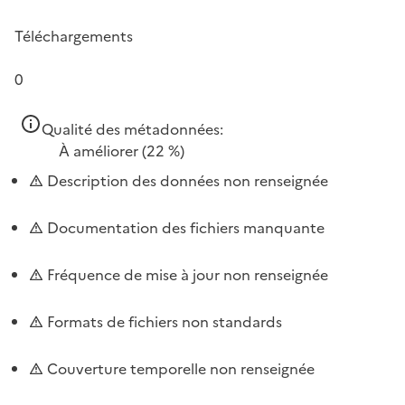
Téléchargements
0
Qualité des métadonnées:
À améliorer
(22 %)
Description des données non renseignée
Documentation des fichiers manquante
Fréquence de mise à jour non renseignée
Formats de fichiers non standards
Couverture temporelle non renseignée