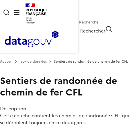
RÉPUBLIQUE
FRANÇAISE
Rechercher
Accueil
Jeux de données
Sentiers de randonnée de chemin de fer CFL
Sentiers de randonnée de
chemin de fer CFL
Description
Cette couche contient les chemins de randonnée CFL, qui
se déroulent toujours entre deux gares.