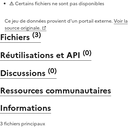
Certains fichiers ne sont pas disponibles
Ce jeu de données provient d'un portail externe.
Voir la
source originale.
(
3
)
Fichiers
(
0
)
Réutilisations et API
(
0
)
Discussions
Ressources communautaires
Informations
3 fichiers principaux