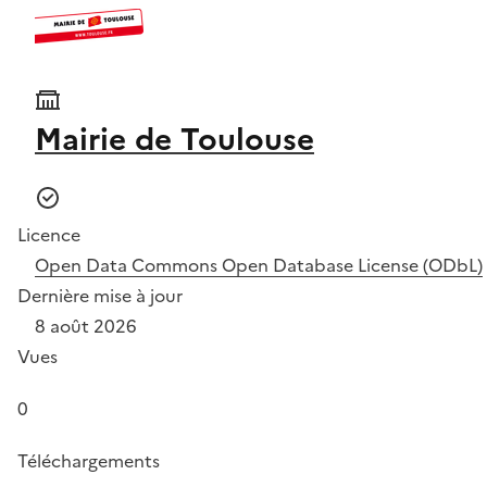
Mairie de Toulouse
Licence
Open Data Commons Open Database License (ODbL)
Dernière mise à jour
8 août 2026
Vues
0
Téléchargements