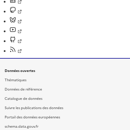
Données ouvertes
Thématiques
Données de référence
Catalogue de données
Suivre les publications des données
Portail des données européennes
schema.data.gouv.fr