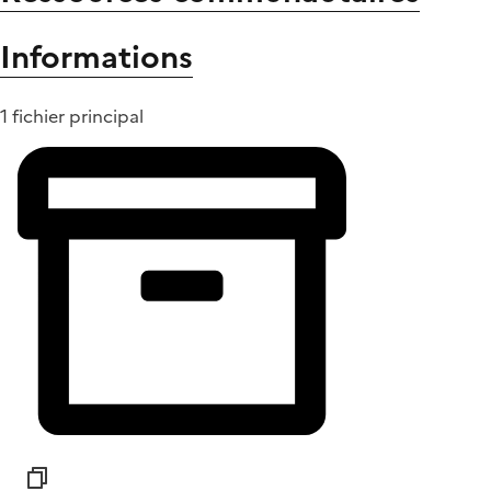
Informations
1 fichier principal