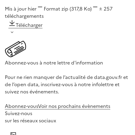
Mis à jour hier
Format
zip
(317,8 Ko)
257
téléchargements
Télécharger
Abonnez-vous à notre lettre d'information
Pour ne rien manquer de l’actualité de data.gouv.fr et
de l’open data, inscrivez-vous à notre infolettre et
suivez nos événements.
Abonnez-vous
Voir nos prochains évènements
Suivez-nous
sur les réseaux sociaux