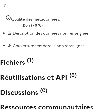
0
Qualité des métadonnées:
Bon
(78 %)
Description des données non renseignée
Couverture temporelle non renseignée
(
1
)
Fichiers
(
0
)
Réutilisations et API
(
0
)
Discussions
Ressources communautaires