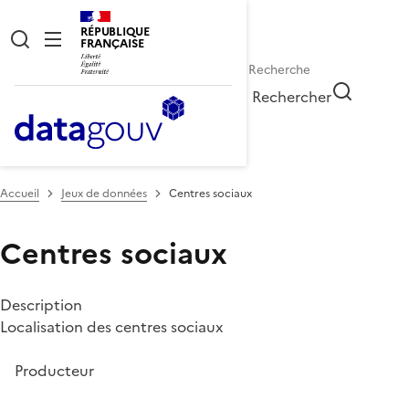
RÉPUBLIQUE
FRANÇAISE
Rechercher
Accueil
Jeux de données
Centres sociaux
Centres sociaux
Description
Localisation des centres sociaux
Producteur