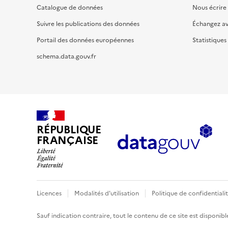
Catalogue de données
Nous écrire
Suivre les publications des données
Échangez a
Portail des données européennes
Statistiques
schema.data.gouv.fr
RÉPUBLIQUE
FRANÇAISE
Licences
Modalités d'utilisation
Politique de confidentiali
Sauf indication contraire, tout le contenu de ce site est disponibl