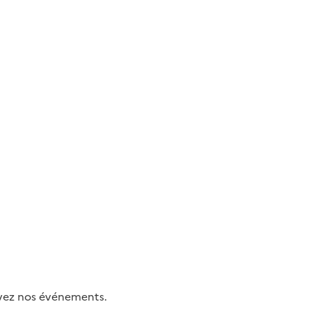
uivez nos événements.