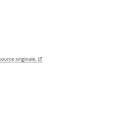
 source originale.