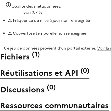
Qualité des métadonnées:
Bon
(67 %)
Fréquence de mise à jour non renseignée
Couverture temporelle non renseignée
Ce jeu de données provient d'un portail externe.
Voir la
(
1
)
Fichiers
(
0
)
Réutilisations et API
(
0
)
Discussions
Ressources communautaires