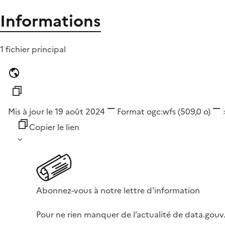
Informations
1 fichier principal
Mis à jour le 19 août 2024
Format
ogc:wfs
(509,0 o)
Copier le lien
Abonnez-vous à notre lettre d'information
Pour ne rien manquer de l’actualité de data.gouv.