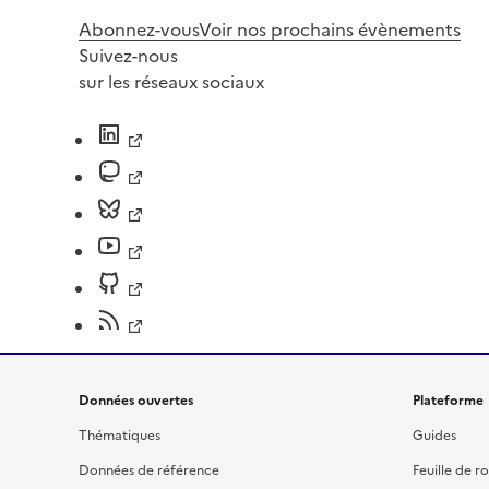
Abonnez-vous
Voir nos prochains évènements
Suivez-nous
sur les réseaux sociaux
Données ouvertes
Plateforme
Thématiques
Guides
Données de référence
Feuille de r