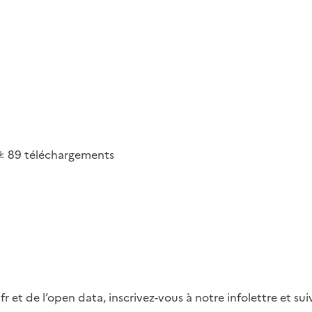
89
téléchargements
fr et de l’open data, inscrivez-vous à notre infolettre et s