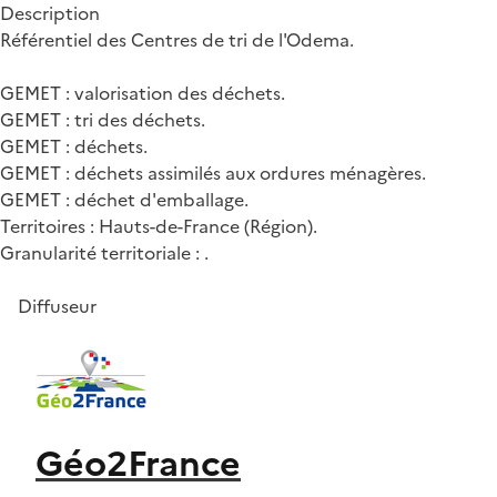
Description
Référentiel des Centres de tri de l'Odema.
GEMET : valorisation des déchets.
GEMET : tri des déchets.
GEMET : déchets.
GEMET : déchets assimilés aux ordures ménagères.
GEMET : déchet d'emballage.
Territoires : Hauts-de-France (Région).
Granularité territoriale : .
Diffuseur
Géo2France