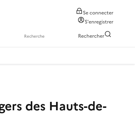
Se connecter
S'enregistrer
Rechercher
gers des Hauts-de-