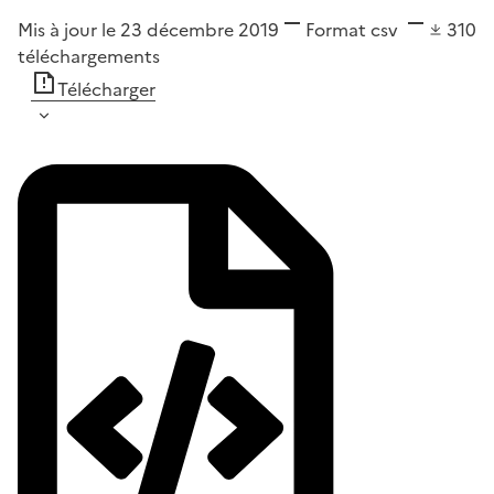
Mis à jour le 23 décembre 2019
Format
csv
310
téléchargements
Télécharger