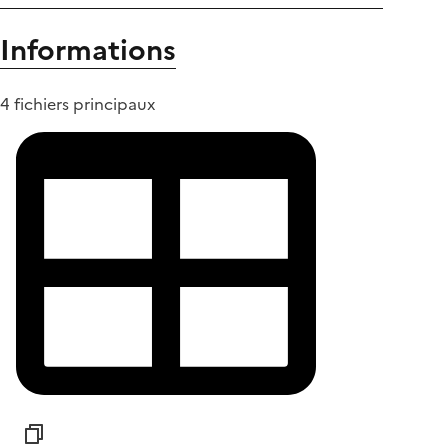
Informations
4 fichiers principaux