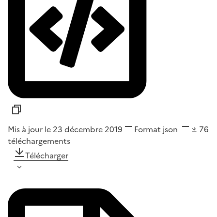
Mis à jour le 23 décembre 2019
Format
json
76
téléchargements
Télécharger