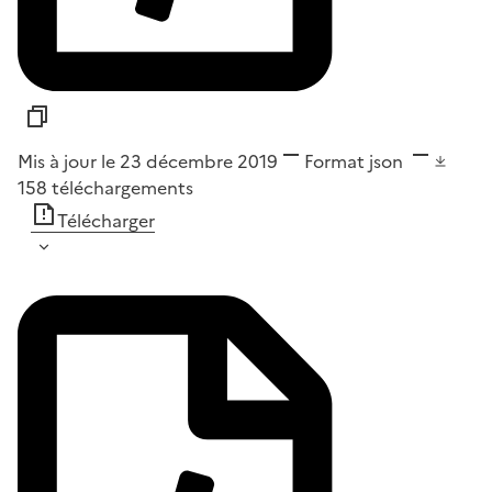
Mis à jour le 23 décembre 2019
Format
json
158
téléchargements
Télécharger