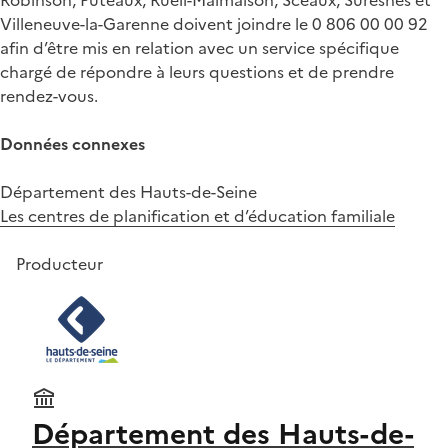
Villeneuve-la-Garenne doivent joindre le 0 806 00 00 92
afin d’être mis en relation avec un service spécifique
chargé de répondre à leurs questions et de prendre
rendez-vous.
Données connexes
Département des Hauts-de-Seine
Les centres de planification et d’éducation familiale
Producteur
Département des Hauts-de-