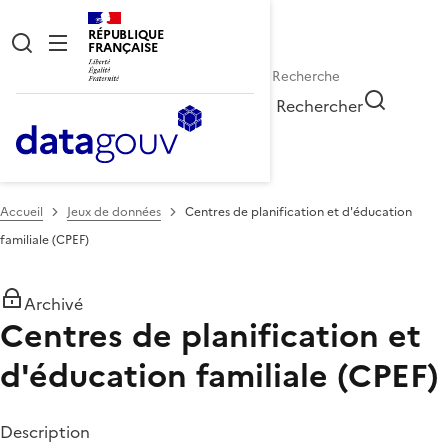
RÉPUBLIQUE
FRANÇAISE
Rechercher
Accueil
Jeux de données
Centres de planification et d'éducation
familiale (CPEF)
Archivé
Centres de planification et
d'éducation familiale (CPEF)
Description