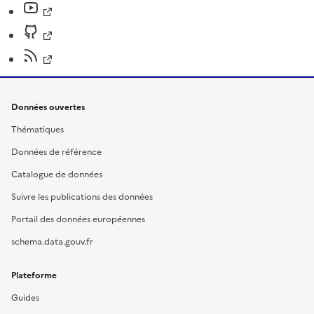
Données ouvertes
Thématiques
Données de référence
Catalogue de données
Suivre les publications des données
Portail des données européennes
schema.data.gouv.fr
Plateforme
Guides