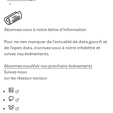
Abonnez-vous à notre lettre d'information
Pour ne rien manquer de l’actualité de data.gouv.fr et
de l’open data, inscrivez-vous à notre infolettre et
suivez nos événements.
Abonnez-vous
Voir nos prochains évènements
Suivez-nous
sur les réseaux sociaux