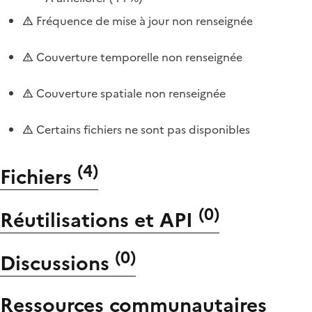
Fréquence de mise à jour non renseignée
Couverture temporelle non renseignée
Couverture spatiale non renseignée
Certains fichiers ne sont pas disponibles
(
4
)
Fichiers
(
0
)
Réutilisations et API
(
0
)
Discussions
Ressources communautaires