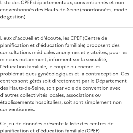
Liste des CPEF départementaux, conventionnés et non
conventionnés des Hauts-de-Seine (coordonnées, mode
de gestion)
Lieux d'accueil et d'écoute, les CPEF (Centre de
planification et d'éducation familiale) proposent des
consultations médicales anonymes et gratuites, pour les
mineurs notamment, informent sur la sexualité,
l'éducation familiale, le couple ou encore les
problématiques gynécologiques et la contraception. Ces
centres sont gérés soit directement par le Département
des Hauts-de-Seine, soit par voie de convention avec
d'autres collectivités locales, associations ou
établissements hospitaliers, soit sont simplement non
conventionnés.
Ce jeu de données présente la liste des centres de
planification et d'éducation familiale (CPEF)