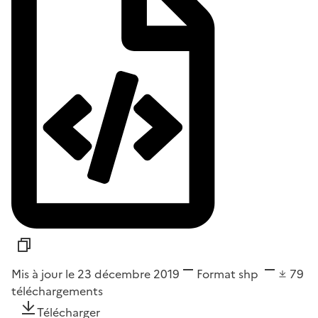
Mis à jour le 23 décembre 2019
Format
shp
79
téléchargements
Télécharger