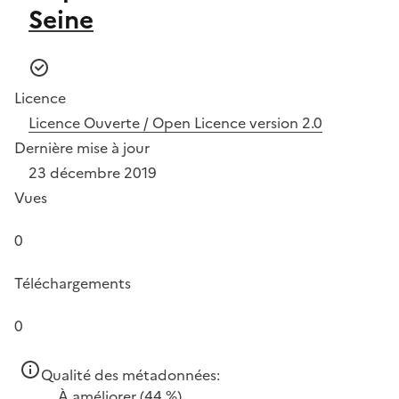
Seine
Licence
Licence Ouverte / Open Licence version 2.0
Dernière mise à jour
23 décembre 2019
Vues
0
Téléchargements
0
Qualité des métadonnées:
À améliorer
(44 %)