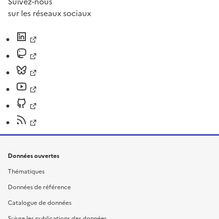
Suivez-nous
sur les réseaux sociaux
Données ouvertes
Thématiques
Données de référence
Catalogue de données
Suivre les publications des données