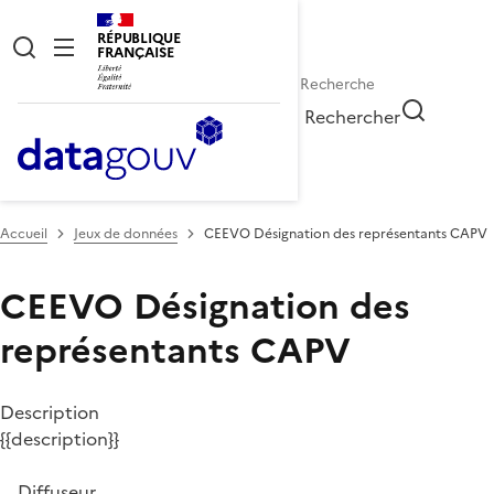
RÉPUBLIQUE
FRANÇAISE
Rechercher
Accueil
Jeux de données
CEEVO Désignation des représentants CAPV
CEEVO Désignation des
représentants CAPV
Description
{{description}}
Diffuseur