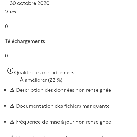
30 octobre 2020
Vues
0
Téléchargements
0
Qualité des métadonnées:
À améliorer
(22 %)
Description des données non renseignée
Documentation des fichiers manquante
Fréquence de mise à jour non renseignée