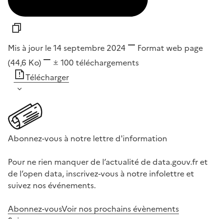
Mis à jour le 14 septembre 2024
Format
web page
(44,6 Ko)
100
téléchargements
Télécharger
Abonnez-vous à notre lettre d'information
Pour ne rien manquer de l’actualité de data.gouv.fr et
de l’open data, inscrivez-vous à notre infolettre et
suivez nos événements.
Abonnez-vous
Voir nos prochains évènements