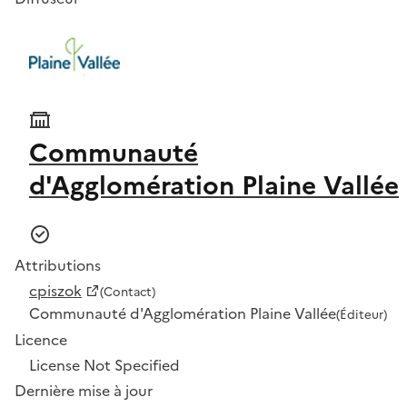
Communauté
d'Agglomération Plaine Vallée
Attributions
cpiszok
(Contact)
Communauté d'Agglomération Plaine Vallée
(Éditeur)
Licence
License Not Specified
Dernière mise à jour