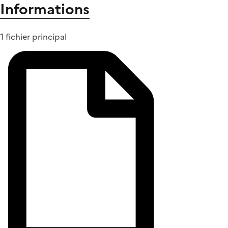
Informations
1 fichier principal