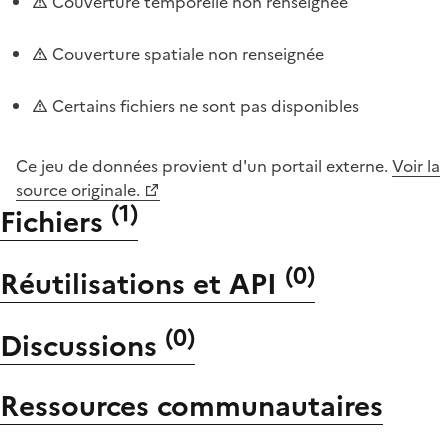
Couverture temporelle non renseignée
Couverture spatiale non renseignée
Certains fichiers ne sont pas disponibles
Ce jeu de données provient d'un portail externe.
Voir la
source originale.
(
1
)
Fichiers
(
0
)
Réutilisations et API
(
0
)
Discussions
Ressources communautaires