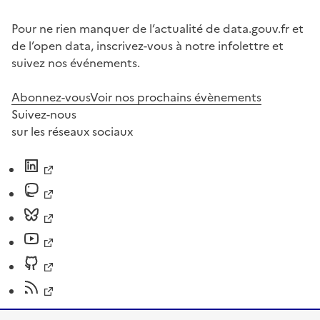
Pour ne rien manquer de l’actualité de data.gouv.fr et
de l’open data, inscrivez-vous à notre infolettre et
suivez nos événements.
Abonnez-vous
Voir nos prochains évènements
Suivez-nous
sur les réseaux sociaux