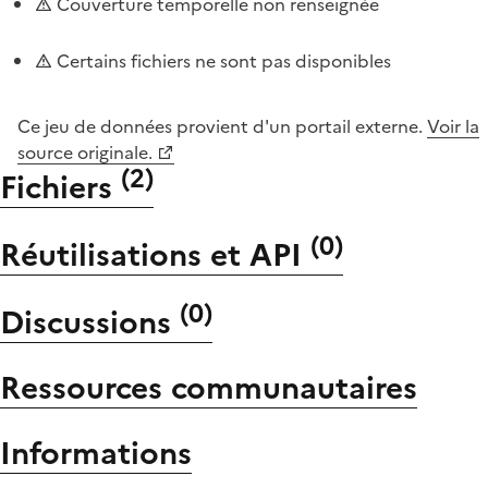
Couverture temporelle non renseignée
Certains fichiers ne sont pas disponibles
Ce jeu de données provient d'un portail externe.
Voir la
source originale.
(
2
)
Fichiers
(
0
)
Réutilisations et API
(
0
)
Discussions
Ressources communautaires
Informations