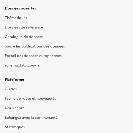
Données ouvertes
Thématiques
Données de référence
Catalogue de données
Suivre les publications des données
Portail des données européennes
schema.data.gouv.fr
Plateforme
Guides
Feuille de route et nouveautés
Nous écrire
Échangez avec la communauté
Statistiques