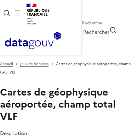
RÉPUBLIQUE
FRANÇAISE
Rechercher
Accueil
Jeux de données
Cartes de géophysique aéroportée, champ
total VLF
Cartes de géophysique
aéroportée, champ total
VLF
Description