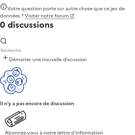
Votre question porte sur autre chose que
ce jeu de
données
?
Visiter notre forum
0 discussions
Démarrer une nouvelle discussion
Il n'y a pas encore de discussion
Abonnez-vous à notre lettre d'information