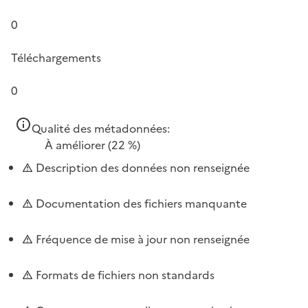
0
Téléchargements
0
Qualité des métadonnées:
À améliorer
(22 %)
Description des données non renseignée
Documentation des fichiers manquante
Fréquence de mise à jour non renseignée
Formats de fichiers non standards