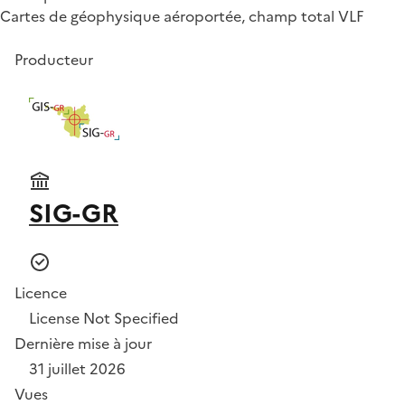
Cartes de géophysique aéroportée, champ total VLF
Producteur
SIG-GR
Licence
License Not Specified
Dernière mise à jour
31 juillet 2026
Vues