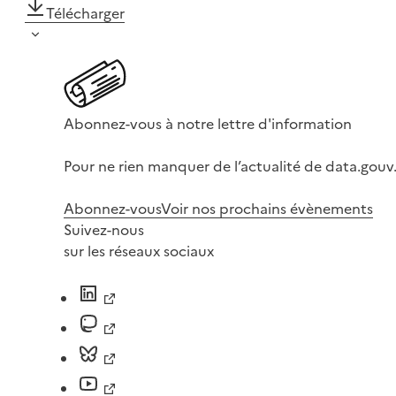
Télécharger
Abonnez-vous à notre lettre d'information
Pour ne rien manquer de l’actualité de data.gouv.
Abonnez-vous
Voir nos prochains évènements
Suivez-nous
sur les réseaux sociaux