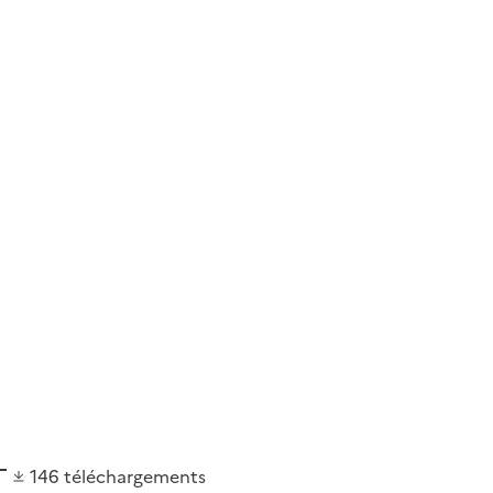
146
téléchargements