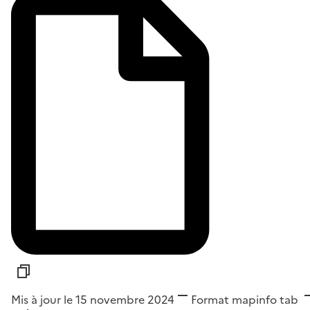
Mis à jour le 15 novembre 2024
Format
mapinfo tab