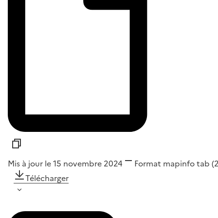
Mis à jour le 15 novembre 2024
Format
mapinfo tab
(
Télécharger