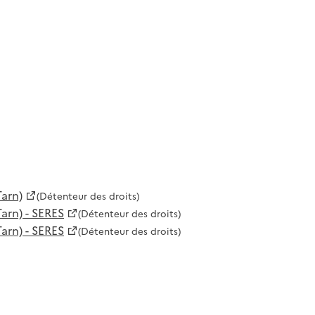
Tarn)
(Détenteur des droits)
arn) - SERES
(Détenteur des droits)
arn) - SERES
(Détenteur des droits)