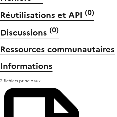
(
0
)
Réutilisations et API
(
0
)
Discussions
Ressources communautaires
Informations
2 fichiers principaux