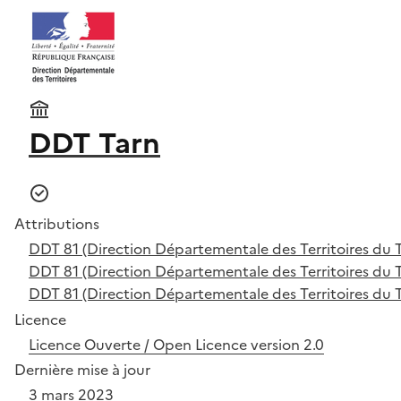
DDT Tarn
Attributions
DDT 81 (Direction Départementale des Territoires du 
DDT 81 (Direction Départementale des Territoires du T
DDT 81 (Direction Départementale des Territoires du T
Licence
Licence Ouverte / Open Licence version 2.0
Dernière mise à jour
3 mars 2023