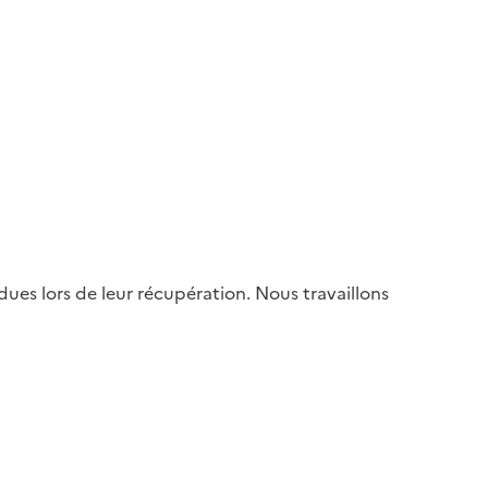
es lors de leur récupération. Nous travaillons