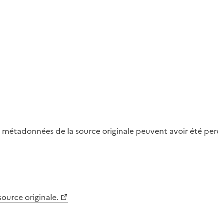
métadonnées de la source originale peuvent avoir été perdu
 source originale.