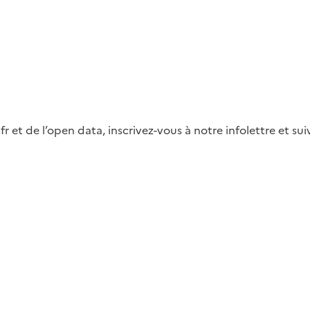
fr et de l’open data, inscrivez-vous à notre infolettre et s