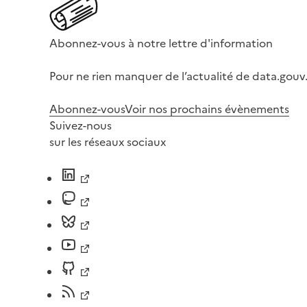
Abonnez-vous à notre lettre d'information
Pour ne rien manquer de l’actualité de data.gouv.
Abonnez-vous
Voir nos prochains évènements
Suivez-nous
sur les réseaux sociaux