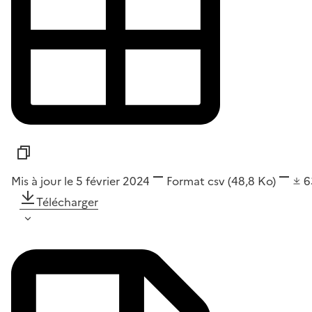
Mis à jour le 5 février 2024
Format
csv
(48,8 Ko)
6
Télécharger