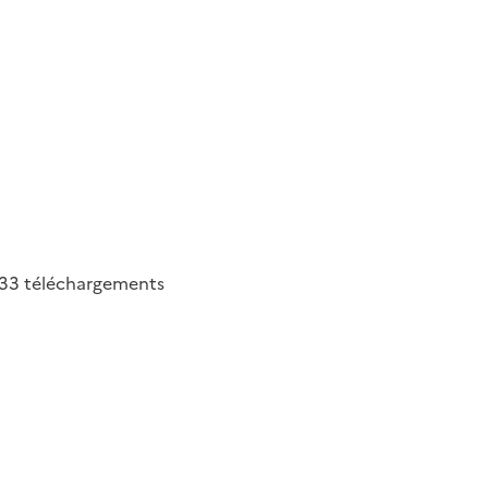
33
téléchargements