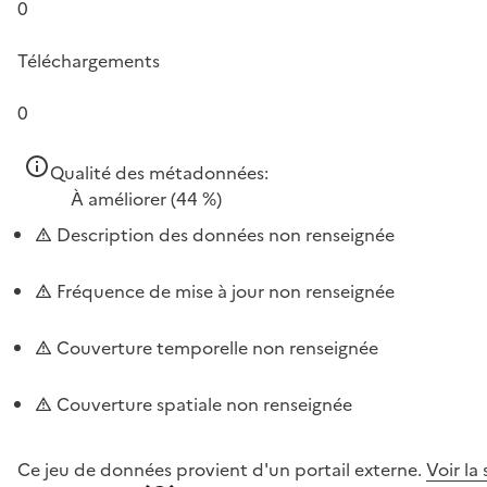
0
Téléchargements
0
Qualité des métadonnées:
À améliorer
(44 %)
Description des données non renseignée
Fréquence de mise à jour non renseignée
Couverture temporelle non renseignée
Couverture spatiale non renseignée
Ce jeu de données provient d'un portail externe.
Voir la