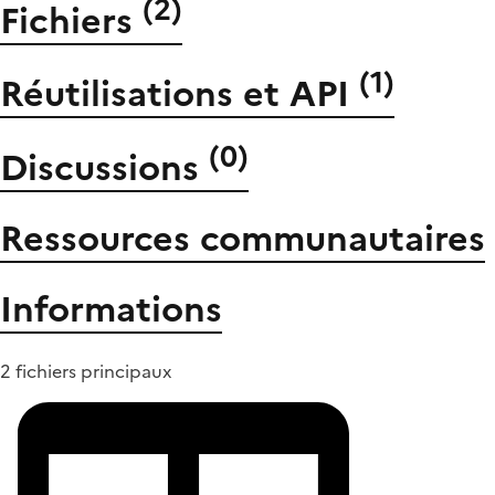
(
2
)
Fichiers
(
1
)
Réutilisations et API
(
0
)
Discussions
Ressources communautaires
Informations
2 fichiers principaux