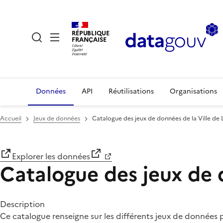
RÉPUBLIQUE
FRANÇAISE
Données
API
Réutilisations
Organisations
Accueil
Jeux de données
Catalogue des jeux de données de la Ville de L
Explorer les données
Catalogue des jeux de d
Description
Ce catalogue renseigne sur les différents jeux de données pub