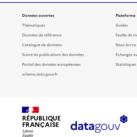
Données ouvertes
Plateforme
Thématiques
Guides
Données de référence
Feuille de r
Catalogue de données
Nous écrire
Suivre les publications des données
Échangez a
Portail des données européennes
Statistiques
schema.data.gouv.fr
RÉPUBLIQUE
FRANÇAISE