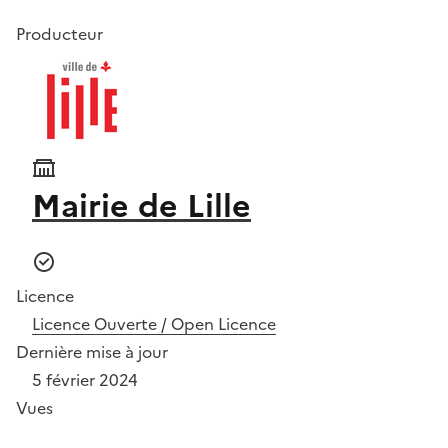
Producteur
Mairie de Lille
Licence
Licence Ouverte / Open Licence
Dernière mise à jour
5 février 2024
Vues