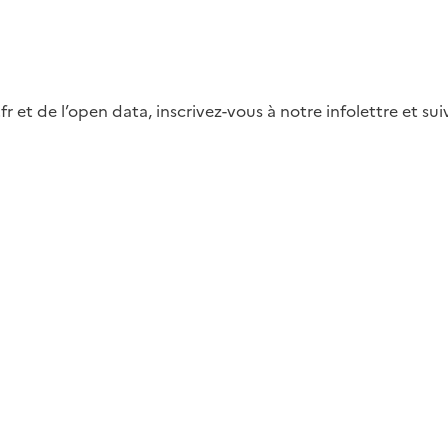
fr et de l’open data, inscrivez-vous à notre infolettre et s