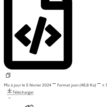
Mis à jour le 5 février 2024
Format
json
(48,8 Ko)
Télécharger