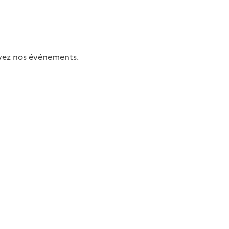
uivez nos événements.